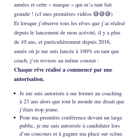
années et cette « marque » qui m’a tant fait
grandir ! (cf mes premières vidéos 😅😅😅)
Et lorsque j’observe tous les rêves que j’ai réalisé
depuis le lancement de mon activité, il y a plus
de 10 ans, et particulièrement depuis 2016,
année où je me suis lancée à 100% en tant que
coach, j’en reviens au même constat :
Chaque rêve réalisé a commencé par une
autorisation.
Je me suis autorisée à me former au coaching
à 23 ans alors que tout le monde me disait que
j’étais trop jeune.
Pour ma première conférence devant un large
public, je me suis autorisée à candidater lors
d’un concours et à gagner ma place sur scène.