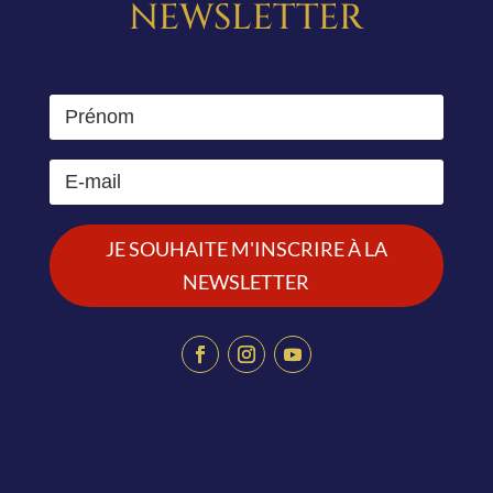
NEWSLETTER
JE SOUHAITE M'INSCRIRE À LA
NEWSLETTER