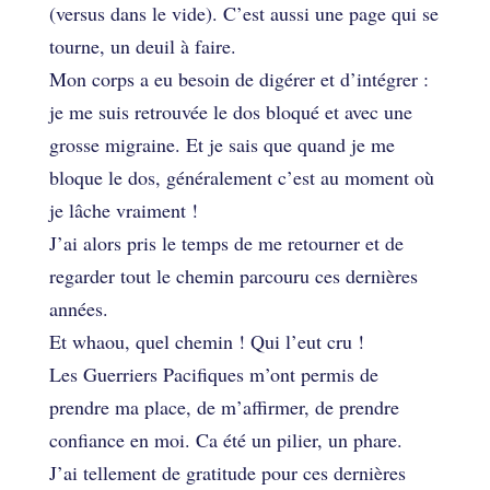
(versus dans le vide). C’est aussi une page qui se
tourne, un deuil à faire.
Mon corps a eu besoin de digérer et d’intégrer :
je me suis retrouvée le dos bloqué et avec une
grosse migraine. Et je sais que quand je me
bloque le dos, généralement c’est au moment où
je lâche vraiment !
J’ai alors pris le temps de me retourner et de
regarder tout le chemin parcouru ces dernières
années.
Et whaou, quel chemin ! Qui l’eut cru !
Les Guerriers Pacifiques m’ont permis de
prendre ma place, de m’affirmer, de prendre
confiance en moi. Ca été un pilier, un phare.
J’ai tellement de gratitude pour ces dernières