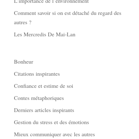
L’importance de l’environnement
Comment savoir si on est détaché du regard des
autres ?
Les Mercredis De Mai-Lan
Thèmes
Bonheur
Citations inspirantes
Confiance et estime de soi
Contes métaphoriques
Derniers articles inspirants
Gestion du stress et des émotions
Mieux communiquer avec les autres