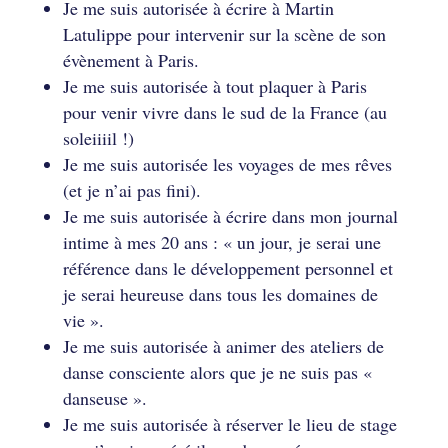
Je me suis autorisée à écrire à Martin
Latulippe pour intervenir sur la scène de son
évènement à Paris.
Je me suis autorisée à tout plaquer à Paris
pour venir vivre dans le sud de la France (au
soleiiiil !)
Je me suis autorisée les voyages de mes rêves
(et je n’ai pas fini).
Je me suis autorisée à écrire dans mon journal
intime à mes 20 ans : « un jour, je serai une
référence dans le développement personnel et
je serai heureuse dans tous les domaines de
vie ».
Je me suis autorisée à animer des ateliers de
danse consciente alors que je ne suis pas «
danseuse ».
Je me suis autorisée à réserver le lieu de stage