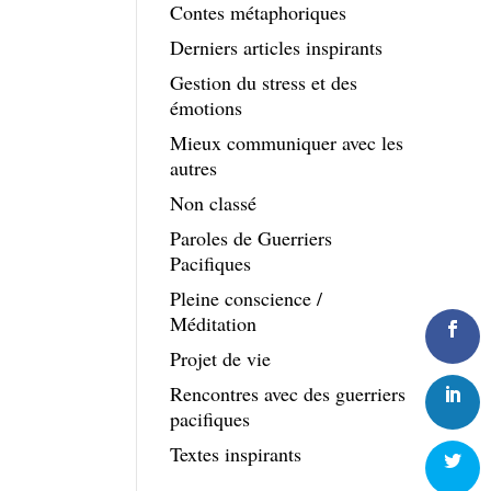
Contes métaphoriques
Derniers articles inspirants
Gestion du stress et des
émotions
Mieux communiquer avec les
autres
Non classé
Paroles de Guerriers
Pacifiques
Pleine conscience /
Méditation
Projet de vie
Rencontres avec des guerriers
pacifiques
Textes inspirants