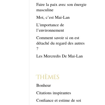
Faire la paix avec son énergie
masculine
Moi, c’est Mai-Lan
L’importance de
l’environnement
Comment savoir si on est
détaché du regard des autres
?
Les Mercredis De Mai-Lan
Thèmes
Bonheur
Citations inspirantes
Confiance et estime de soi