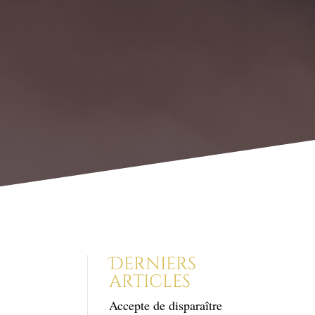
Derniers
articles
Accepte de disparaître