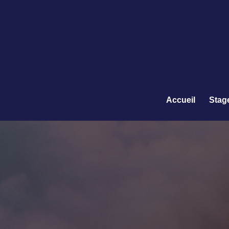
Accueil
Stag