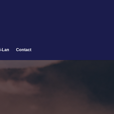
i-Lan
Contact