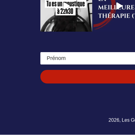
2026, Les Gu