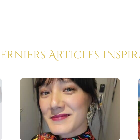
Derniers Articles Inspi