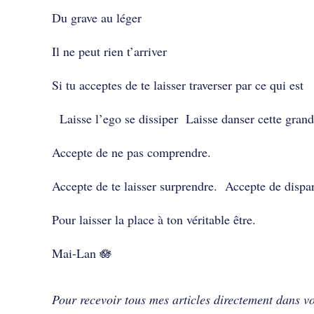
Du grave au léger
Il ne peut rien t’arriver
Si tu acceptes de te laisser traverser par ce qui est
Laisse l’ego se dissiper Laisse danser cette gran
Accepte de ne pas comprendre.
Accepte de te laisser surprendre. Accepte de disp
Pour laisser la place à ton véritable être.
Mai-Lan 🪷
Pour recevoir tous mes articles directement dans vo