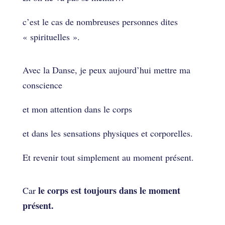
c’est le cas de nombreuses personnes dites
« spirituelles ».
Avec la Danse, je peux aujourd’hui mettre ma
conscience
et mon attention dans le corps
et dans les sensations physiques et corporelles.
Et revenir tout simplement au moment présent.
le corps est toujours dans le moment
Car
présent.