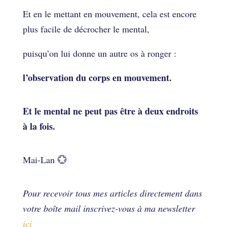
Et en le mettant en mouvement, cela est encore
plus facile de décrocher le mental,
puisqu’on lui donne un autre os à ronger :
l’observation du corps en mouvement.
Et le mental ne peut pas être à deux endroits
à la fois.
Mai-Lan 💮
Pour recevoir tous mes articles directement dans
votre boîte mail inscrivez-vous à ma newsletter
ici