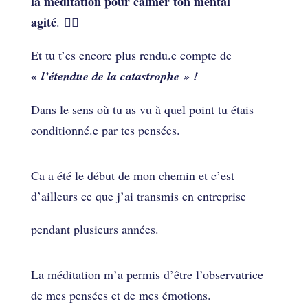
la méditation pour calmer ton mental
agité
. 🧘‍♀
Et tu t’es encore plus rendu.e compte de
« l’étendue de la catastrophe » !
Dans le sens où tu as vu à quel point tu étais
conditionné.e par tes pensées.
Ca a été le début de mon chemin et c’est
d’ailleurs ce que j’ai transmis en entreprise
pendant plusieurs années.
La méditation m’a permis d’être l’observatrice
de mes pensées et de mes émotions.