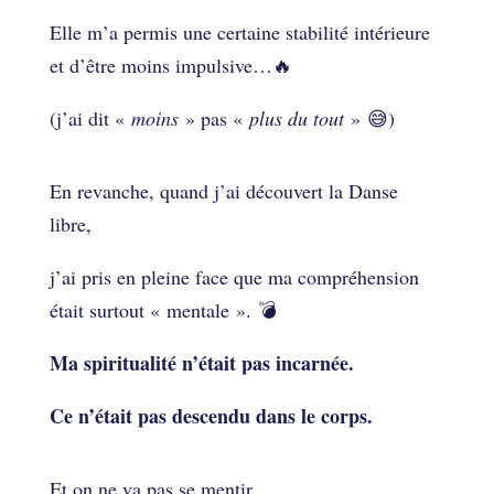
Elle m’a permis une certaine stabilité intérieure
et d’être moins impulsive…🔥
(j’ai dit «
moins
» pas «
plus du tout
» 😅)
En revanche, quand j’ai découvert la Danse
libre,
j’ai pris en pleine face que ma compréhension
était surtout « mentale ». 💣
Ma spiritualité n’était pas incarnée.
Ce n’était pas descendu dans le corps.
Et on ne va pas se mentir…