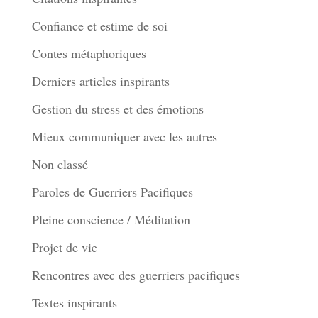
Confiance et estime de soi
Contes métaphoriques
Derniers articles inspirants
Gestion du stress et des émotions
Mieux communiquer avec les autres
Non classé
Paroles de Guerriers Pacifiques
Pleine conscience / Méditation
Projet de vie
Rencontres avec des guerriers pacifiques
Textes inspirants