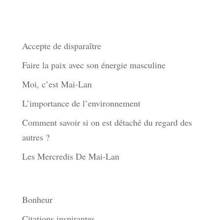
Derniers articles
Accepte de disparaître
Faire la paix avec son énergie masculine
Moi, c’est Mai-Lan
L’importance de l’environnement
Comment savoir si on est détaché du regard des
autres ?
Les Mercredis De Mai-Lan
Thèmes
Bonheur
Citations inspirantes