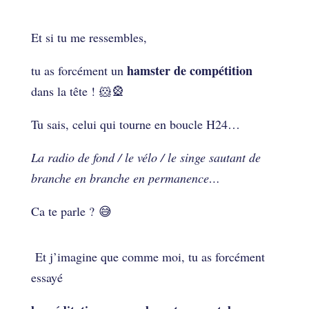
Et si tu me ressembles,
hamster de compétition
tu as forcément un
dans la tête ! 🐹🎡
Tu sais, celui qui tourne en boucle H24…
La radio de fond / le vélo / le singe sautant de
branche en branche en permanence…
Ca te parle ? 😅
Et j’imagine que comme moi, tu as forcément
essayé