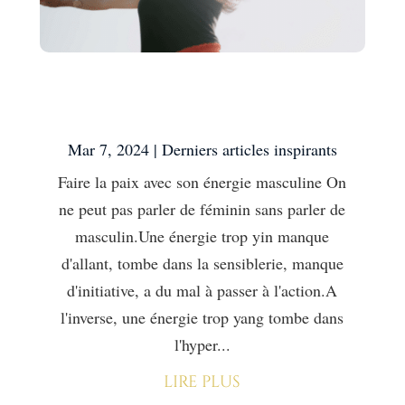
Faire la paix avec son
énergie masculine
Mar 7, 2024
|
Derniers articles inspirants
Faire la paix avec son énergie masculine On
ne peut pas parler de féminin sans parler de
masculin.Une énergie trop yin manque
d'allant, tombe dans la sensiblerie, manque
d'initiative, a du mal à passer à l'action.A
l'inverse, une énergie trop yang tombe dans
l'hyper...
lire plus