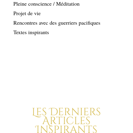
Pleine conscience / Méditation
Projet de vie
Rencontres avec des guerriers pacifiques
Textes inspirants
Les Derniers
Articles
Inspirants