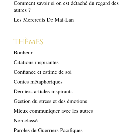
Comment savoir si on est détaché du regard des
autres ?
Les Mercredis De Mai-Lan
Thèmes
Bonheur
Citations inspirantes
Confiance et estime de soi
Contes métaphoriques
Derniers articles inspirants
Gestion du stress et des émotions
Mieux communiquer avec les autres
Non classé
Paroles de Guerriers Pacifiques