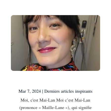
Moi, c’est Mai-Lan
Mar 7, 2024
|
Derniers articles inspirants
Moi, c'est Mai-Lan Moi c’est Mai-Lan
(prononce « Maille-Lane »), qui signifie