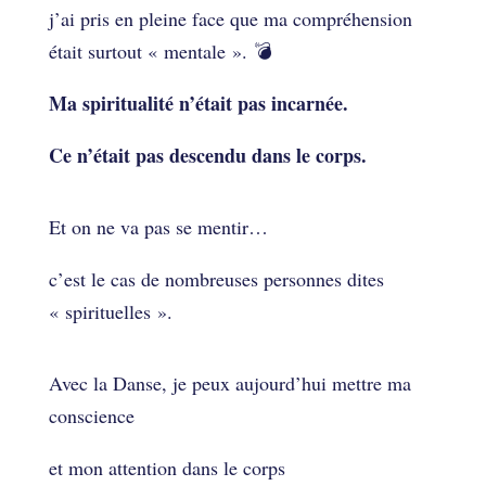
j’ai pris en pleine face que ma compréhension
était surtout « mentale ». 💣
Ma spiritualité n’était pas incarnée.
Ce n’était pas descendu dans le corps.
Et on ne va pas se mentir…
c’est le cas de nombreuses personnes dites
« spirituelles ».
Avec la Danse, je peux aujourd’hui mettre ma
conscience
et mon attention dans le corps