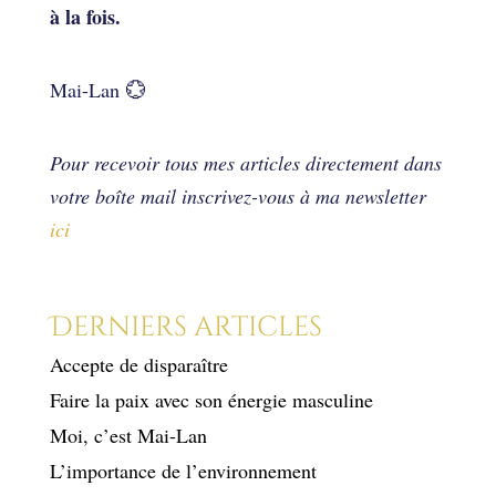
à la fois.
Mai-Lan 💮
Pour recevoir tous mes articles directement dans
votre boîte mail inscrivez-vous à ma newsletter
ici
Derniers articles
Accepte de disparaître
Faire la paix avec son énergie masculine
Moi, c’est Mai-Lan
L’importance de l’environnement