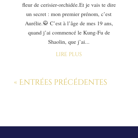
fleur de cerisier-orchidée.Et je vais te dire
un secret : mon premier prénom, c’est
Aurélie.🥋 C’est à l’âge de mes 19 ans,
quand j’ai commencé le Kung-Fu de
Shaolin, que j’ai...
lire plus
« Entrées précédentes