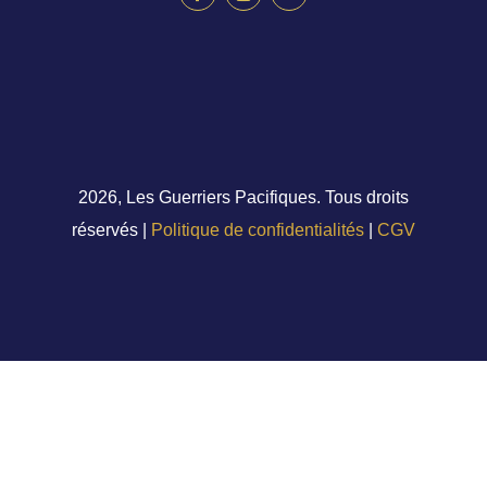
2026, Les Guerriers Pacifiques. Tous droits
réservés |
Politique de confidentialités
|
CGV