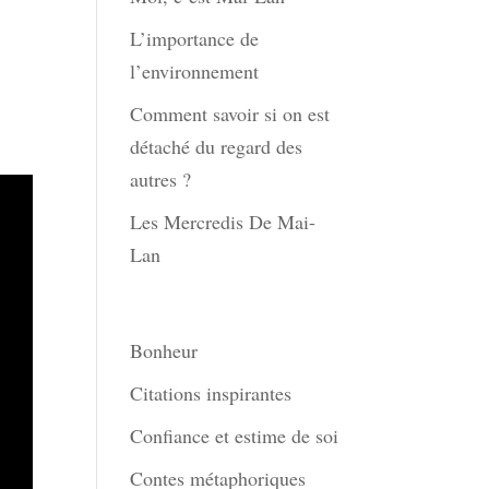
L’importance de
l’environnement
Comment savoir si on est
détaché du regard des
autres ?
Les Mercredis De Mai-
Lan
Thèmes
Bonheur
Citations inspirantes
Confiance et estime de soi
Contes métaphoriques