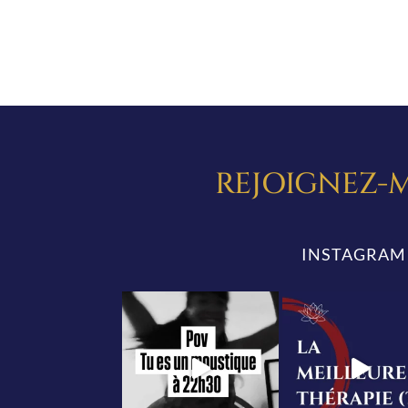
REJOIGNEZ-M
INSTAGRAM