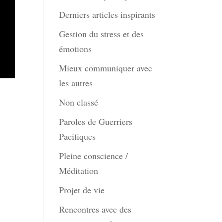
Derniers articles inspirants
Gestion du stress et des
émotions
Mieux communiquer avec
les autres
Non classé
Paroles de Guerriers
Pacifiques
Pleine conscience /
Méditation
Projet de vie
Rencontres avec des