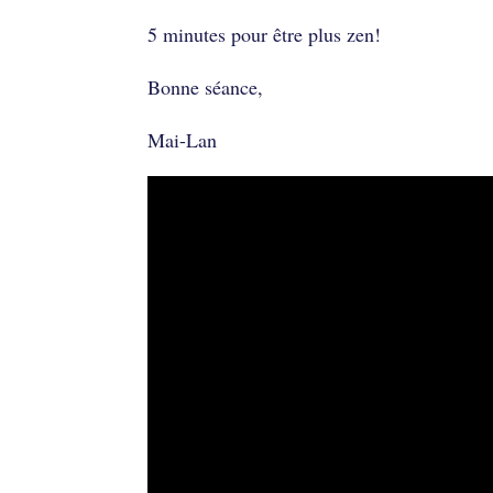
5 minutes pour être plus zen!
Bonne séance,
Mai-Lan