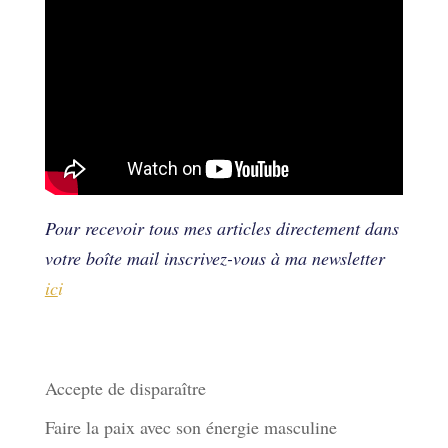
Pour recevoir tous mes articles directement dans
votre boîte mail inscrivez-vous à ma newsletter
ic
i
Derniers articles
Accepte de disparaître
Faire la paix avec son énergie masculine