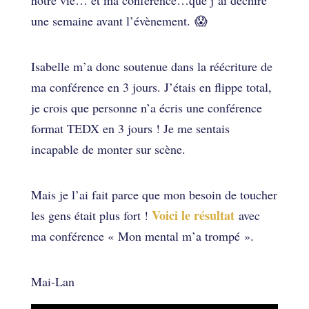
notre vie… et ma conférence…que j’ai déchiré
une semaine avant l’évènement. 😱
Isabelle m’a donc soutenue dans la réécriture de
ma conférence en 3 jours. J’étais en flippe total,
je crois que personne n’a écris une conférence
format TEDX en 3 jours ! Je me sentais
incapable de monter sur scène.
Mais je l’ai fait parce que mon besoin de toucher
Voici le résultat
les gens était plus fort !
avec
ma conférence « Mon mental m’a trompé ».
Mai-Lan