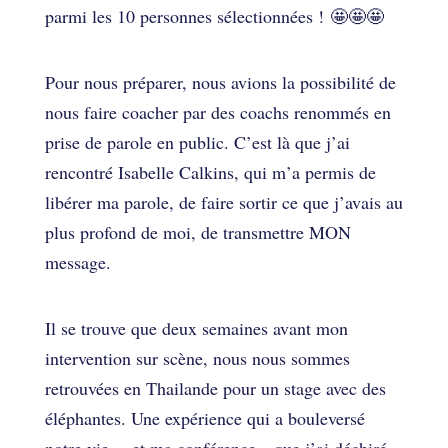
parmi les 10 personnes sélectionnées ! 🤩🤩🤩
Pour nous préparer, nous avions la possibilité de
nous faire coacher par des coachs renommés en
prise de parole en public. C’est là que j’ai
rencontré Isabelle Calkins, qui m’a permis de
libérer ma parole, de faire sortir ce que j’avais au
plus profond de moi, de transmettre MON
message.
Il se trouve que deux semaines avant mon
intervention sur scène, nous nous sommes
retrouvées en Thailande pour un stage avec des
éléphantes. Une expérience qui a bouleversé