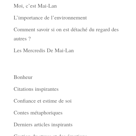
Moi, c’est Mai-Lan
L’importance de l’environnement
Comment savoir si on est détaché du regard des
autres ?
Les Mercredis De Mai-Lan
Thèmes
Bonheur
Citations inspirantes
Confiance et estime de soi
Contes métaphoriques
Derniers articles inspirants
Gestion du stress et des émotions