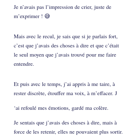
Je n’avais pas l’impression de crier, juste de
m’exprimer ! 😅
Mais avec le recul, je sais que si je parlais fort,
c’est que j’avais des choses à dire et que c’était
le seul moyen que j’avais trouvé pour me faire
entendre.
Et puis avec le temps, j’ai appris à me taire, à
rester discrète, étouffer ma voix, à m’effacer. J
‘ai refoulé mes émotions, gardé ma colère.
Je sentais que j’avais des choses à dire, mais à
force de les retenir, elles ne pouvaient plus sortir.