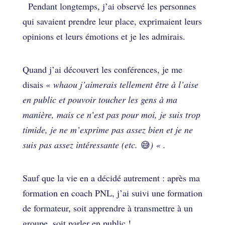
Pendant longtemps, j’ai observé les personnes
qui savaient prendre leur place, exprimaient leurs
opinions et leurs émotions et je les admirais.
Quand j’ai découvert les conférences, je me
disais «
whaou j’aimerais tellement être à l’aise
en public et pouvoir toucher les gens à ma
manière, mais ce n’est pas pour moi, je suis trop
timide, je ne m’exprime pas assez bien et je ne
suis pas assez intéressante (etc.
😅
) « .
Sauf que la vie en a décidé autrement : après ma
formation en coach PNL, j’ai suivi une formation
de formateur, soit apprendre à transmettre à un
groupe, soit parler en public !