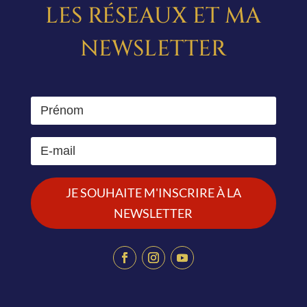
LES RÉSEAUX ET MA
NEWSLETTER
JE SOUHAITE M'INSCRIRE À LA
NEWSLETTER