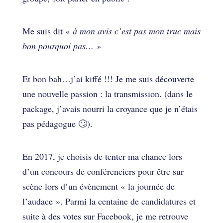
Me suis dit «
à mon avis c’est pas mon truc mais
bon pourquoi pas… »
Et bon bah…j’ai kiffé !!! Je me suis découverte
une nouvelle passion : la transmission. (dans le
package, j’avais nourri la croyance que je n’étais
pas pédagogue 🙄).
En 2017, je choisis de tenter ma chance lors
d’un concours de conférenciers pour être sur
scène lors d’un évènement « la journée de
l’audace ». Parmi la centaine de candidatures et
suite à des votes sur Facebook, je me retrouve