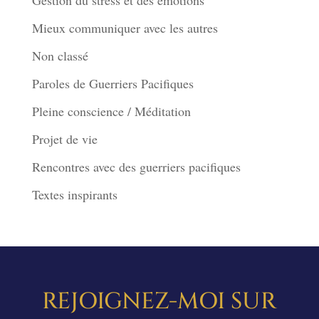
Mieux communiquer avec les autres
Non classé
Paroles de Guerriers Pacifiques
Pleine conscience / Méditation
Projet de vie
Rencontres avec des guerriers pacifiques
Textes inspirants
REJOIGNEZ-MOI SUR