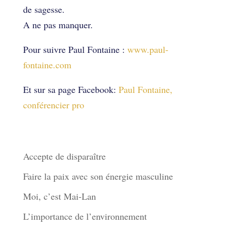
de sagesse.
A ne pas manquer.
Pour suivre Paul Fontaine :
www.paul-
fontaine.com
Et sur sa page Facebook:
Paul Fontaine,
conférencier pro
Derniers articles
Accepte de disparaître
Faire la paix avec son énergie masculine
Moi, c’est Mai-Lan
L’importance de l’environnement