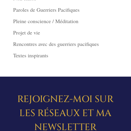
Paroles de Guerriers Pacifiques
Pleine conscience / Méditation
Projet de vie
Rencontres avec des guerriers pacifiques
Textes inspirants
REJOIGNEZ-MOI SUR
LES RÉSEAUX ET MA
NEWSLETTER