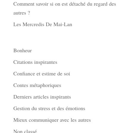
Comment savoir si on est détaché du regard des
autres ?
Les Mercredis De Mai-Lan
Thèmes
Bonheur
Citations inspirantes
Confiance et estime de soi
Contes métaphoriques
Derniers articles inspirants
Gestion du stress et des émotions
Mieux communiquer avec les autres
Non classé