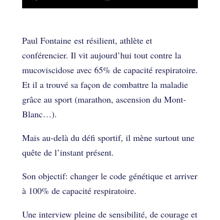
Se battre pour vivre à 100% – Paul
Fontaine
Paul Fontaine est résilient, athlète et
conférencier. Il vit aujourd’hui tout contre la
mucoviscidose avec 65% de capacité respiratoire.
Et il a trouvé sa façon de combattre la maladie
grâce au sport (marathon, ascension du Mont-
Blanc…).
Mais au-delà du défi sportif, il mène surtout une
quête de l’instant présent.
Son objectif: changer le code génétique et arriver
à 100% de capacité respiratoire.
Une interview pleine de sensibilité, de courage et