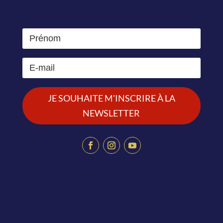
JE SOUHAITE M'INSCRIRE À LA
NEWSLETTER