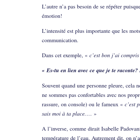
L’autre n’a pas besoin de se répéter puisqu
émotion!
L’intensité est plus importante que les mots
communication.
Dans cet exemple, «
c’est bon j’ai compris
« Es-tu en lien avec ce que je te raconte?
Souvent quand une personne pleure, cela nou
ne sommes pas confortables avec nos propr
rassure, on console) ou le fameux «
c’est 
sais moi à ta place.
… »
A l’inverse, comme dirait Isabelle Padovan
température de l’eau. Autrement dit, on n’a