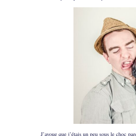
J’avoue que j’étais un peu sous le choc parc