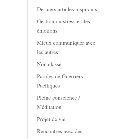
Derniers articles inspirants
Gestion du stress et des
émotions
Mieux communiquer avec
les autres
Non classé
Paroles de Guerriers
Pacifiques
Pleine conscience /
Méditation
Projet de vie
Rencontres avec des