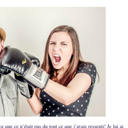
e que ce n’était pas du tout ce que j’avais ressenti! Je lui ai