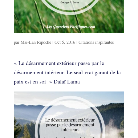
Inspirations
par
Mai-Lan Ripoche
|
Oct 5, 2016
|
Citations inspirantes
Inspirations
« Le désarmement extérieur passe par le
désarmement intérieur. Le seul vrai garant de la
paix est en soi » Dalaï Lama