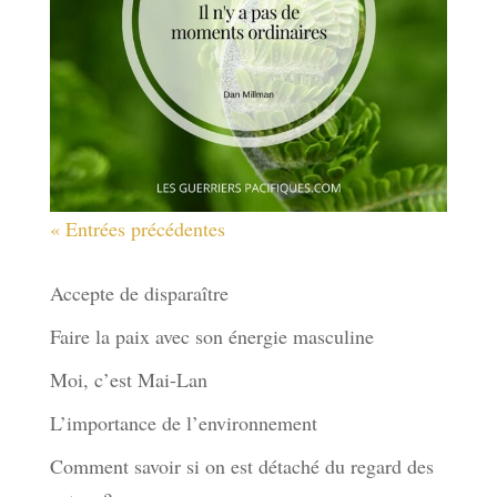
« Entrées précédentes
Derniers articles
Accepte de disparaître
Faire la paix avec son énergie masculine
Moi, c’est Mai-Lan
L’importance de l’environnement
Comment savoir si on est détaché du regard des