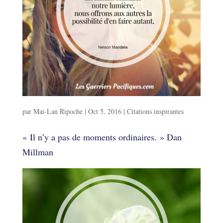
Inspirations
par
Mai-Lan Ripoche
|
Oct 5, 2016
|
Citations inspirantes
« Il n’y a pas de moments ordinaires. » Dan
Millman