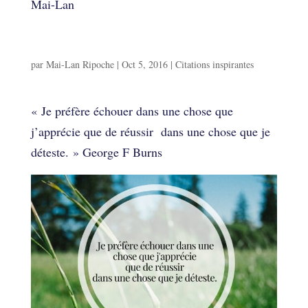
Mai-Lan
Inspirations
par
Mai-Lan Ripoche
|
Oct 5, 2016
|
Citations inspirantes
Inspirations
« Je préfère échouer dans une chose que
j’apprécie que de réussir dans une chose que je
déteste. » George F Burns