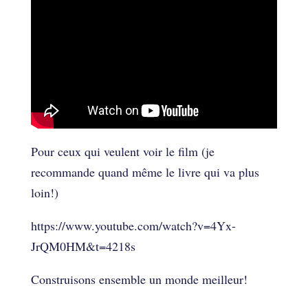
Pour ceux qui veulent voir le film (je
recommande quand même le livre qui va plus
loin!)
https://www.youtube.com/watch?v=4Yx-
JrQM0HM&t=4218s
Construisons ensemble un monde meilleur!