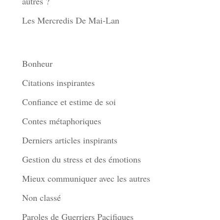
autres ?
Les Mercredis De Mai-Lan
Thèmes
Bonheur
Citations inspirantes
Confiance et estime de soi
Contes métaphoriques
Derniers articles inspirants
Gestion du stress et des émotions
Mieux communiquer avec les autres
Non classé
Paroles de Guerriers Pacifiques