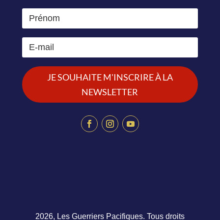
JE SOUHAITE M'INSCRIRE À LA
NEWSLETTER
2026, Les Guerriers Pacifiques. Tous droits