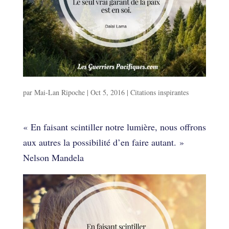
Inspirations
par
Mai-Lan Ripoche
|
Oct 5, 2016
|
Citations inspirantes
Inspirations
« En faisant scintiller notre lumière, nous offrons
aux autres la possibilité d’en faire autant. »
Nelson Mandela