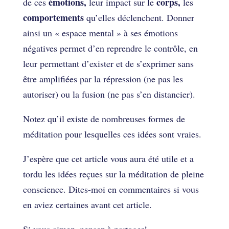
émotions,
corps,
de ces
leur impact sur le
les
comportements
qu’elles déclenchent. Donner
ainsi un « espace mental » à ses émotions
négatives permet d’en reprendre le contrôle, en
leur permettant d’exister et de s’exprimer sans
être amplifiées par la répression (ne pas les
autoriser) ou la fusion (ne pas s’en distancier).
Notez qu’il existe de nombreuses formes de
méditation pour lesquelles ces idées sont vraies.
J’espère que cet article vous aura été utile et a
tordu les idées reçues sur la méditation de pleine
conscience. Dites-moi en commentaires si vous
en aviez certaines avant cet article.
Si vous aimez, pensez à partager!