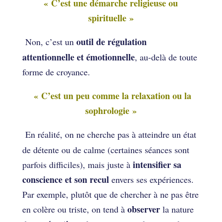
« C’est une démarche religieuse ou
spirituelle »
outil de régulation
Non, c’est un
attentionnelle et émotionnelle
, au-delà de toute
forme de croyance.
« C’est un peu comme la relaxation ou la
sophrologie »
En réalité, on ne cherche pas à atteindre un état
de détente ou de calme (certaines séances sont
intensifier sa
parfois difficiles), mais juste à
conscience et son recul
envers ses expériences.
Par exemple, plutôt que de chercher à ne pas être
observer
en colère ou triste, on tend à
la nature