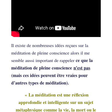
Il existe de nombreuses idées reçues sur la
méditation de pleine conscience alors il me
ce que la
semble aussi important de rappeler
méditation de pleine conscience
n’est pas
(mais ces idées peuvent être vraies pour
d’autres types de méditation).
« La méditation est une réflexion
approfondie et intelligente sur un sujet
métaphysique comme la vie, la mort ou le