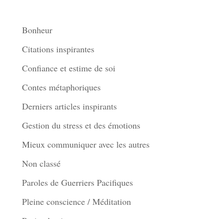
Thèmes
Bonheur
Citations inspirantes
Confiance et estime de soi
Contes métaphoriques
Derniers articles inspirants
Gestion du stress et des émotions
Mieux communiquer avec les autres
Non classé
Paroles de Guerriers Pacifiques
Pleine conscience / Méditation