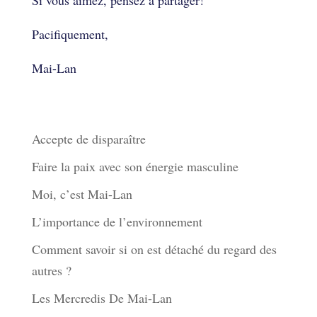
Pacifiquement,
Mai-Lan
Derniers articles
Accepte de disparaître
Faire la paix avec son énergie masculine
Moi, c’est Mai-Lan
L’importance de l’environnement
Comment savoir si on est détaché du regard des
autres ?
Les Mercredis De Mai-Lan