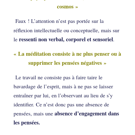
cosmos »
Faux ! L’attention n’est pas portée sur la
réflexion intellectuelle ou conceptuelle, mais sur
ressenti non verbal, corporel et sensoriel
le
.
« La méditation consiste à ne plus penser ou à
supprimer les pensées négatives »
Le travail ne consiste pas à faire taire le
bavardage de l’esprit, mais à ne pas se laisser
entraîner par lui, en l’observant au lieu de s’y
identifier. Ce n’est donc pas une absence de
absence d’engagement dans
pensées, mais une
les pensées.