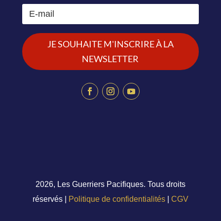
JE SOUHAITE M'INSCRIRE À LA
NEWSLETTER
2026, Les Guerriers Pacifiques. Tous droits
réservés |
Politique de confidentialités
|
CGV