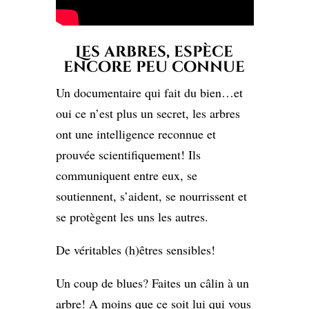
Les arbres, espèce
encore peu connue
Un documentaire qui fait du bien…et
oui ce n’est plus un secret, les arbres
ont une intelligence reconnue et
prouvée scientifiquement! Ils
communiquent entre eux, se
soutiennent, s’aident, se nourrissent et
se protègent les uns les autres.
De véritables (h)êtres sensibles!
Un coup de blues? Faites un câlin à un
arbre! A moins que ce soit lui qui vous