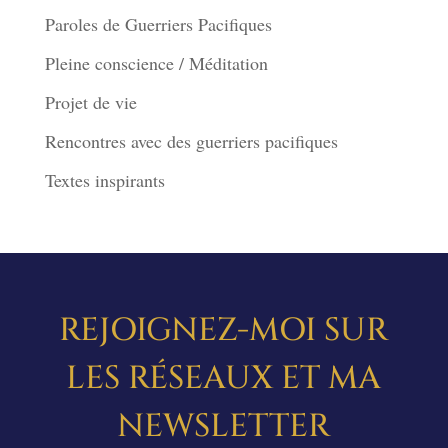
Paroles de Guerriers Pacifiques
Pleine conscience / Méditation
Projet de vie
Rencontres avec des guerriers pacifiques
Textes inspirants
REJOIGNEZ-MOI SUR
LES RÉSEAUX ET MA
NEWSLETTER