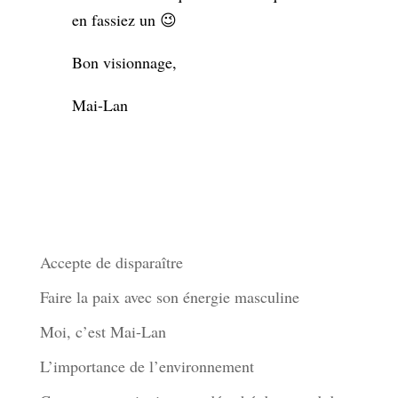
en fassiez un 😉
Bon visionnage,
Mai-Lan
Derniers articles
Accepte de disparaître
Faire la paix avec son énergie masculine
Moi, c’est Mai-Lan
L’importance de l’environnement