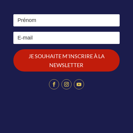
JE SOUHAITE M'INSCRIRE À LA
NEWSLETTER