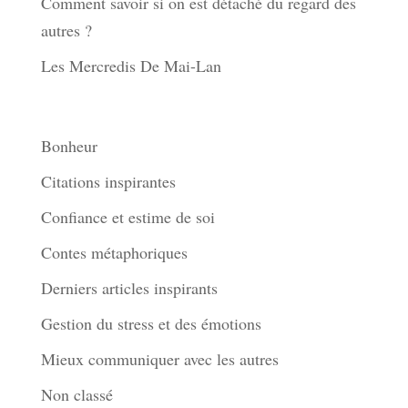
Comment savoir si on est détaché du regard des
autres ?
Les Mercredis De Mai-Lan
Thèmes
Bonheur
Citations inspirantes
Confiance et estime de soi
Contes métaphoriques
Derniers articles inspirants
Gestion du stress et des émotions
Mieux communiquer avec les autres
Non classé