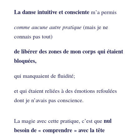
La danse intuitive et consciente
m’a permis
comme aucune autre pratique
(mais je ne
connais pas tout)
de libérer des zones de mon corps qui étaient
bloquées,
qui manquaient de fluidité;
et qui étaient reliées à des émotions refoulées
dont je n’avais pas conscience.
nul
La magie avec cette pratique, c’est que
besoin de « comprendre » avec la tête