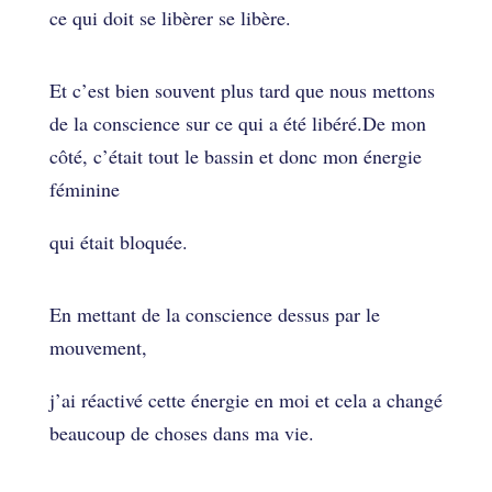
ce qui doit se libèrer se libère.
Et c’est bien souvent plus tard que nous mettons
de la conscience sur ce qui a été libéré.De mon
côté, c’était tout le bassin et donc mon énergie
féminine
qui était bloquée.
En mettant de la conscience dessus par le
mouvement,
j’ai réactivé cette énergie en moi et cela a changé
beaucoup de choses dans ma vie.