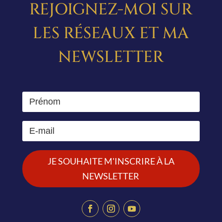
REJOIGNEZ-MOI SUR
LES RÉSEAUX ET MA
NEWSLETTER
JE SOUHAITE M'INSCRIRE À LA
NEWSLETTER