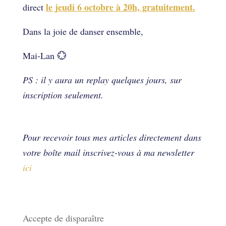
le jeudi 6 octobre à 20h, gratuitement.
direct
Dans la joie de danser ensemble,
Mai-Lan 💮
PS : il y aura un replay quelques jours, sur
inscription seulement.
Pour recevoir tous mes articles directement dans
votre boîte mail inscrivez-vous à ma newsletter
ic
i
Derniers articles
Accepte de disparaître