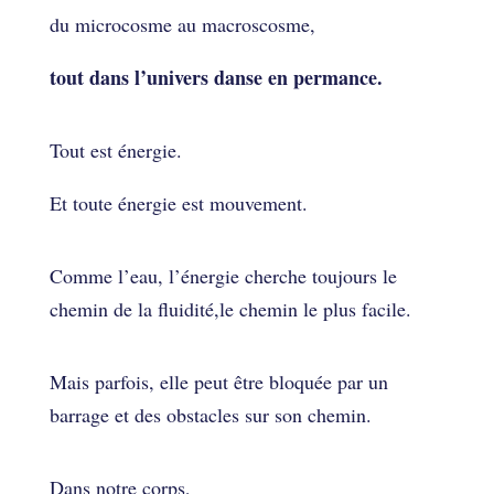
du microcosme au macroscosme,
tout dans l’univers danse en permance.
Tout est énergie.
Et toute énergie est mouvement.
Comme l’eau, l’énergie cherche toujours le
chemin de la fluidité,le chemin le plus facile.
Mais parfois, elle peut être bloquée par un
barrage et des obstacles sur son chemin.
Dans notre corps,