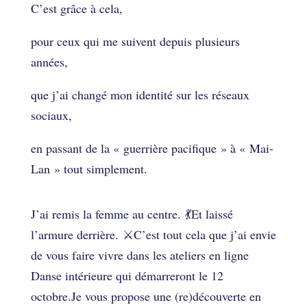
C’est grâce à cela,
pour ceux qui me suivent depuis plusieurs
années,
que j’ai changé mon identité sur les réseaux
sociaux,
en passant de la « guerrière pacifique » à « Mai-
Lan » tout simplement.
J’ai remis la femme au centre. 💃Et laissé
l’armure derrière. ⚔C’est tout cela que j’ai envie
de vous faire vivre dans les ateliers en ligne
Danse intérieure qui démarreront le 12
octobre.Je vous propose une (re)découverte en