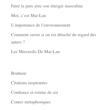
Faire la paix avec son énergie masculine
Moi, c’est Mai-Lan
L’importance de l’environnement
Comment savoir si on est détaché du regard des
autres ?
Les Mercredis De Mai-Lan
Thèmes
Bonheur
Citations inspirantes
Confiance et estime de soi
Contes métaphoriques