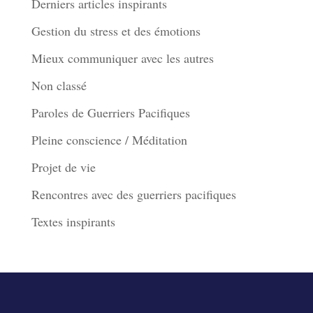
Derniers articles inspirants
Gestion du stress et des émotions
Mieux communiquer avec les autres
Non classé
Paroles de Guerriers Pacifiques
Pleine conscience / Méditation
Projet de vie
Rencontres avec des guerriers pacifiques
Textes inspirants