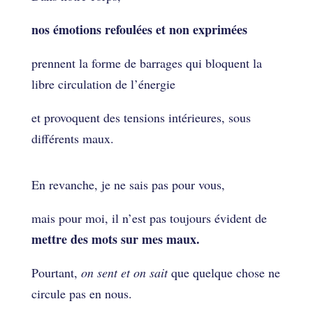
nos émotions refoulées et non exprimées
prennent la forme de barrages qui bloquent la
libre circulation de l’énergie
et provoquent des tensions intérieures, sous
différents maux.
En revanche, je ne sais pas pour vous,
mais pour moi, il n’est pas toujours évident de
mettre des mots sur mes maux.
Pourtant,
on sent et on sait
que quelque chose ne
circule pas en nous.