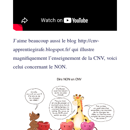
J’aime beaucoup aussi le blog http://cnv-
apprentiegirafe.blogspot.fr/ qui illustre
magnifiquement l’enseignement de la CNV, voici
celui concernant le NON.