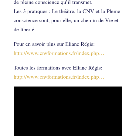
de pleine conscience qu’il transmet.
Les 3 pratiques : Le théâtre, la CNV et la Pleine
conscience sont, pour elle, un chemin de Vie et
de liberté.
Pour en savoir plus sur Eliane Régis:
http://www.cnvformations.fr/index.php…
Toutes les formations avec Eliane Régis:
http://www.cnvformations.fr/index.php…