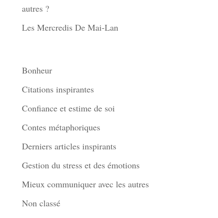
autres ?
Les Mercredis De Mai-Lan
Thèmes
Bonheur
Citations inspirantes
Confiance et estime de soi
Contes métaphoriques
Derniers articles inspirants
Gestion du stress et des émotions
Mieux communiquer avec les autres
Non classé