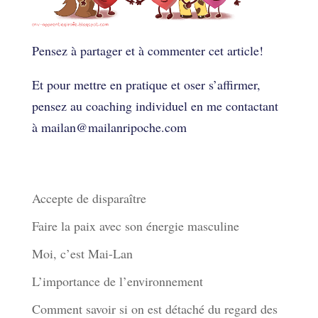
Pensez à partager et à commenter cet article!
Et pour mettre en pratique et oser s’affirmer,
pensez au coaching individuel en me contactant
à mailan@mailanripoche.com
Derniers articles
Accepte de disparaître
Faire la paix avec son énergie masculine
Moi, c’est Mai-Lan
L’importance de l’environnement
Comment savoir si on est détaché du regard des