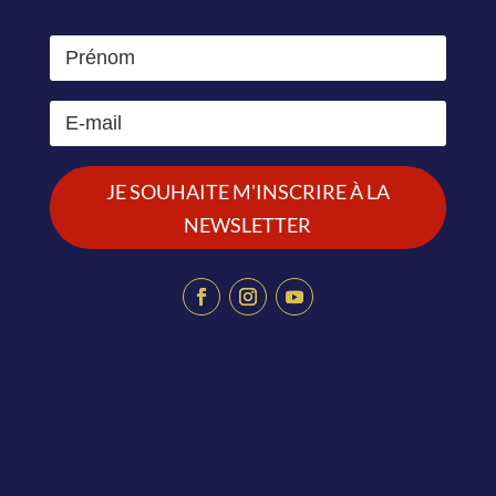
JE SOUHAITE M'INSCRIRE À LA
NEWSLETTER