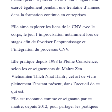
exercé également pendant une trentaine d’années
dans la formation continue en entreprises.
Elle aime explorer les liens de la CNV avec le
corps, le jeu, l’improvisation notamment lors de
stages afin de favoriser l’apprentissage et
l’intégration du processus CNV.
Elle pratique depuis 1998 la Pleine Conscience,
selon les enseignements du Maître Zen
Vietnamien Thich Nhat Hanh , cet art de vivre
pleinement l’instant présent, dans l’accueil de ce
qui est.
Elle est reconnue comme enseignante par ce
maître, depuis 2012, pour partager les pratiques