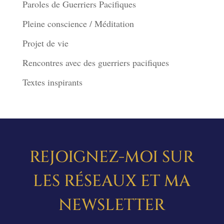
Paroles de Guerriers Pacifiques
Pleine conscience / Méditation
Projet de vie
Rencontres avec des guerriers pacifiques
Textes inspirants
REJOIGNEZ-MOI SUR
LES RÉSEAUX ET MA
NEWSLETTER