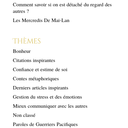
Comment savoir si on est détaché du regard des
autres ?
Les Mercredis De Mai-Lan
Thèmes
Bonheur
Citations inspirantes
Confiance et estime de soi
Contes métaphoriques
Derniers articles inspirants
Gestion du stress et des émotions
Mieux communiquer avec les autres
Non classé
Paroles de Guerriers Pacifiques