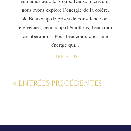
semaines avec le groupe Danse intérieure,
nous avons exploré l’énergie de la colère.
🔥 Beaucoup de prises de conscience ont
été vécues, beaucoup d’émotions, beaucoup
de libérations. Pour beaucoup, c’est une
énergie qui...
lire plus
« Entrées précédentes