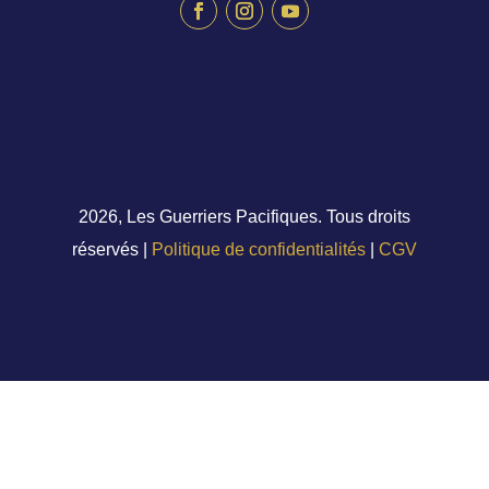
2026, Les Guerriers Pacifiques. Tous droits
réservés |
Politique de confidentialités
|
CGV