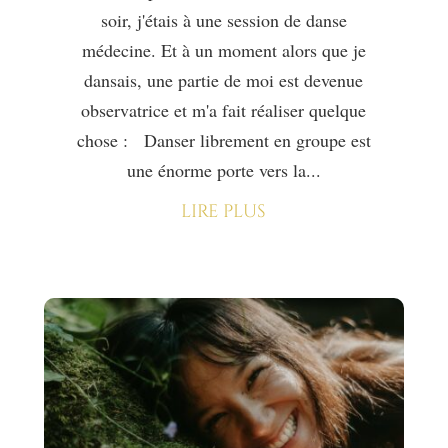
soir, j'étais à une session de danse
médecine. Et à un moment alors que je
dansais, une partie de moi est devenue
observatrice et m'a fait réaliser quelque
chose : Danser librement en groupe est
une énorme porte vers la...
lire plus