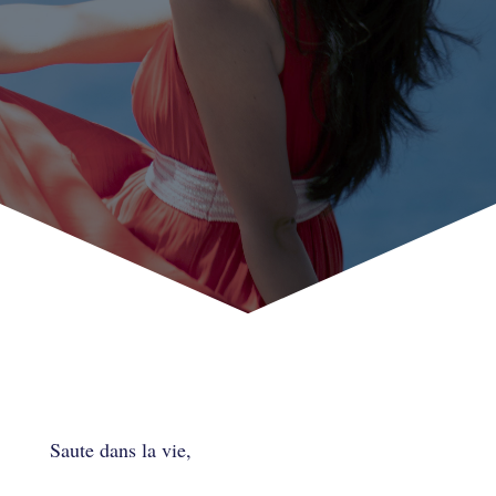
Saute dans la vie,