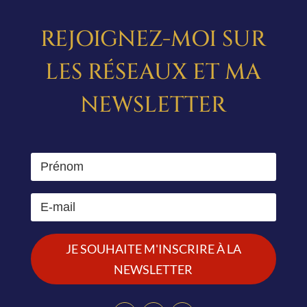
REJOIGNEZ-MOI SUR
LES RÉSEAUX ET MA
NEWSLETTER
JE SOUHAITE M'INSCRIRE À LA
NEWSLETTER