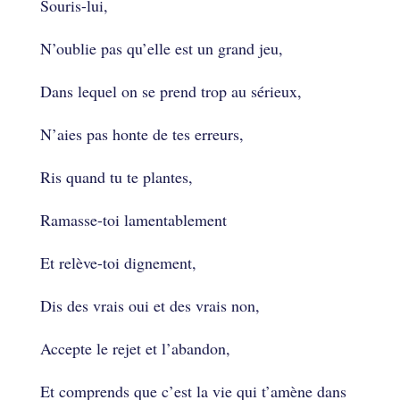
Souris-lui,
N’oublie pas qu’elle est un grand jeu,
Dans lequel on se prend trop au sérieux,
N’aies pas honte de tes erreurs,
Ris quand tu te plantes,
Ramasse-toi lamentablement
Et relève-toi dignement,
Dis des vrais oui et des vrais non,
Accepte le rejet et l’abandon,
Et comprends que c’est la vie qui t’amène dans