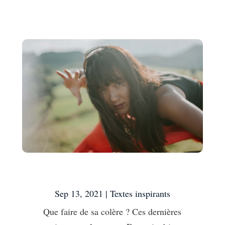
Que faire de sa colère ?
Sep 13, 2021
|
Textes inspirants
Que faire de sa colère ? Ces dernières