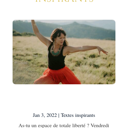
As-tu un espace de totale
liberté ?
Jan 3, 2022
|
Textes inspirants
As-tu un espace de totale liberté ? Vendredi