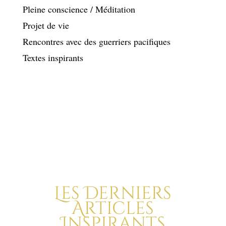
Pleine conscience / Méditation
Projet de vie
Rencontres avec des guerriers pacifiques
Textes inspirants
Les Derniers
Articles
Inspirants