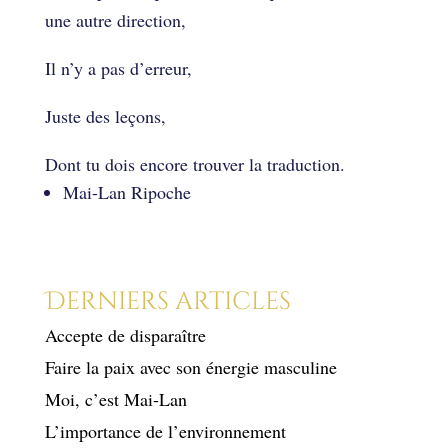
une autre direction,
Il n’y a pas d’erreur,
Juste des leçons,
Dont tu dois encore trouver la traduction.
Mai-Lan Ripoche
Derniers articles
Accepte de disparaître
Faire la paix avec son énergie masculine
Moi, c’est Mai-Lan
L’importance de l’environnement