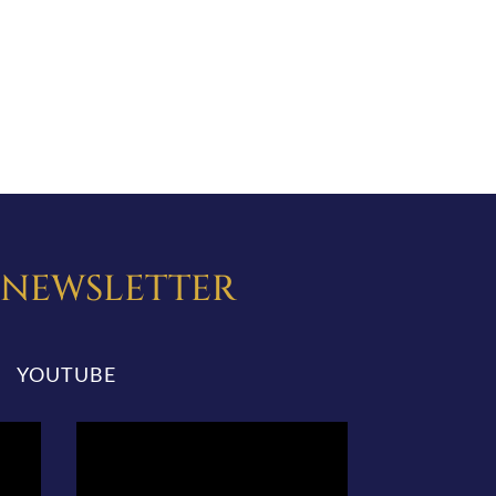
A NEWSLETTER
YOUTUBE