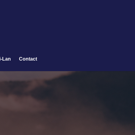
i-Lan
Contact