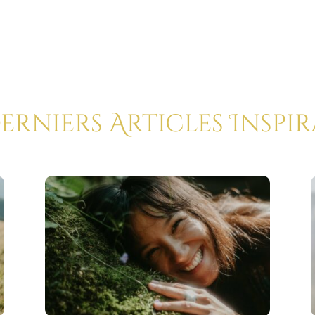
Derniers Articles Inspi