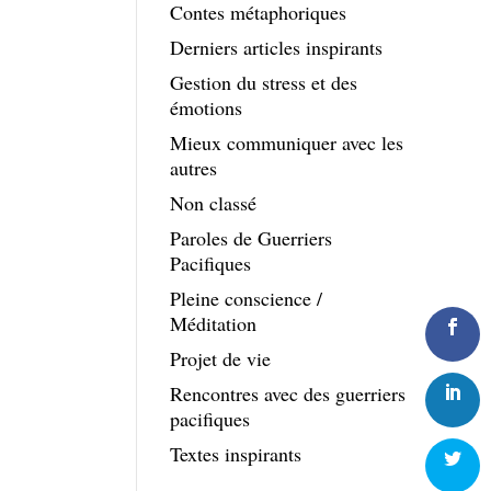
Contes métaphoriques
Derniers articles inspirants
Gestion du stress et des
émotions
Mieux communiquer avec les
autres
Non classé
Paroles de Guerriers
Pacifiques
Pleine conscience /
Méditation
Projet de vie
Rencontres avec des guerriers
pacifiques
Textes inspirants