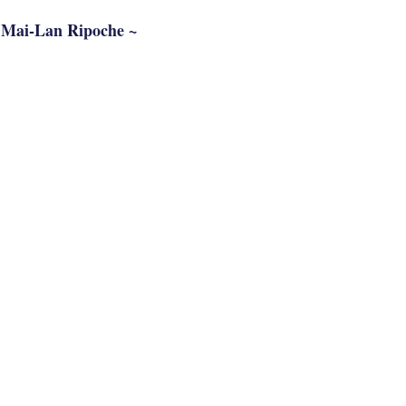
Mai-Lan Ripoche ~