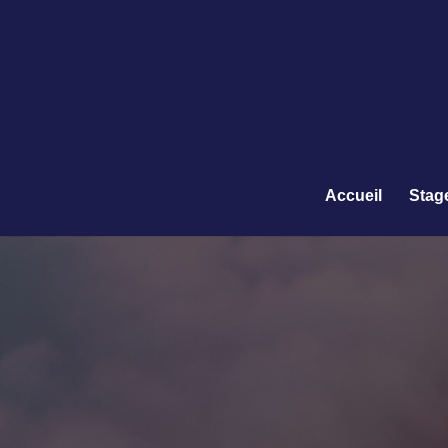
Accueil
Stag