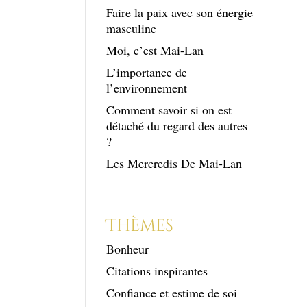
Faire la paix avec son énergie
masculine
Moi, c’est Mai-Lan
L’importance de
l’environnement
Comment savoir si on est
détaché du regard des autres
?
Les Mercredis De Mai-Lan
Thèmes
Bonheur
Citations inspirantes
Confiance et estime de soi