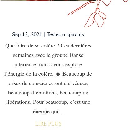
Que faire de sa colère
?
Sep 13, 2021
|
Textes inspirants
Que faire de sa colère ? Ces dernières
semaines avec le groupe Danse
intérieure, nous avons exploré
l’énergie de la colère. 🔥 Beaucoup de
prises de conscience ont été vécues,
beaucoup d’émotions, beaucoup de
libérations. Pour beaucoup, c’est une
énergie qui...
lire plus