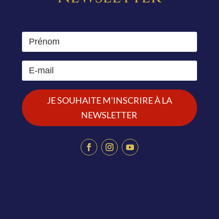
JE SOUHAITE M'INSCRIRE À LA
NEWSLETTER