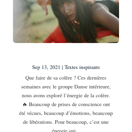
Que faire de sa colère ?
Sep 13, 2021
|
Textes inspirants
Que faire de sa colère ? Ces dernières
semaines avec le groupe Danse intérieure,
nous avons exploré l’énergie de la colère.
🔥 Beaucoup de prises de conscience ont
été vécues, beaucoup d’émotions, beaucoup
de libérations. Pour beaucoup, c’est une
énergie qui...