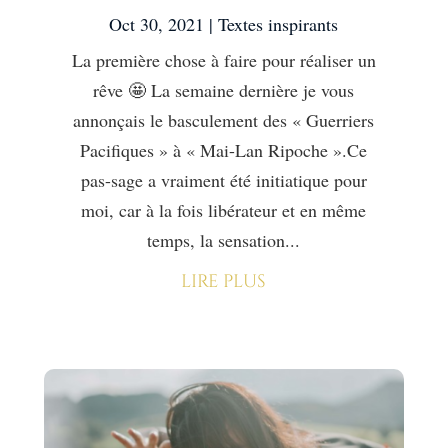
Oct 30, 2021
|
Textes inspirants
La première chose à faire pour réaliser un
rêve 🤩 La semaine dernière je vous
annonçais le basculement des « Guerriers
Pacifiques » à « Mai-Lan Ripoche ».Ce
pas-sage a vraiment été initiatique pour
moi, car à la fois libérateur et en même
temps, la sensation...
lire plus