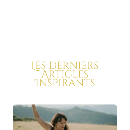
Les Derniers
Articles
Inspirants