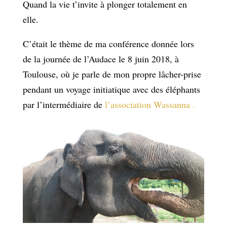
Quand la vie t’invite à plonger totalement en
elle.
C’était le thème de ma conférence donnée lors
de la journée de l’Audace le 8 juin 2018, à
Toulouse, où je parle de mon propre lâcher-prise
pendant un voyage initiatique avec des éléphants
par l’intermédiaire de
l’association Wassanna .