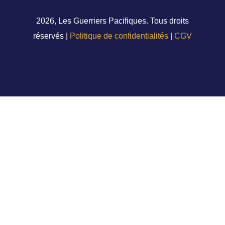
2026, Les Guerriers Pacifiques. Tous droits
réservés |
Politique de confidentialités
|
CGV