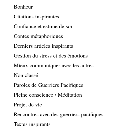
Bonheur
Citations inspirantes
Confiance et estime de soi
Contes métaphoriques
Derniers articles inspirants
Gestion du stress et des émotions
Mieux communiquer avec les autres
Non classé
Paroles de Guerriers Pacifiques
Pleine conscience / Méditation
Projet de vie
Rencontres avec des guerriers pacifiques
Textes inspirants