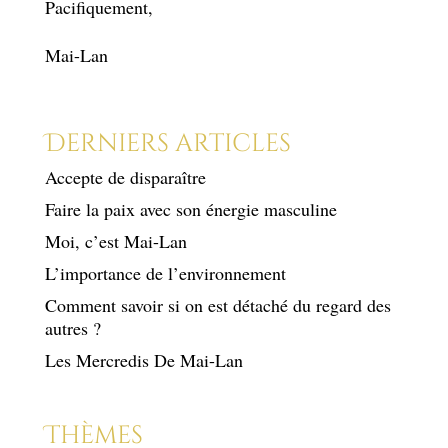
Pacifiquement,
Mai-Lan
Derniers articles
Accepte de disparaître
Faire la paix avec son énergie masculine
Moi, c’est Mai-Lan
L’importance de l’environnement
Comment savoir si on est détaché du regard des
autres ?
Les Mercredis De Mai-Lan
Thèmes