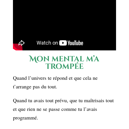
Mon mental m’a
trompée
Quand l’univers te répond et que cela ne
t’arrange pas du tout.
Quand tu avais tout prévu, que tu maîtrisais tout
et que rien ne se passe comme tu l’avais
programmé.