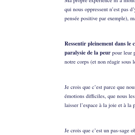
qui nous oppressent n’est pas d’
pensée positive par exemple), m
Ressentir pleinement dans le cor
paralysie de la peur
pour leur 
notre corps (et non réagir sous l
Je crois que c’est parce que no
émotions difficiles, que nous les
laisser l’espace à la joie et à la 
Je crois que c’est un pas-sage o