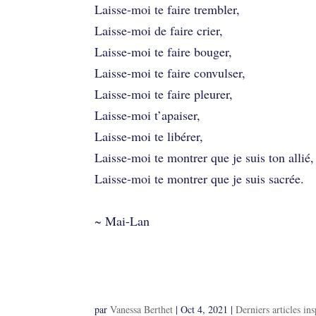
Laisse-moi te faire trembler,
Laisse-moi de faire crier,
Laisse-moi te faire bouger,
Laisse-moi te faire convulser,
Laisse-moi te faire pleurer,
Laisse-moi t’apaiser,
Laisse-moi te libérer,
Laisse-moi te montrer que je suis ton allié,
Laisse-moi te montrer que je suis sacrée.
~ Mai-Lan
Comment se libérer de
par
Vanessa Berthet
|
Oct 4, 2021
|
Derniers articles ins