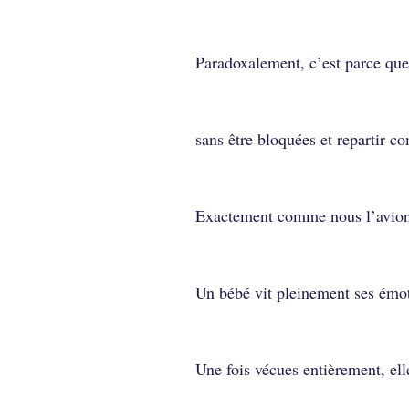
Paradoxalement, c’est parce que 
sans être bloquées et repartir c
Exactement comme nous l’avions
Un bébé vit pleinement ses émoti
Une fois vécues entièrement, ell