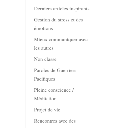
Derniers articles inspirants
Gestion du stress et des
émotions
Mieux communiquer avec
les autres
Non classé
Paroles de Guerriers
Pacifiques
Pleine conscience /
Méditation
Projet de vie
Rencontres avec des