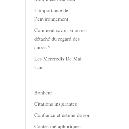
L’importance de
l’environnement
Comment savoir si on est
détaché du regard des
autres ?
Les Mercredis De Mai-
Lan
Thèmes
Bonheur
Citations inspirantes
Confiance et estime de soi
Contes métaphoriques