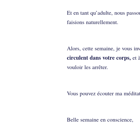
Et en tant qu’adulte, nous pass
faisions naturellement.
Alors, cette semaine, je vous inv
circulent dans votre corps,
et à
vouloir les arrêter.
Vous pouvez écouter ma médita
Belle semaine en conscience,