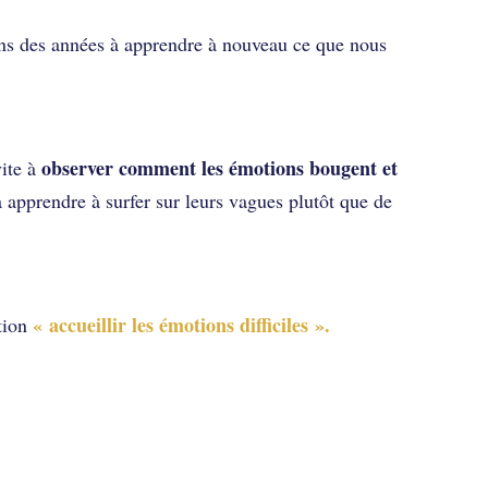
ons des années à apprendre à nouveau ce que nous
observer comment les émotions bougent et
ite à
 apprendre à surfer sur leurs vagues plutôt que de
« accueillir les émotions difficiles ».
tion