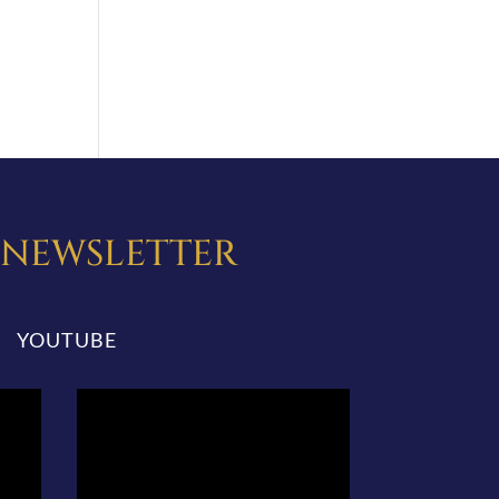
A NEWSLETTER
YOUTUBE