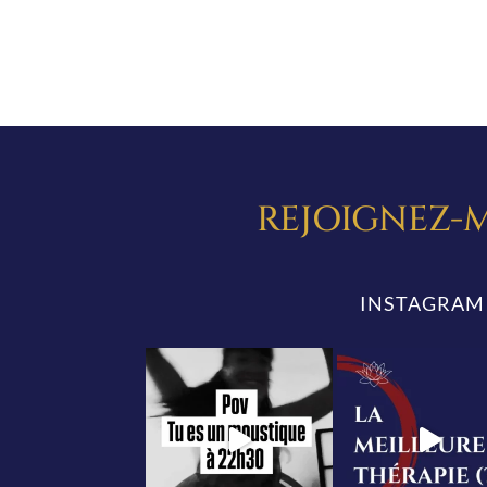
REJOIGNEZ-M
INSTAGRAM