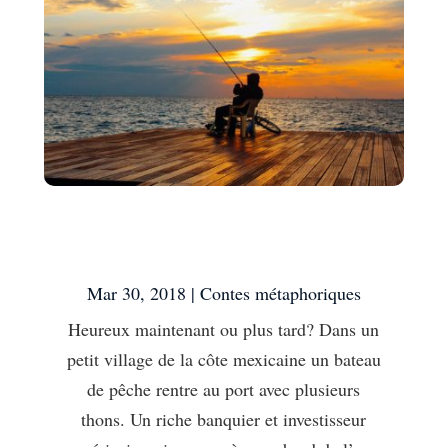
Heureux maintenant ou
plus tard?
Mar 30, 2018
|
Contes métaphoriques
Heureux maintenant ou plus tard? Dans un
petit village de la côte mexicaine un bateau
de pêche rentre au port avec plusieurs
thons. Un riche banquier et investisseur