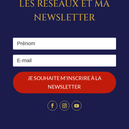
LES RÉSEAUX ET MA
NEWSLETTER
JE SOUHAITE M'INSCRIRE À LA
NEWSLETTER