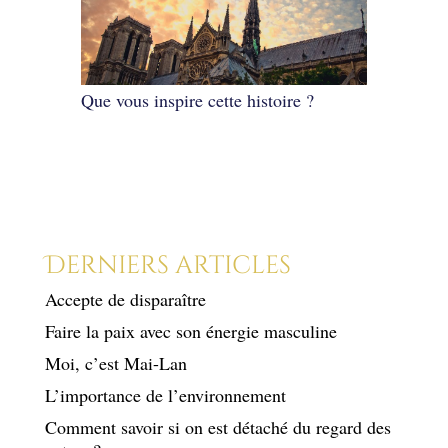
Que vous inspire cette histoire ?
Derniers articles
Accepte de disparaître
Faire la paix avec son énergie masculine
Moi, c’est Mai-Lan
L’importance de l’environnement
Comment savoir si on est détaché du regard des