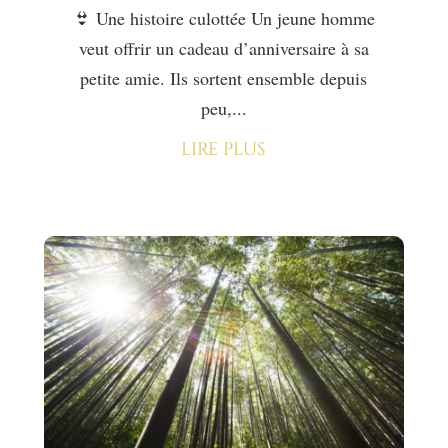
👙 Une histoire culottée Un jeune homme
veut offrir un cadeau d’anniversaire à sa
petite amie. Ils sortent ensemble depuis
peu,...
lire plus