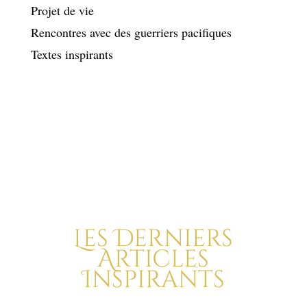
Projet de vie
Rencontres avec des guerriers pacifiques
Textes inspirants
Les Derniers
Articles
Inspirants