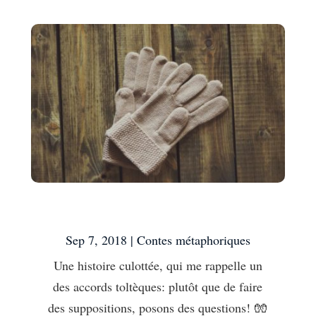
Une histoire culottée
Sep 7, 2018
|
Contes métaphoriques
Une histoire culottée, qui me rappelle un
des accords toltèques: plutôt que de faire
des suppositions, posons des questions! 🧤