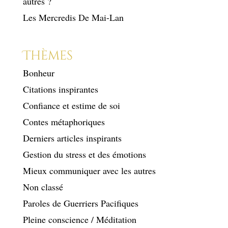
autres ?
Les Mercredis De Mai-Lan
Thèmes
Bonheur
Citations inspirantes
Confiance et estime de soi
Contes métaphoriques
Derniers articles inspirants
Gestion du stress et des émotions
Mieux communiquer avec les autres
Non classé
Paroles de Guerriers Pacifiques
Pleine conscience / Méditation