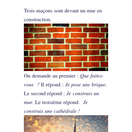
Trois maçons sont devant un mur en
construction.
On demande au premier :
Que faites-
vous ?
Il répond :
Je pose une brique
.
Le second répond :
Je construis un
mur.
Le troisième répond:
Je
construis une cathédrale !