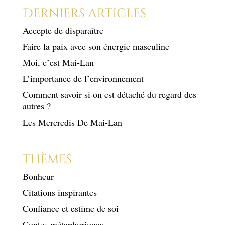
Derniers articles
Accepte de disparaître
Faire la paix avec son énergie masculine
Moi, c’est Mai-Lan
L’importance de l’environnement
Comment savoir si on est détaché du regard des
autres ?
Les Mercredis De Mai-Lan
Thèmes
Bonheur
Citations inspirantes
Confiance et estime de soi
Contes métaphoriques