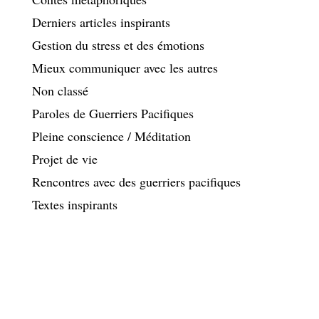
Derniers articles inspirants
Gestion du stress et des émotions
Mieux communiquer avec les autres
Non classé
Paroles de Guerriers Pacifiques
Pleine conscience / Méditation
Projet de vie
Rencontres avec des guerriers pacifiques
Textes inspirants