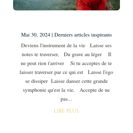
Accepte de disparaître
Mai 30, 2024
|
Derniers articles inspirants
Deviens l'instrument de la vie Laisse ses
notes te traverser, Du grave au léger Il
ne peut rien t'arriver Si tu acceptes de te
laisser traverser par ce qui est Laisse l'ego
se dissiper Laisse danser cette grande
symphonie qu'est la vie. Accepte de ne
pas...
lire plus