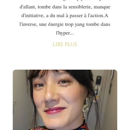
d'allant, tombe dans la sensiblerie, manque
d'initiative, a du mal à passer à l'action.A
l'inverse, une énergie trop yang tombe dans
l'hyper...
lire plus