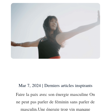
Faire la paix avec son
énergie masculine
Mar 7, 2024
|
Derniers articles inspirants
Faire la paix avec son énergie masculine On
ne peut pas parler de féminin sans parler de
masculin.Une énergie trop yin manque