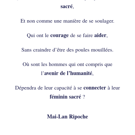
sacré
,
Et non comme une manière de se soulager.
courage
aider
Qui ont le
de se faire
,
Sans craindre d’être des poules mouillées.
Où sont les hommes qui ont compris que
avenir
de l’humanité
l’
,
connecter
Dépendra de leur capacité à se
à leur
féminin sacré
?
Mai-Lan Ripoche