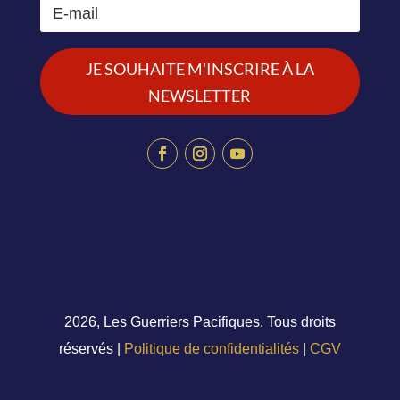
JE SOUHAITE M'INSCRIRE À LA
NEWSLETTER
2026, Les Guerriers Pacifiques. Tous droits
réservés |
Politique de confidentialités
|
CGV