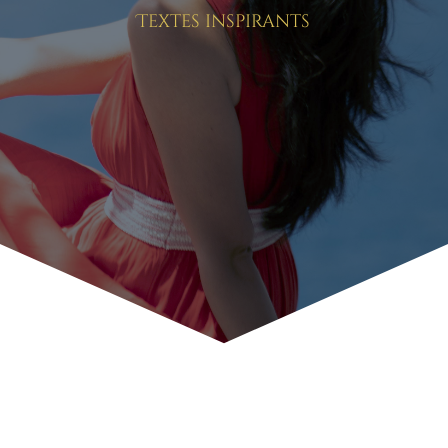
Textes inspirants