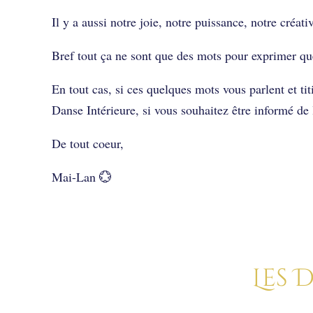
Il y a aussi notre joie, notre puissance, notre créat
Bref tout ça ne sont que des mots pour exprimer qu
En tout cas, si ces quelques mots vous parlent et tit
Danse Intérieure, si vous souhaitez être informé de
De tout coeur,
Mai-Lan 💮
Les 