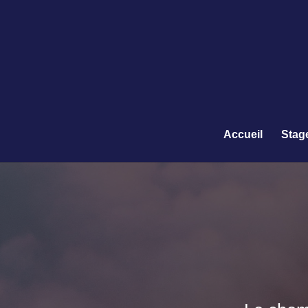
Accueil
Stag