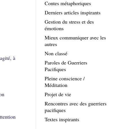
Contes métaphoriques
Derniers articles inspirants
Gestion du stress et des
émotions
Mieux communiquer avec les
autres
Non classé
agité, à
Paroles de Guerriers
Pacifiques
Pleine conscience /
Méditation
Projet de vie
mon
Rencontres avec des guerriers
pacifiques
tention
Textes inspirants