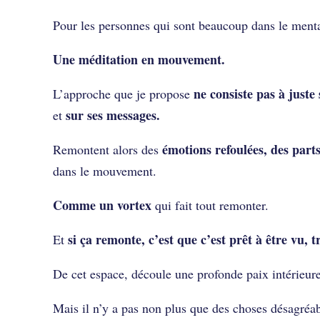
Pour les personnes qui sont beaucoup dans le mental
Une méditation en mouvement.
ne consiste pas à juste 
L’approche que je propose
sur ses messages.
et
émotions refoulées, des part
Remontent alors des
dans le mouvement.
Comme un vortex
qui fait tout remonter.
si ça remonte, c’est que c’est prêt à être vu, 
Et
De cet espace, découle une profonde paix intérieure
Mais il n’y a pas non plus que des choses désagréa