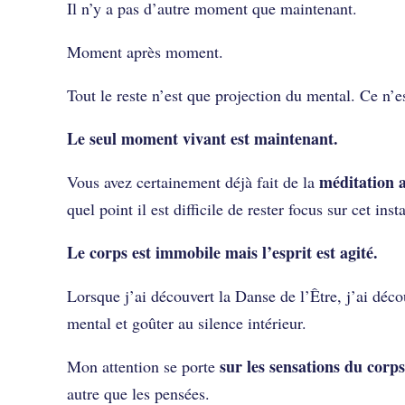
Il n’y a pas d’autre moment que maintenant.
Moment après moment.
Tout le reste n’est que projection du mental. Ce n’es
Le seul moment vivant est maintenant.
méditation a
Vous avez certainement déjà fait de la
quel point il est difficile de rester focus sur cet inst
Le corps est immobile mais l’esprit est agité.
Lorsque j’ai découvert la Danse de l’Être, j’ai dé
mental et goûter au silence intérieur.
sur les sensations du corps
Mon attention se porte
autre que les pensées.