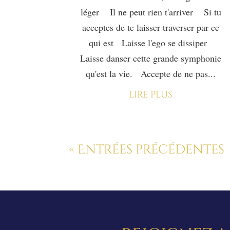
léger Il ne peut rien t'arriver Si tu
acceptes de te laisser traverser par ce
qui est Laisse l'ego se dissiper
Laisse danser cette grande symphonie
qu'est la vie. Accepte de ne pas...
lire plus
« Entrées précédentes