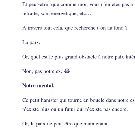
Et peut-être que comme moi, vous n’en êtes pas à v
retraite, soin énergétique, etc…
A travers tout cela, que recherche t-on au fond ?
La paix.
Or, quel est le plus grand obstacle à notre paix inté
Non, pas notre ex. 😂
Notre mental.
Ce petit hamster qui tourne en boucle dans notre e
n’existe plus ou un futur qui n’existe pas encore.
Or, la paix ne peut être que maintenant.