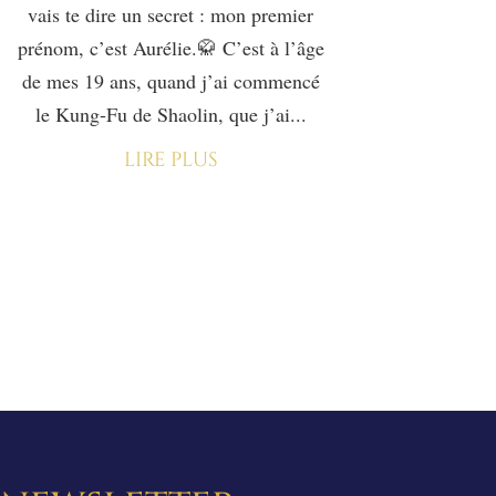
vais te dire un secret : mon premier
prénom, c’est Aurélie.🥋 C’est à l’âge
de mes 19 ans, quand j’ai commencé
le Kung-Fu de Shaolin, que j’ai...
lire plus