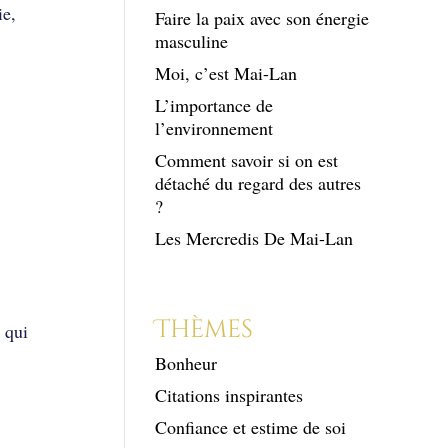
ie,
Faire la paix avec son énergie
masculine
Moi, c’est Mai-Lan
L’importance de
l’environnement
Comment savoir si on est
détaché du regard des autres
?
Les Mercredis De Mai-Lan
Thèmes
 qui
Bonheur
Citations inspirantes
Confiance et estime de soi