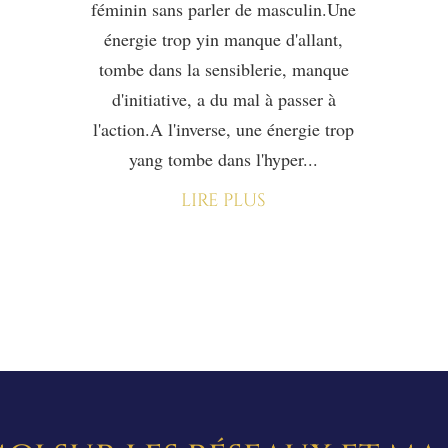
féminin sans parler de masculin.Une
énergie trop yin manque d'allant,
tombe dans la sensiblerie, manque
d'initiative, a du mal à passer à
l'action.A l'inverse, une énergie trop
yang tombe dans l'hyper...
lire plus