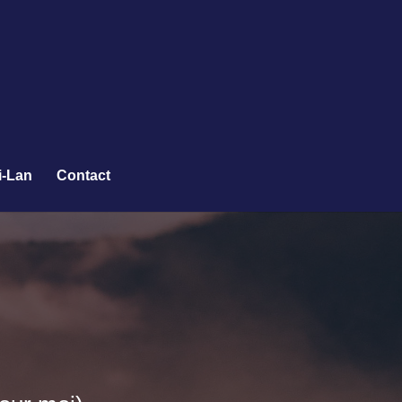
i-Lan
Contact