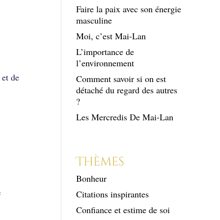
Faire la paix avec son énergie
masculine
Moi, c’est Mai-Lan
L’importance de
l’environnement
 et de
Comment savoir si on est
détaché du regard des autres
?
Les Mercredis De Mai-Lan
Thèmes
Bonheur
«
Citations inspirantes
Confiance et estime de soi