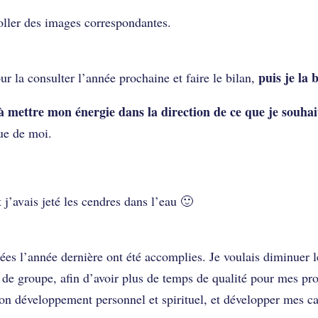
coller des images correspondantes.
puis je la 
ur la consulter l’année prochaine et faire le bilan,
à mettre mon énergie dans la direction de ce que je souhai
ue de moi.
t j’avais jeté les cendres dans l’eau 🙂
sées l’année dernière ont été accomplies. Je voulais diminuer 
 de groupe, afin d’avoir plus de temps de qualité pour mes pro
on développement personnel et spirituel, et développer mes ca