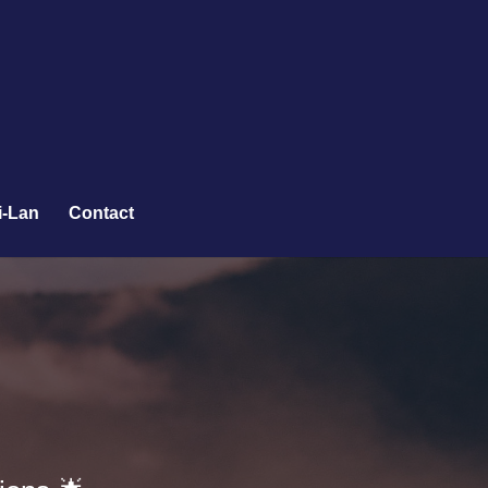
i-Lan
Contact