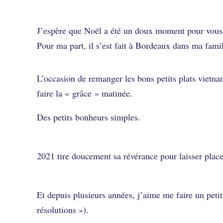
J’espère que Noël a été un doux moment pour vous, 
Pour ma part, il s’est fait à Bordeaux dans ma fami
L’occasion de remanger les bons petits plats viet
faire la « grâce » matinée.
Des petits bonheurs simples.
2021 tire doucement sa révérance pour laisser plac
Et depuis plusieurs années, j’aime me faire un peti
résolutions »).