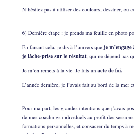
N’hésitez pas à utiliser des couleurs, dessiner, ou 
6) Dernière étape : je prends ma feuille en photo po
je m’engage 
En faisant cela, je dis à l’univers que
je lâche-prise sur le résultat
, qui ne dépend pas q
acte de foi.
Je m’en remets à la vie. Je fais un
L’année dernière, je l’avais fait au bord de la mer e
Pour ma part, les grandes intentions que j’avais po
de mes coachings individuels au profit des sessions
formations personnelles, et consacrer du temps à m