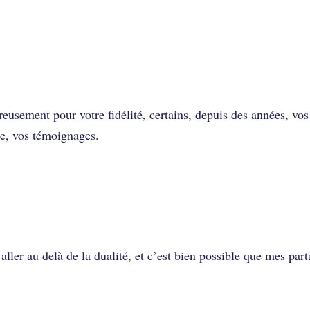
ureusement pour votre fidélité, certains, depuis des années, vos
e, vos témoignages.
aller au delà de la dualité, et c’est bien possible que mes par