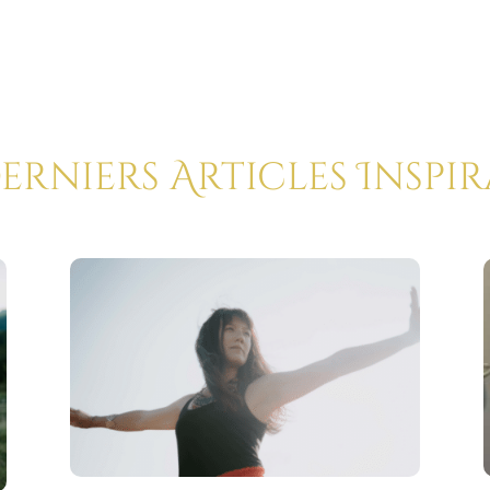
Derniers Articles Inspi