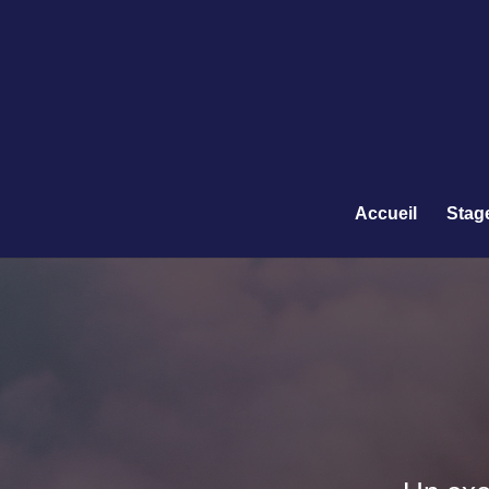
Accueil
Stag