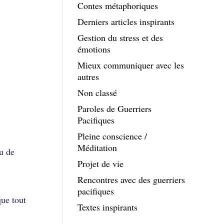
Contes métaphoriques
Derniers articles inspirants
Gestion du stress et des
émotions
Mieux communiquer avec les
autres
Non classé
Paroles de Guerriers
Pacifiques
Pleine conscience /
Méditation
eu de
Projet de vie
Rencontres avec des guerriers
pacifiques
que tout
Textes inspirants