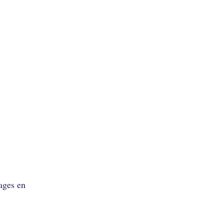
tages en