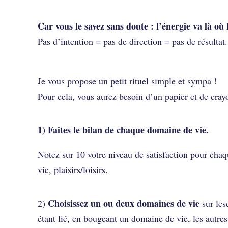
Car vous le savez sans doute : l’énergie va là où 
Pas d’intention = pas de direction = pas de résultat.
Je vous propose un petit rituel simple et sympa !
Pour cela, vous aurez besoin d’un papier et de cra
1) Faites le bilan de chaque domaine de vie.
Notez sur 10 votre niveau de satisfaction pour chaqu
vie, plaisirs/loisirs.
Choisissez un ou deux domaines de vie
2)
sur les
étant lié, en bougeant un domaine de vie, les autres