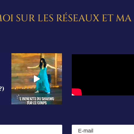
OI SUR LES RÉSEAUX ET M