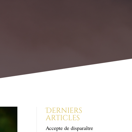
Derniers
articles
Accepte de disparaître