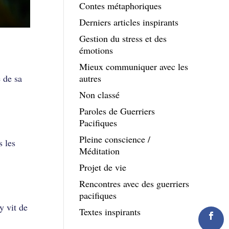
Contes métaphoriques
Derniers articles inspirants
Gestion du stress et des
émotions
Mieux communiquer avec les
 de sa
autres
Non classé
Paroles de Guerriers
Pacifiques
Pleine conscience /
s les
Méditation
Projet de vie
Rencontres avec des guerriers
pacifiques
y vit de
Textes inspirants