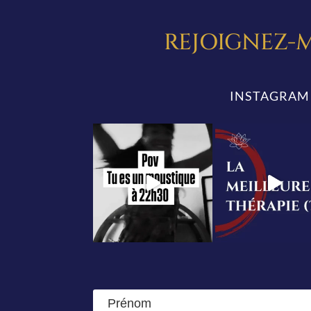
REJOIGNEZ-M
INSTAGRAM