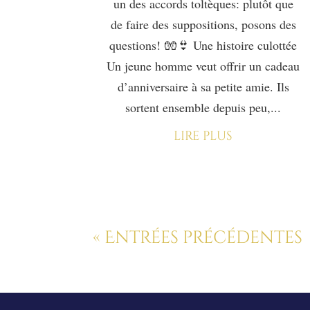
un des accords toltèques: plutôt que
de faire des suppositions, posons des
questions! 🧤👙 Une histoire culottée
Un jeune homme veut offrir un cadeau
d’anniversaire à sa petite amie. Ils
sortent ensemble depuis peu,...
lire plus
« Entrées précédentes