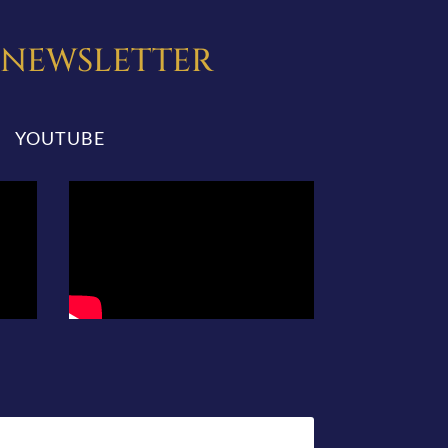
A NEWSLETTER
YOUTUBE