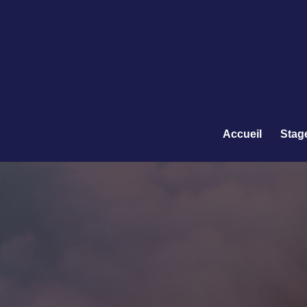
Accueil
Stag