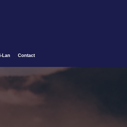
i-Lan
Contact