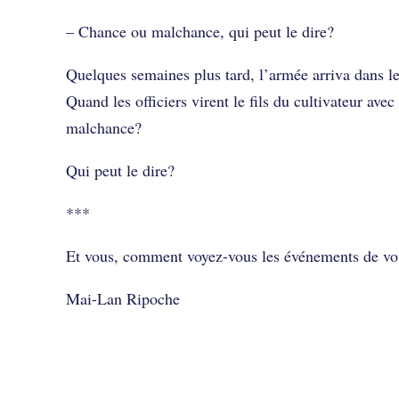
– Chance ou malchance, qui peut le dire?
Quelques semaines plus tard, l’armée arriva dans le v
Quand les officiers virent le fils du cultivateur avec
malchance?
Qui peut le dire?
***
Et vous, comment voyez-vous les événements de vot
Mai-Lan Ripoche