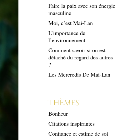
Faire la paix avec son énergie
masculine
Moi, c’est Mai-Lan
L’importance de
l’environnement
Comment savoir si on est
détaché du regard des autres
?
Les Mercredis De Mai-Lan
Thèmes
Bonheur
Citations inspirantes
Confiance et estime de soi