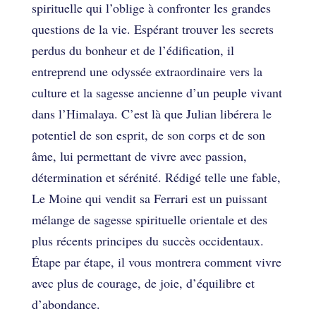
spirituelle qui l’oblige à confronter les grandes
questions de la vie. Espérant trouver les secrets
perdus du bonheur et de l’édification, il
entreprend une odyssée extraordinaire vers la
culture et la sagesse ancienne d’un peuple vivant
dans l’Himalaya. C’est là que Julian libérera le
potentiel de son esprit, de son corps et de son
âme, lui permettant de vivre avec passion,
détermination et sérénité. Rédigé telle une fable,
Le Moine qui vendit sa Ferrari est un puissant
mélange de sagesse spirituelle orientale et des
plus récents principes du succès occidentaux.
Étape par étape, il vous montrera comment vivre
avec plus de courage, de joie, d’équilibre et
d’abondance.