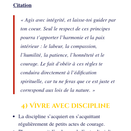
Citation
« Agis avec intégrité, et laisse-toi guider par
ton coeur. Seul le respect de ces principes
pourra t’apporter l’harmonie et la paix
intérieur : le labeur, la compassion,
l’humilité, la patience, l’honnêteté et le
courage. Le fait d’obéir à ces règles te
conduira directement à l’édification
spirituelle, car tu ne feras que ce est juste et
correspond aux lois de la nature. »
4) Vivre avec discipline
La discipline s’acquiert en s’acquittant
régulièrement de petits actes de courage.