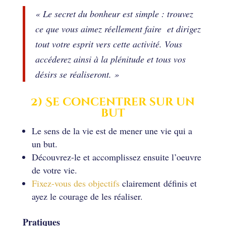
« Le secret du bonheur est simple : trouvez
ce que vous aimez réellement faire et dirigez
tout votre esprit vers cette activité. Vous
accéderez ainsi à la plénitude et tous vos
désirs se réaliseront. »
2) Se concentrer sur un
but
Le sens de la vie est de mener une vie qui a
un but.
Découvrez-le et accomplissez ensuite l’oeuvre
de votre vie.
Fixez-vous des objectifs
clairement définis et
ayez le courage de les réaliser.
Pratiques