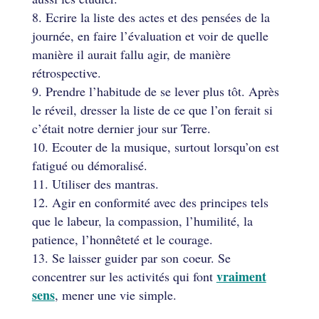
Ecrire la liste des actes et des pensées de la
journée, en faire l’évaluation et voir de quelle
manière il aurait fallu agir, de manière
rétrospective.
Prendre l’habitude de se lever plus tôt. Après
le réveil, dresser la liste de ce que l’on ferait si
c’était notre dernier jour sur Terre.
Ecouter de la musique, surtout lorsqu’on est
fatigué ou démoralisé.
Utiliser des mantras.
Agir en conformité avec des principes tels
que le labeur, la compassion, l’humilité, la
patience, l’honnêteté et le courage.
Se laisser guider par son coeur. Se
vraiment
concentrer sur les activités qui font
sens
, mener une vie simple.