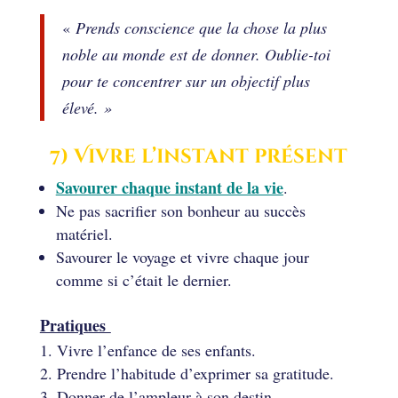
«
Prends conscience que la chose la plus
noble au monde est de donner. Oublie-toi
pour te concentrer sur un objectif plus
élevé. »
7) Vivre l’instant présent
Savourer chaque instant de la vie
.
Ne pas sacrifier son bonheur au succès
matériel.
Savourer le voyage et vivre chaque jour
comme si c’était le dernier.
Pratiques
Vivre l’enfance de ses enfants.
Prendre l’habitude d’exprimer sa gratitude.
Donner de l’ampleur à son destin.