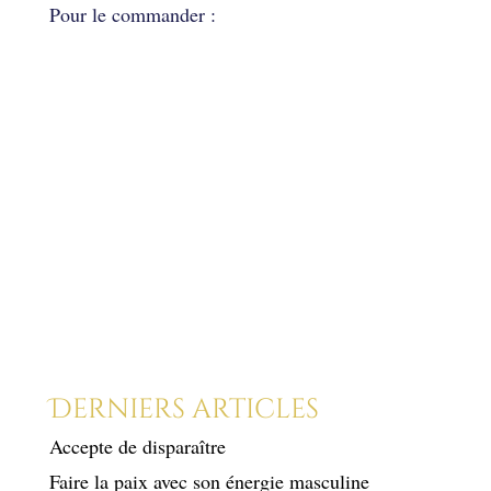
Pour le commander :
Source : http://petermite.blogspot.fr/
Derniers articles
Accepte de disparaître
Faire la paix avec son énergie masculine