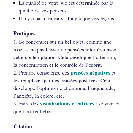
La qualité de votre vie est déterminée par la
qualité de vos pensées.
Il n’y a pas d’erreurs, il n’y a que des leçons.
Pratiques
Se concentrer sur un bel objet, comme une
rose, et ne pas laisser de pensées interférer avec
cette contemplation. Cela développe l’attention,
la concentration et le contrôle de l’esprit.
pensées négatives
Prendre conscience des
et
les remplacer par des pensées positives. Cela
développe l’optimisme et diminue l’inquiétude,
l’anxiété, la colère, etc.
visualisations créatrices
Faire des
: se voir tel
que l’on veut être.
Citation