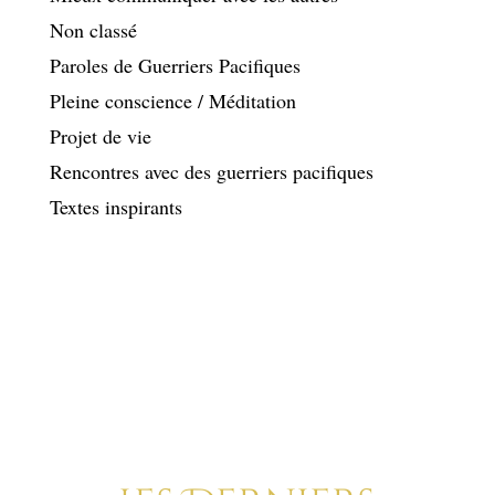
Non classé
Paroles de Guerriers Pacifiques
Pleine conscience / Méditation
Projet de vie
Rencontres avec des guerriers pacifiques
Textes inspirants