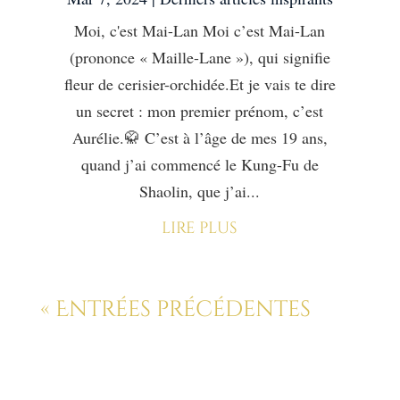
Moi, c'est Mai-Lan Moi c’est Mai-Lan
(prononce « Maille-Lane »), qui signifie
fleur de cerisier-orchidée.Et je vais te dire
un secret : mon premier prénom, c’est
Aurélie.🥋 C’est à l’âge de mes 19 ans,
quand j’ai commencé le Kung-Fu de
Shaolin, que j’ai...
lire plus
« Entrées précédentes