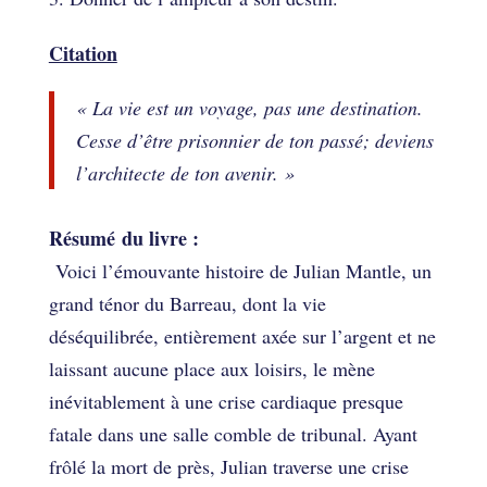
Citation
« La vie est un voyage, pas une destination.
Cesse d’être prisonnier de ton passé; deviens
l’architecte de ton avenir. »
Résumé du livre :
Voici l’émouvante histoire de Julian Mantle, un
grand ténor du Barreau, dont la vie
déséquilibrée, entièrement axée sur l’argent et ne
laissant aucune place aux loisirs, le mène
inévitablement à une crise cardiaque presque
fatale dans une salle comble de tribunal. Ayant
frôlé la mort de près, Julian traverse une crise