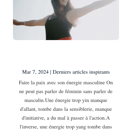
Faire la paix avec son
énergie masculine
Mar 7, 2024
|
Derniers articles inspirants
Faire la paix avec son énergie masculine On
ne peut pas parler de féminin sans parler de
masculin.Une énergie trop yin manque
d'allant, tombe dans la sensiblerie, manque
d'initiative, a du mal à passer à l'action.A
l'inverse, une énergie trop yang tombe dans