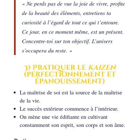
« Ne perds pas de vue la joie de vivre, profite
de la beauté des éléments, entretiens ta
curiosité à l’égard de tout ce qui t’entoure.
Ce jour, en ce moment même, est un présent.
Concentre-toi sur ton objectif. L’univers
s’occupera du reste. »
3) Pratiquer le
kaizen
(perfectionnement et
épanouissement)
La maîtrise de soi est la source de la maîtrise
de la vie.
Le succès extérieur commence à l’intérieur.
On mène une vie édifiante en cultivant
constamment son esprit, son corps et son âme.