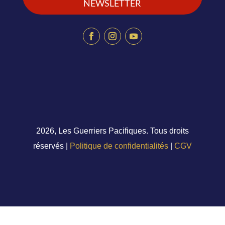
NEWSLETTER
2026, Les Guerriers Pacifiques. Tous droits
réservés |
Politique de confidentialités
|
CGV