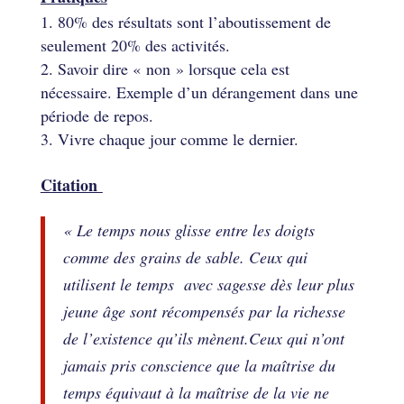
80% des résultats sont l’aboutissement de
seulement 20% des activités.
Savoir dire « non » lorsque cela est
nécessaire. Exemple d’un dérangement dans une
période de repos.
Vivre chaque jour comme le dernier.
Citation
« Le temps nous glisse entre les doigts
comme des grains de sable. Ceux qui
utilisent le temps avec sagesse dès leur plus
jeune âge sont récompensés par la richesse
de l’existence qu’ils mènent.Ceux qui n’ont
jamais pris conscience que la maîtrise du
temps équivaut à la maîtrise de la vie ne