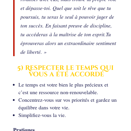
et dépasse-toi. Quel que soit le rêve que tu
poursuis, tu seras le seul à pouvoir juger de
ton succès. En faisant preuve de discipline,
tu accéderas à la maîtrise de ton esprit.Tu
éprouveras alors un extraordinaire sentiment
de liberté. »
5) Respecter le temps qui
vous a été accordé
Le temps est votre bien le plus précieux et
c’est une ressource non-renouvelable.
Concentrez-vous sur vos priorités et gardez un
équilibre dans votre vie.
Simplifiez-vous la vie.
Pratiques