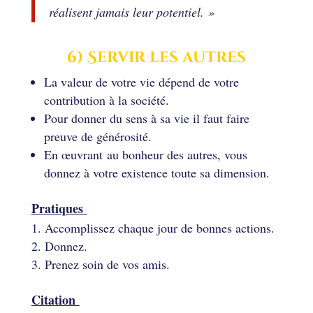
réalisent jamais leur potentiel. »
6) Servir les autres
La valeur de votre vie dépend de votre
contribution à la société.
Pour donner du sens à sa vie il faut faire
preuve de générosité.
En œuvrant au bonheur des autres, vous
donnez à votre existence toute sa dimension.
Pratiques
Accomplissez chaque jour de bonnes actions.
Donnez.
Prenez soin de vos amis.
Citation