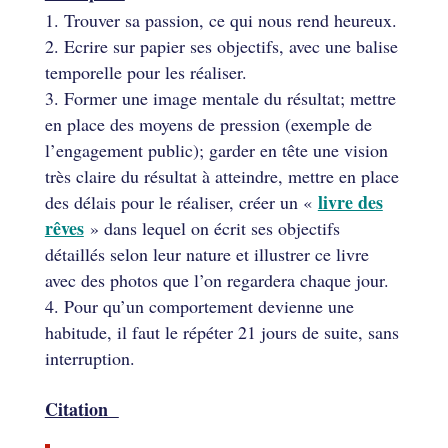
Trouver sa passion, ce qui nous rend heureux.
Ecrire sur papier ses objectifs, avec une balise
temporelle pour les réaliser.
Former une image mentale du résultat; mettre
en place des moyens de pression (exemple de
l’engagement public); garder en tête une vision
très claire du résultat à atteindre, mettre en place
livre des
des délais pour le réaliser, créer un «
rêves
» dans lequel on écrit ses objectifs
détaillés selon leur nature et illustrer ce livre
avec des photos que l’on regardera chaque jour.
Pour qu’un comportement devienne une
habitude, il faut le répéter 21 jours de suite, sans
interruption.
Citation