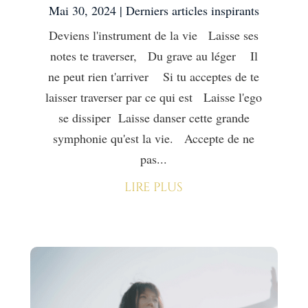
Mai 30, 2024
|
Derniers articles inspirants
Deviens l'instrument de la vie Laisse ses
notes te traverser, Du grave au léger Il
ne peut rien t'arriver Si tu acceptes de te
laisser traverser par ce qui est Laisse l'ego
se dissiper Laisse danser cette grande
symphonie qu'est la vie. Accepte de ne
pas...
lire plus