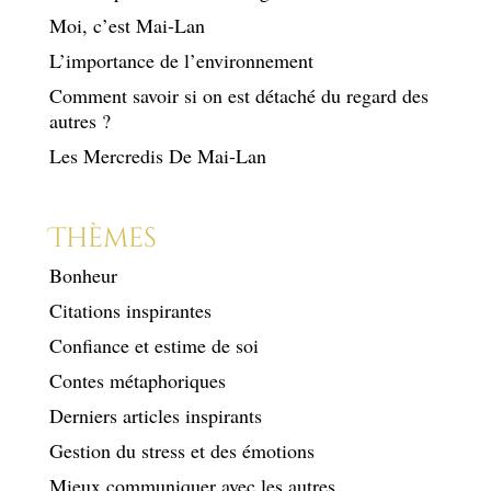
Moi, c’est Mai-Lan
L’importance de l’environnement
Comment savoir si on est détaché du regard des
autres ?
Les Mercredis De Mai-Lan
Thèmes
Bonheur
Citations inspirantes
Confiance et estime de soi
Contes métaphoriques
Derniers articles inspirants
Gestion du stress et des émotions
Mieux communiquer avec les autres