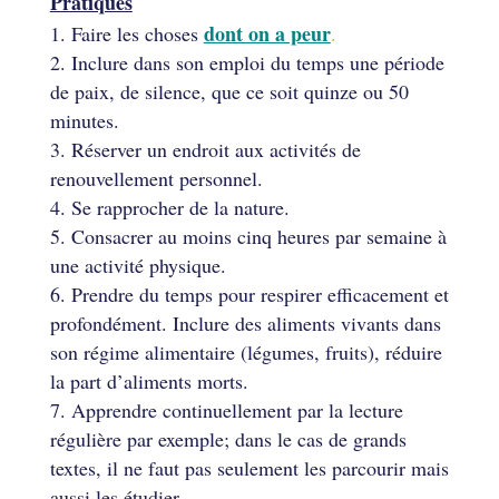
Pratiques
dont on a peur
Faire les choses
.
Inclure dans son emploi du temps une période
de paix, de silence, que ce soit quinze ou 50
minutes.
Réserver un endroit aux activités de
renouvellement personnel.
Se rapprocher de la nature.
Consacrer au moins cinq heures par semaine à
une activité physique.
Prendre du temps pour respirer efficacement et
profondément. Inclure des aliments vivants dans
son régime alimentaire (légumes, fruits), réduire
la part d’aliments morts.
Apprendre continuellement par la lecture
régulière par exemple; dans le cas de grands
textes, il ne faut pas seulement les parcourir mais
aussi les étudier.