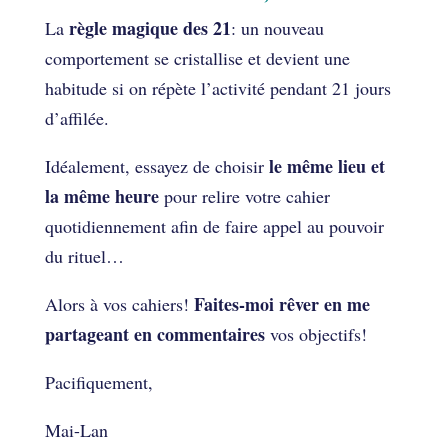
règle magique des 21
La
: un nouveau
comportement se cristallise et devient une
habitude si on répète l’activité pendant 21 jours
d’affilée.
le même lieu et
Idéalement, essayez de choisir
la même heure
pour relire votre cahier
quotidiennement afin de faire appel au pouvoir
du rituel…
Faites-moi rêver en me
Alors à vos cahiers!
partageant en commentaires
vos objectifs!
Pacifiquement,
Mai-Lan