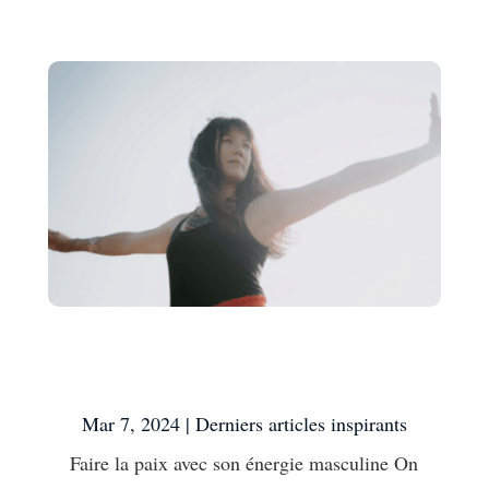
Faire la paix avec son
énergie masculine
Mar 7, 2024
|
Derniers articles inspirants
Faire la paix avec son énergie masculine On