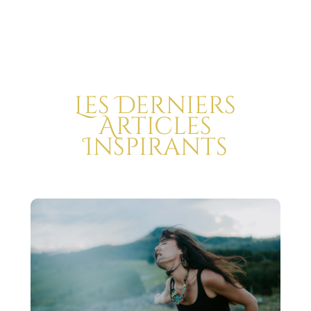
Les Derniers
Articles
Inspirants