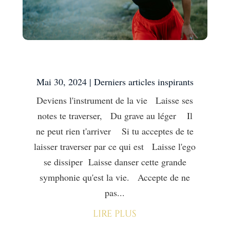
Accepte de disparaître
Mai 30, 2024
|
Derniers articles inspirants
Deviens l'instrument de la vie Laisse ses
notes te traverser, Du grave au léger Il
ne peut rien t'arriver Si tu acceptes de te
laisser traverser par ce qui est Laisse l'ego
se dissiper Laisse danser cette grande
symphonie qu'est la vie. Accepte de ne
pas...
lire plus