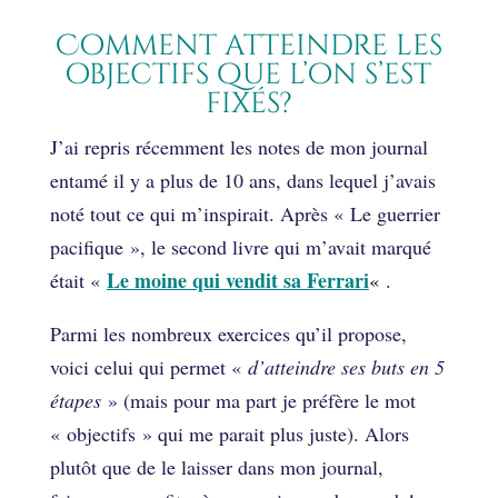
Comment atteindre les
objectifs que l’on s’est
fixés?
J’ai repris récemment les notes de mon journal
entamé il y a plus de 10 ans, dans lequel j’avais
noté tout ce qui m’inspirait. Après « Le guerrier
pacifique », le second livre qui m’avait marqué
Le moine qui vendit sa Ferrari
était «
«
.
Parmi les nombreux exercices qu’il propose,
voici celui qui permet «
d’atteindre ses buts en 5
étapes
» (mais pour ma part je préfère le mot
« objectifs » qui me parait plus juste). Alors
plutôt que de le laisser dans mon journal,