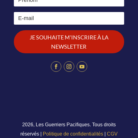
JE SOUHAITE M'INSCRIRE À LA
NEWSLETTER
2026, Les Guerriers Pacifiques. Tous droits
réservés |
Politique de confidentialités
|
CGV