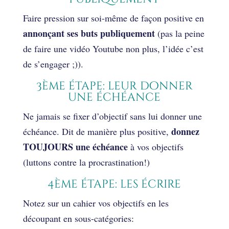
Faire pression sur soi-même de façon positive en
annonçant ses buts publiquement
(pas la peine
de faire une vidéo Youtube non plus, l’idée c’est
de s’engager ;)).
3ème étape: leur donner
une échéance
Ne jamais se fixer d’objectif sans lui donner une
donnez
échéance. Dit de manière plus positive,
TOUJOURS une échéance
à vos objectifs
(luttons contre la procrastination!)
4ème étape: les écrire
Notez sur un cahier vos objectifs en les
découpant en sous-catégories: