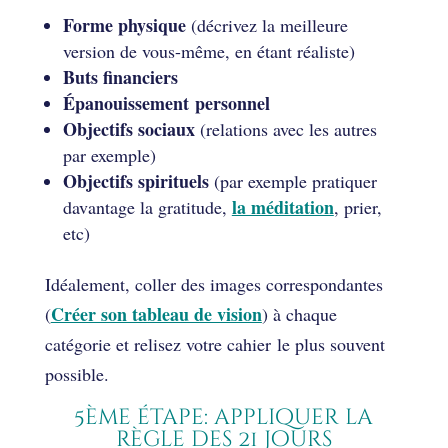
Forme physique
(décrivez la meilleure
version de vous-même, en étant réaliste)
Buts financiers
Épanouissement personnel
Objectifs sociaux
(relations avec les autres
par exemple)
Objectifs spirituels
(par exemple pratiquer
la méditation
davantage la gratitude,
, prier,
etc)
Idéalement, coller des images correspondantes
Créer son tableau de vision
(
) à chaque
catégorie et relisez votre cahier le plus souvent
possible.
5ème étape: appliquer la
règle des 21 jours