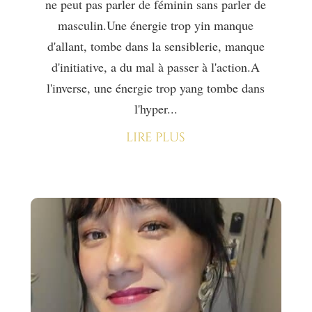
ne peut pas parler de féminin sans parler de
masculin.Une énergie trop yin manque
d'allant, tombe dans la sensiblerie, manque
d'initiative, a du mal à passer à l'action.A
l'inverse, une énergie trop yang tombe dans
l'hyper...
lire plus