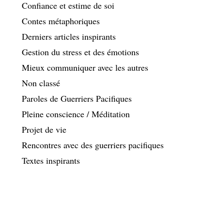
Confiance et estime de soi
Contes métaphoriques
Derniers articles inspirants
Gestion du stress et des émotions
Mieux communiquer avec les autres
Non classé
Paroles de Guerriers Pacifiques
Pleine conscience / Méditation
Projet de vie
Rencontres avec des guerriers pacifiques
Textes inspirants