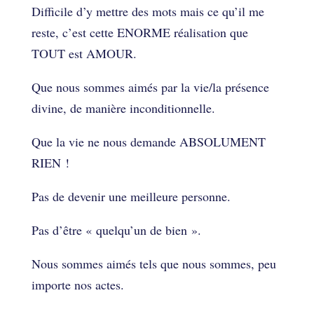
Difficile d’y mettre des mots mais ce qu’il me
reste, c’est cette ENORME réalisation que
TOUT est AMOUR.
Que nous sommes aimés par la vie/la présence
divine, de manière inconditionnelle.
Que la vie ne nous demande ABSOLUMENT
RIEN !
Pas de devenir une meilleure personne.
Pas d’être « quelqu’un de bien ».
Nous sommes aimés tels que nous sommes, peu
importe nos actes.