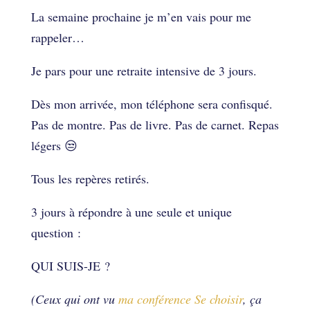
La semaine prochaine je m’en vais pour me
rappeler…
Je pars pour une retraite intensive de 3 jours.
Dès mon arrivée, mon téléphone sera confisqué.
Pas de montre. Pas de livre. Pas de carnet. Repas
légers 😒
Tous les repères retirés.
3 jours à répondre à une seule et unique
question :
QUI SUIS-JE ?
(Ceux qui ont vu
ma conférence Se choisir
, ça