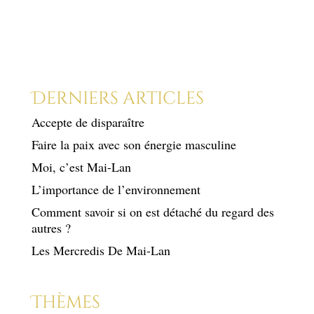
Derniers articles
Accepte de disparaître
Faire la paix avec son énergie masculine
Moi, c’est Mai-Lan
L’importance de l’environnement
Comment savoir si on est détaché du regard des
autres ?
Les Mercredis De Mai-Lan
Thèmes