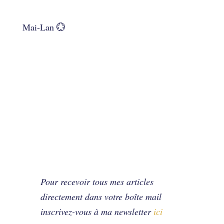
Mai-Lan 💮
Pour recevoir tous mes articles
directement dans votre boîte mail
inscrivez-vous à ma newsletter
ici