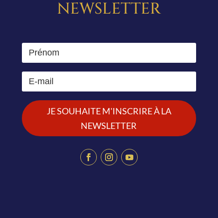
NEWSLETTER
JE SOUHAITE M'INSCRIRE À LA
NEWSLETTER