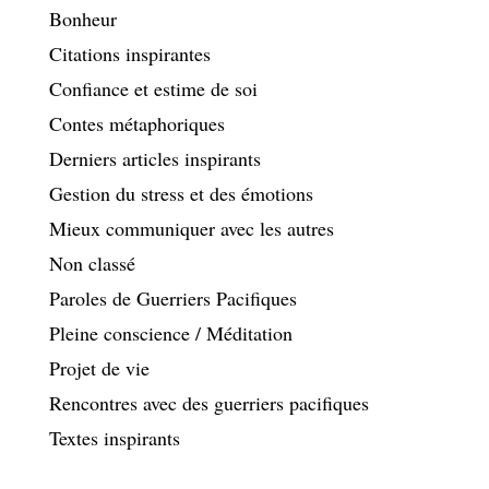
Bonheur
Citations inspirantes
Confiance et estime de soi
Contes métaphoriques
Derniers articles inspirants
Gestion du stress et des émotions
Mieux communiquer avec les autres
Non classé
Paroles de Guerriers Pacifiques
Pleine conscience / Méditation
Projet de vie
Rencontres avec des guerriers pacifiques
Textes inspirants