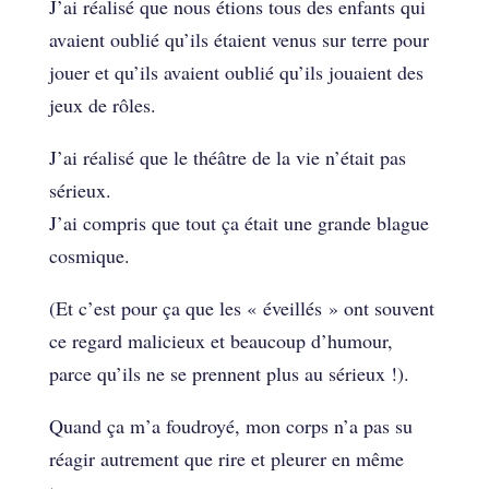
J’ai réalisé que nous étions tous des enfants qui
avaient oublié qu’ils étaient venus sur terre pour
jouer et qu’ils avaient oublié qu’ils jouaient des
jeux de rôles.
J’ai réalisé que le théâtre de la vie n’était pas
sérieux.
J’ai compris que tout ça était une grande blague
cosmique.
(Et c’est pour ça que les « éveillés » ont souvent
ce regard malicieux et beaucoup d’humour,
parce qu’ils ne se prennent plus au sérieux !).
Quand ça m’a foudroyé, mon corps n’a pas su
réagir autrement que rire et pleurer en même