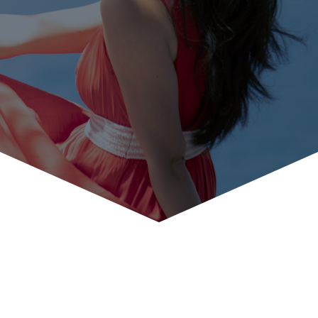
Qui es-tu vraiment