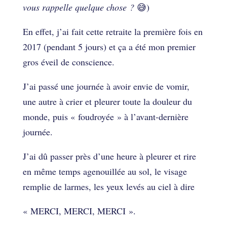
vous rappelle quelque chose ?
😅)
En effet, j’ai fait cette retraite la première fois en
2017 (pendant 5 jours) et ça a été mon premier
gros éveil de conscience.
J’ai passé une journée à avoir envie de vomir,
une autre à crier et pleurer toute la douleur du
monde, puis « foudroyée » à l’avant-dernière
journée.
J’ai dû passer près d’une heure à pleurer et rire
en même temps agenouillée au sol, le visage
remplie de larmes, les yeux levés au ciel à dire
« MERCI, MERCI, MERCI ».