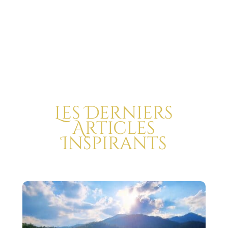
Les Derniers
Articles
Inspirants