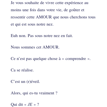
Je vous souhaite de vivre cette expérience au
moins une fois dans votre vie, de goûter et
ressentir cette AMOUR que nous cherchons tous
et qui est sous notre nez.
Euh non. Pas sous notre nez en fait.
Nous sommes cet AMOUR.
Ce n’est pas quelque chose à « comprendre ».
Ca se réalise.
C’est un (r)éveil.
Alors, qui es-tu vraiment ?
Qui dit «
JE
» ?