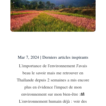
L’importance de
l’environnement
Mar 7, 2024
|
Derniers articles inspirants
L'importance de l'environnement J'avais
beau le savoir mais me retrouver en
Thaïlande depuis 2 semaines a mis encore
plus en évidence l'impact de mon
environnement sur mon bien-être :🎎
L'environnement humain déjà : voir des