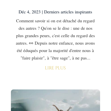
autres ?
Déc 4, 2023
|
Derniers articles inspirants
Comment savoir si on est détaché du regard
des autres ? Qu'on se le dise : une de nos
plus grandes peurs, c'est celle du regard des
autres. 👀 Depuis notre enfance, nous avons
été éduqués pour la majorité d'entre nous à
"faire plaisir", à "être sage", à ne pas...
lire plus