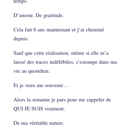
temps.
D’amour. De gratitude.
Cela fait 6 ans maintenant et j’ai cheminé
depuis.
Sauf que cette réalisation, même si elle m’a
laissé des traces indélébiles, s’estompe dans ma
vie au quotidien.
Et je veux me souvenir…
Alors la semaine je pars pour me rappeler de
QUI JE SUIS vraiment.
De ma véritable nature.