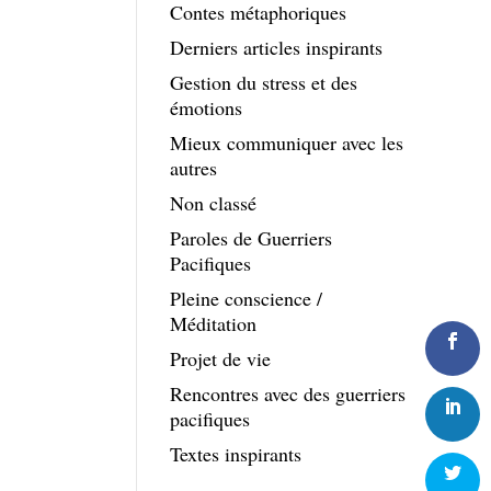
Contes métaphoriques
Derniers articles inspirants
Gestion du stress et des
émotions
Mieux communiquer avec les
autres
Non classé
Paroles de Guerriers
Pacifiques
Pleine conscience /
Méditation
Projet de vie
Rencontres avec des guerriers
pacifiques
Textes inspirants