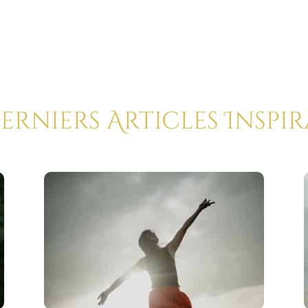
Derniers Articles Inspi