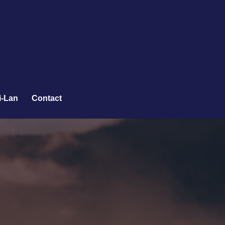
i-Lan
Contact