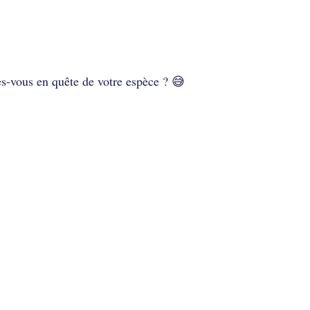
tes-vous en quête de votre espèce ? 😅