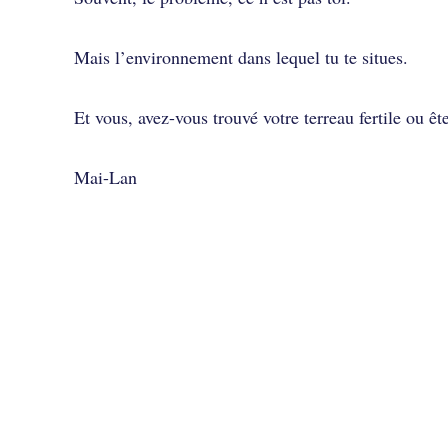
Mais l’environnement dans lequel tu te situes.
Et vous, avez-vous trouvé votre terreau fertile ou ê
Mai-Lan