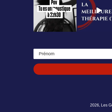
2026, Les Gu