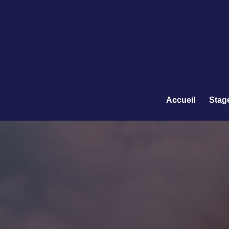
Accueil
Stag