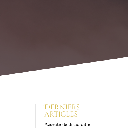
Derniers
articles
Accepte de disparaître