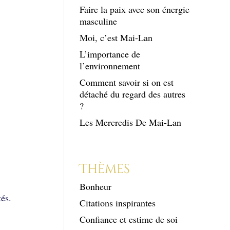
Faire la paix avec son énergie
masculine
Moi, c’est Mai-Lan
L’importance de
l’environnement
Comment savoir si on est
détaché du regard des autres
?
Les Mercredis De Mai-Lan
Thèmes
Bonheur
tés.
Citations inspirantes
Confiance et estime de soi