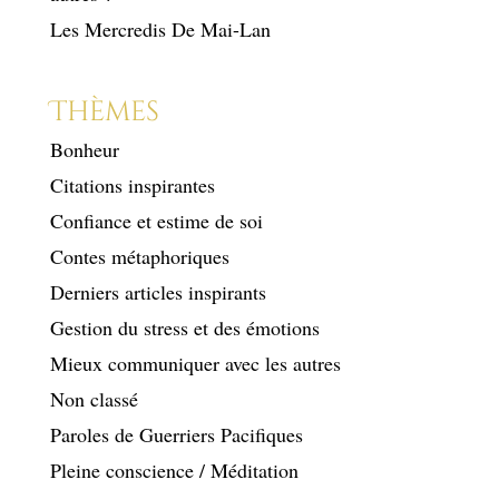
Les Mercredis De Mai-Lan
Thèmes
Bonheur
Citations inspirantes
Confiance et estime de soi
Contes métaphoriques
Derniers articles inspirants
Gestion du stress et des émotions
Mieux communiquer avec les autres
Non classé
Paroles de Guerriers Pacifiques
Pleine conscience / Méditation