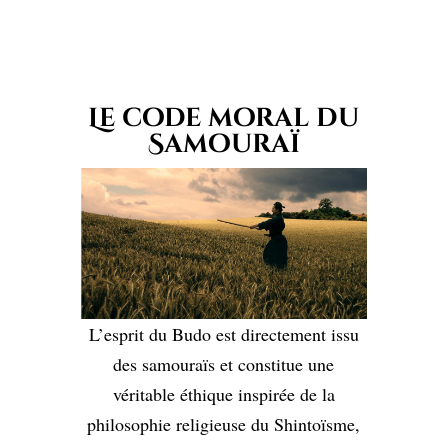
Le code moral du
Samouraï
L’esprit du Budo est directement issu
des samouraïs et constitue une
véritable éthique inspirée de la
philosophie religieuse du Shintoïsme,