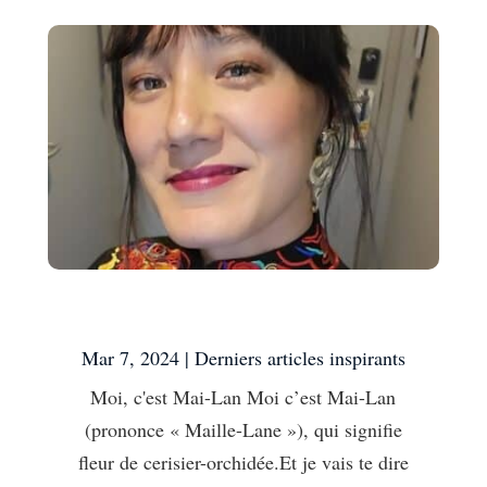
Moi, c’est Mai-Lan
Mar 7, 2024
|
Derniers articles inspirants
Moi, c'est Mai-Lan Moi c’est Mai-Lan
(prononce « Maille-Lane »), qui signifie
fleur de cerisier-orchidée.Et je vais te dire