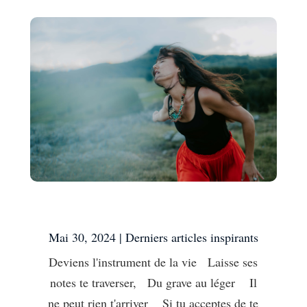
Accepte de disparaître
Mai 30, 2024
|
Derniers articles inspirants
Deviens l'instrument de la vie Laisse ses
notes te traverser, Du grave au léger Il
ne peut rien t'arriver Si tu acceptes de te