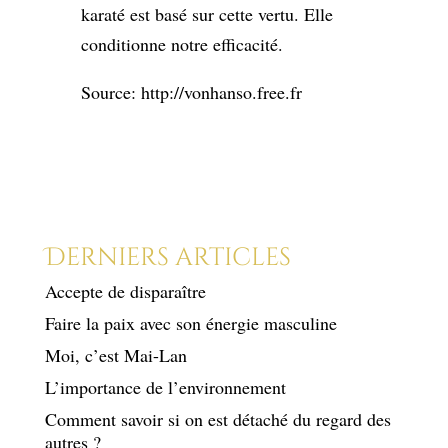
karaté est basé sur cette vertu. Elle
conditionne notre efficacité.
Source: http://vonhanso.free.fr
Derniers articles
Accepte de disparaître
Faire la paix avec son énergie masculine
Moi, c’est Mai-Lan
L’importance de l’environnement
Comment savoir si on est détaché du regard des
autres ?