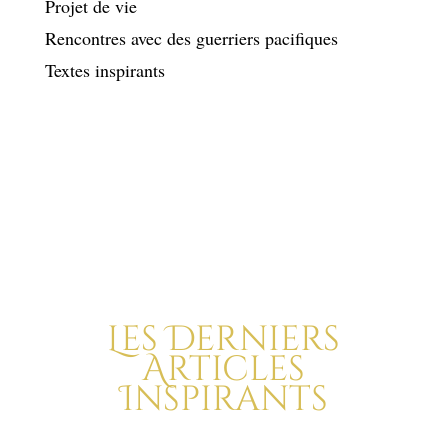
Projet de vie
Rencontres avec des guerriers pacifiques
Textes inspirants
Les Derniers
Articles
Inspirants