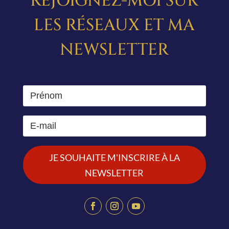
REJOIGNEZ-MOI SUR
LES RÉSEAUX ET MA
NEWSLETTER
JE SOUHAITE M'INSCRIRE À LA
NEWSLETTER