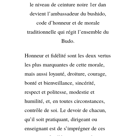
le niveau de ceinture noire 1er dan
devient l’ambassadeur du bushido,
code d’honneur et de morale
traditionnelle qui régit l’ensemble du
Budo.
Honneur et fidélité sont les deux vertus
les plus marquantes de cette morale,
mais aussi loyauté, droiture, courage,
bonté et bienveillance, sincérité,
respect et politesse, modestie et
humilité, et, en toutes circonstances,
contrôle de soi. Le devoir de chacun,
qu’il soit pratiquant, dirigeant ou
enseignant est de s’imprégner de ces