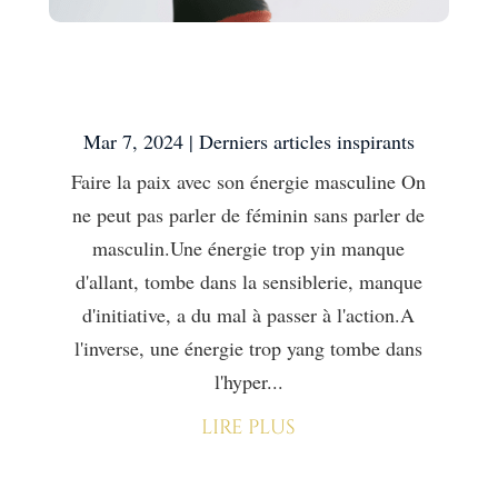
Faire la paix avec son
énergie masculine
Mar 7, 2024
|
Derniers articles inspirants
Faire la paix avec son énergie masculine On
ne peut pas parler de féminin sans parler de
masculin.Une énergie trop yin manque
d'allant, tombe dans la sensiblerie, manque
d'initiative, a du mal à passer à l'action.A
l'inverse, une énergie trop yang tombe dans
l'hyper...
lire plus