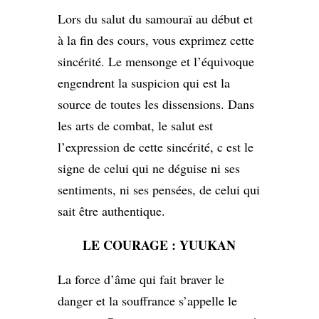
Lors du salut du samouraï au début et
à la fin des cours, vous exprimez cette
sincérité. Le mensonge et l’équivoque
engendrent la suspicion qui est la
source de toutes les dissensions. Dans
les arts de combat, le salut est
l’expression de cette sincérité, c est le
signe de celui qui ne déguise ni ses
sentiments, ni ses pensées, de celui qui
sait être authentique.
LE COURAGE : YUUKAN
La force d’âme qui fait braver le
danger et la souffrance s’appelle le