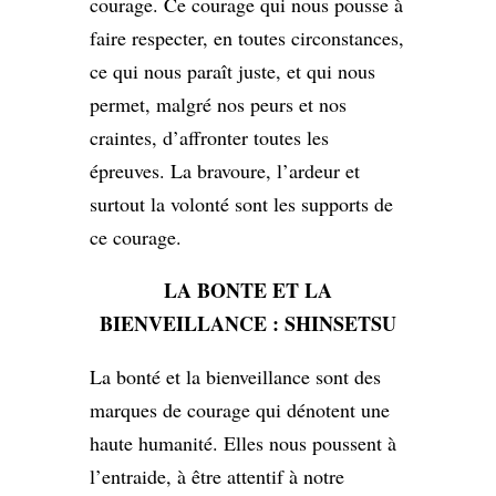
courage. Ce courage qui nous pousse à
faire respecter, en toutes circonstances,
ce qui nous paraît juste, et qui nous
permet, malgré nos peurs et nos
craintes, d’affronter toutes les
épreuves. La bravoure, l’ardeur et
surtout la volonté sont les supports de
ce courage.
LA BONTE ET LA
BIENVEILLANCE : SHINSETSU
La bonté et la bienveillance sont des
marques de courage qui dénotent une
haute humanité. Elles nous poussent à
l’entraide, à être attentif à notre