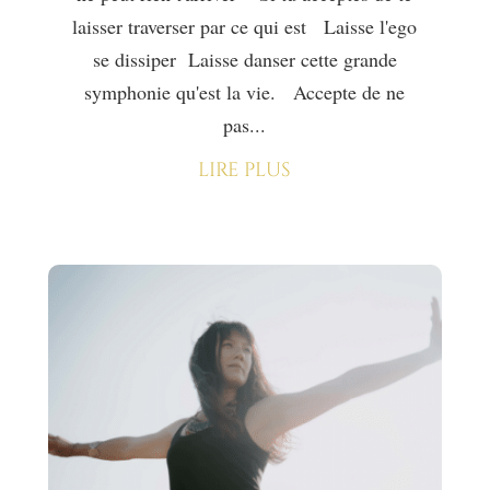
laisser traverser par ce qui est Laisse l'ego
se dissiper Laisse danser cette grande
symphonie qu'est la vie. Accepte de ne
pas...
lire plus