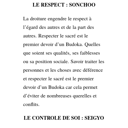
LE RESPECT : SONCHOO
La droiture engendre le respect à
l’égard des autres et de la part des
autres. Respecter le sacré est le
premier devoir d’un Budoka. Quelles
que soient ses qualités, ses faiblesses
ou sa position sociale. Savoir traiter les
personnes et les choses avec déférence
et respecter le sacré est le premier
devoir d’un Budoka car cela permet
d’éviter de nombreuses querelles et
conflits.
LE CONTROLE DE SOI : SEIGYO