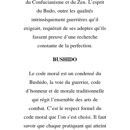
du Confucianisme et du Zen. L’esprit
du Budo, outre les qualités
intrinsèquement guerrières qu’il
exigeait, requérait de ses adeptes qu’ils
fassent preuve d’une recherche
constante de la perfection.
BUSHIDO
Le code moral est un condensé du
Bushido, la voie du guerrier, code
d’honneur et de morale traditionnelle
qui régit l’ensemble des arts de
combat. C’est le respect formel du
code moral que l’on s’est choisi. Il faut
savoir que chaque pratiquant qui atteint