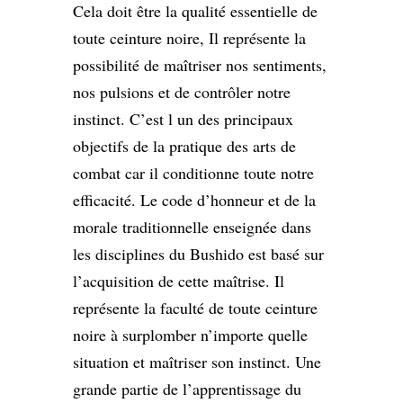
Cela doit être la qualité essentielle de
toute ceinture noire, Il représente la
possibilité de maîtriser nos sentiments,
nos pulsions et de contrôler notre
instinct. C’est l un des principaux
objectifs de la pratique des arts de
combat car il conditionne toute notre
efficacité. Le code d’honneur et de la
morale traditionnelle enseignée dans
les disciplines du Bushido est basé sur
l’acquisition de cette maîtrise. Il
représente la faculté de toute ceinture
noire à surplomber n’importe quelle
situation et maîtriser son instinct. Une
grande partie de l’apprentissage du