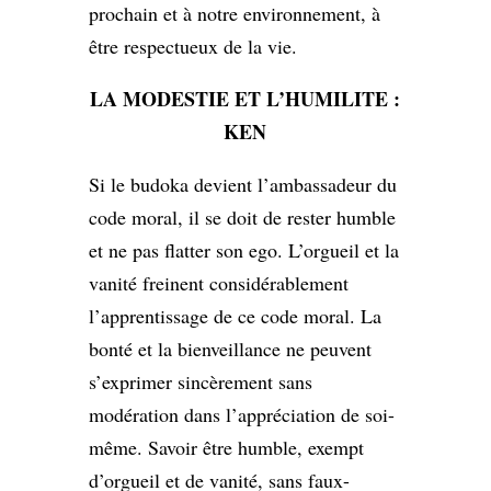
prochain et à notre environnement, à
être respectueux de la vie.
LA MODESTIE ET L’HUMILITE :
KEN
Si le budoka devient l’ambassadeur du
code moral, il se doit de rester humble
et ne pas flatter son ego. L’orgueil et la
vanité freinent considérablement
l’apprentissage de ce code moral. La
bonté et la bienveillance ne peuvent
s’exprimer sincèrement sans
modération dans l’appréciation de soi-
même. Savoir être humble, exempt
d’orgueil et de vanité, sans faux-