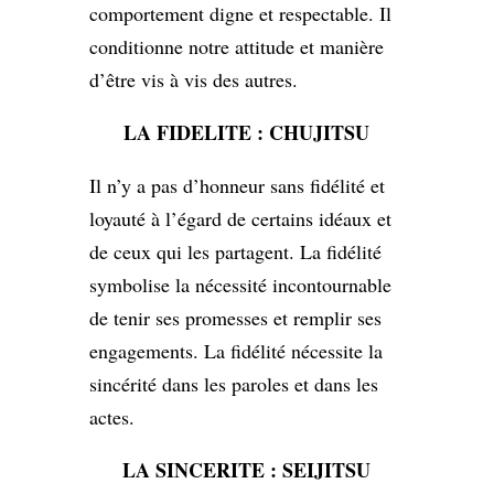
comportement digne et respectable. Il
conditionne notre attitude et manière
d’être vis à vis des autres.
LA FIDELITE : CHUJITSU
Il n’y a pas d’honneur sans fidélité et
loyauté à l’égard de certains idéaux et
de ceux qui les partagent. La fidélité
symbolise la nécessité incontournable
de tenir ses promesses et remplir ses
engagements. La fidélité nécessite la
sincérité dans les paroles et dans les
actes.
LA SINCERITE : SEIJITSU