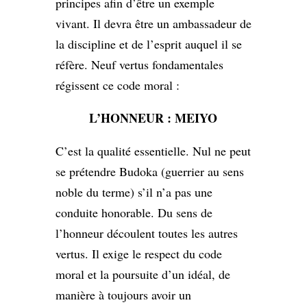
principes afin d’être un exemple
vivant. Il devra être un ambassadeur de
la discipline et de l’esprit auquel il se
réfère. Neuf vertus fondamentales
régissent ce code moral :
L’HONNEUR : MEIYO
C’est la qualité essentielle. Nul ne peut
se prétendre Budoka (guerrier au sens
noble du terme) s’il n’a pas une
conduite honorable. Du sens de
l’honneur découlent toutes les autres
vertus. Il exige le respect du code
moral et la poursuite d’un idéal, de
manière à toujours avoir un