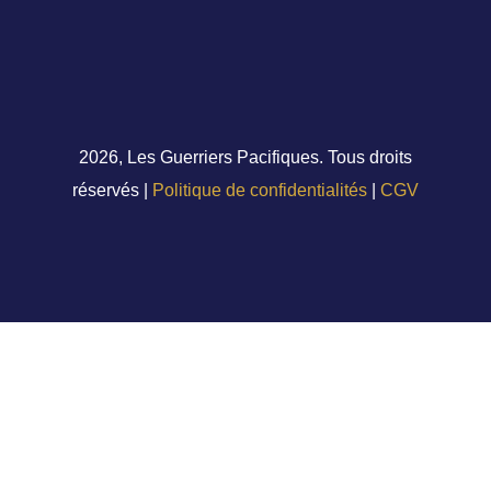
2026, Les Guerriers Pacifiques. Tous droits
réservés |
Politique de confidentialités
|
CGV