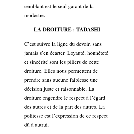
semblant est le seul garant de la
modestie.
LA DROITURE : TADASHI
C’est suivre la ligne du devoir, sans
jamais s’en écarter. Loyauté, honnêteté
et sincérité sont les piliers de cette
droiture. Elles nous permettent de
prendre sans aucune faiblesse une
décision juste et raisonnable. La
droiture engendre le respect à l’égard
des autres et de la part des autres. La
politesse est l’expression de ce respect
dû à autrui.