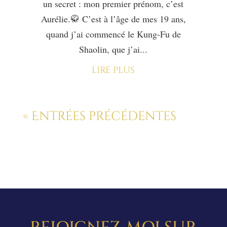
un secret : mon premier prénom, c’est
Aurélie.🥋 C’est à l’âge de mes 19 ans,
quand j’ai commencé le Kung-Fu de
Shaolin, que j’ai...
lire plus
« Entrées précédentes