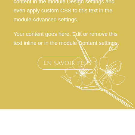
content in the module Design settings and
even apply custom CSS to this text in the
module Advanced settings.
Your content goes here. Edit or remove this
text inline or in the module Content settings.
En Savoir Plus