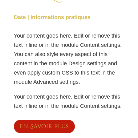
Date | Informations pratiques
Your content goes here. Edit or remove this
text inline or in the module Content settings.
You can also style every aspect of this
content in the module Design settings and
even apply custom CSS to this text in the
module Advanced settings.
Your content goes here. Edit or remove this
text inline or in the module Content settings.
En Savoir Plus