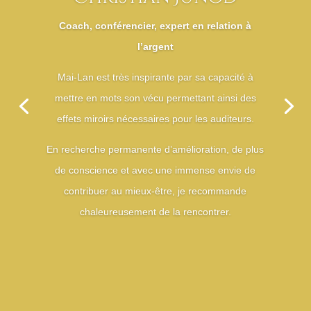
Coach, conférencier, expert en relation à
l’argent
Mai-Lan est très inspirante par sa capacité à
mettre en mots son vécu permettant ainsi des
effets miroirs nécessaires pour les auditeurs.
En recherche permanente d’amélioration, de plus
de conscience et avec une immense envie de
contribuer au mieux-être, je recommande
chaleureusement de la rencontrer.