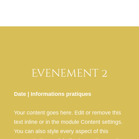
Evenement 2
Date | Informations pratiques
Your content goes here. Edit or remove this
text inline or in the module Content settings.
You can also style every aspect of this