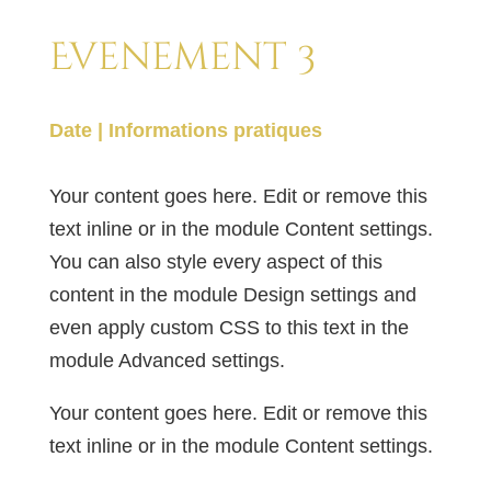
Evenement 3
Date | Informations pratiques
Your content goes here. Edit or remove this
text inline or in the module Content settings.
You can also style every aspect of this
content in the module Design settings and
even apply custom CSS to this text in the
module Advanced settings.
Your content goes here. Edit or remove this
text inline or in the module Content settings.