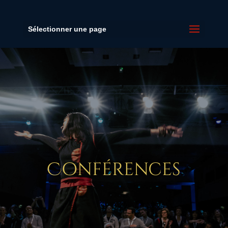
Sélectionner une page
Conférences