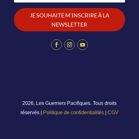
JE SOUHAITE M'INSCRIRE À LA
NEWSLETTER
2026, Les Guerriers Pacifiques. Tous droits
réservés |
Politique de confidentialités
|
CGV