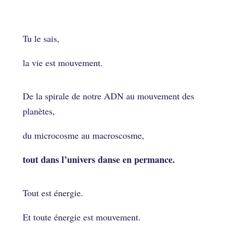
Comment avoir une vie
plus fluide ?
Tu le sais,
la vie est mouvement.
De la spirale de notre ADN au mouvement des
planètes,
du microcosme au macroscosme,
tout dans l’univers danse en permance.
Tout est énergie.
Et toute énergie est mouvement.