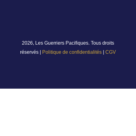
2026, Les Guerriers Pacifiques. Tous droits
réservés |
Politique de confidentialités
|
CGV