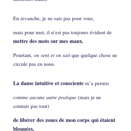
En revanche, je ne sais pas pour vous,
mais pour moi, il n’est pas toujours évident de
mettre des mots sur mes maux.
Pourtant,
on sent et on sait
que quelque chose ne
circule pas en nous.
La danse intuitive et consciente
m’a permis
comme aucune autre pratique
(mais je ne
connais pas tout)
de libérer des zones de mon corps qui étaient
bloquées,