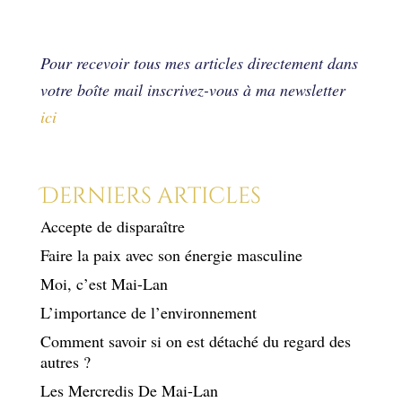
Pour recevoir tous mes articles directement dans
votre boîte mail inscrivez-vous à ma newsletter
ic
i
Derniers articles
Accepte de disparaître
Faire la paix avec son énergie masculine
Moi, c’est Mai-Lan
L’importance de l’environnement
Comment savoir si on est détaché du regard des
autres ?
Les Mercredis De Mai-Lan