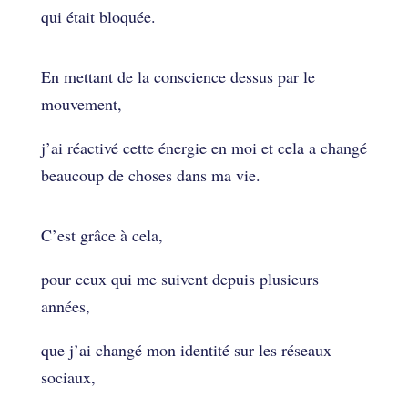
qui était bloquée.
En mettant de la conscience dessus par le
mouvement,
j’ai réactivé cette énergie en moi et cela a changé
beaucoup de choses dans ma vie.
C’est grâce à cela,
pour ceux qui me suivent depuis plusieurs
années,
que j’ai changé mon identité sur les réseaux
sociaux,