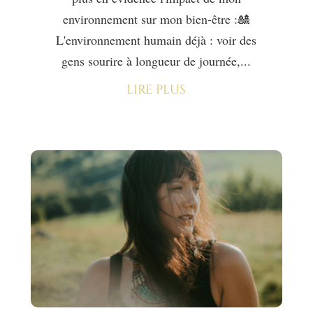
environnement sur mon bien-être :🎎
L'environnement humain déjà : voir des
gens sourire à longueur de journée,...
lire plus