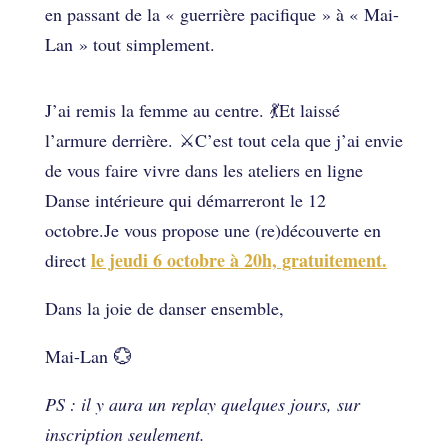
en passant de la « guerrière pacifique » à « Mai-
Lan » tout simplement.
J’ai remis la femme au centre. 💃Et laissé
l’armure derrière. ⚔C’est tout cela que j’ai envie
de vous faire vivre dans les ateliers en ligne
Danse intérieure qui démarreront le 12
octobre.Je vous propose une (re)découverte en
le jeudi 6 octobre à 20h, gratuitement.
direct
Dans la joie de danser ensemble,
Mai-Lan 💮
PS : il y aura un replay quelques jours, sur
inscription seulement.