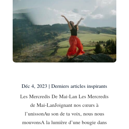
Les Mercredis De Mai-Lan
Déc 4, 2023
|
Derniers articles inspirants
Les Mercredis De Mai-Lan Les Mercredis
de Mai-LanJoignant nos cœurs à
l’unissonAu son de ta voix, nous nous
mouvonsA la lumière d’une bougie dans