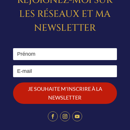
REJOIGNEZ-MOI SUR
LES RÉSEAUX ET MA
NEWSLETTER
JE SOUHAITE M'INSCRIRE À LA
NEWSLETTER