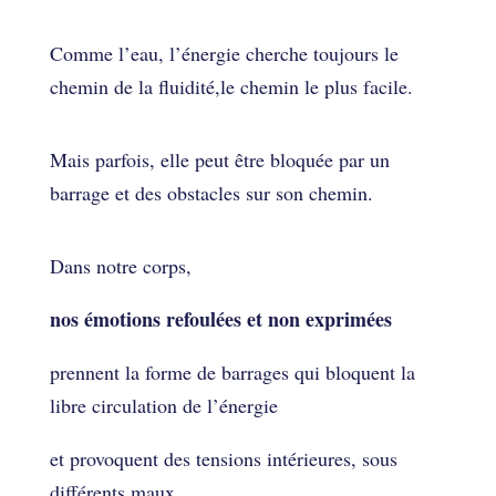
Comme l’eau, l’énergie cherche toujours le
chemin de la fluidité,le chemin le plus facile.
Mais parfois, elle peut être bloquée par un
barrage et des obstacles sur son chemin.
Dans notre corps,
nos émotions refoulées et non exprimées
prennent la forme de barrages qui bloquent la
libre circulation de l’énergie
et provoquent des tensions intérieures, sous
différents maux.