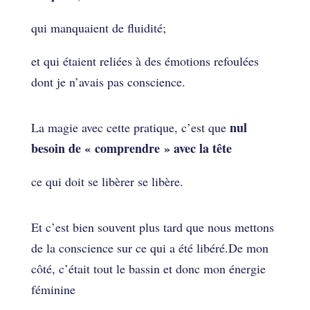
qui manquaient de fluidité;
et qui étaient reliées à des émotions refoulées
dont je n’avais pas conscience.
nul
La magie avec cette pratique, c’est que
besoin de « comprendre » avec la tête
ce qui doit se libèrer se libère.
Et c’est bien souvent plus tard que nous mettons
de la conscience sur ce qui a été libéré.De mon
côté, c’était tout le bassin et donc mon énergie
féminine