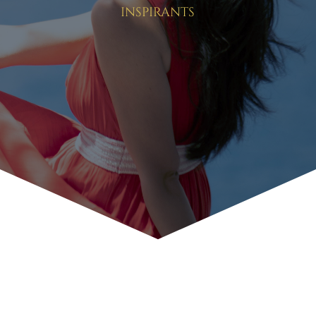
inspirants