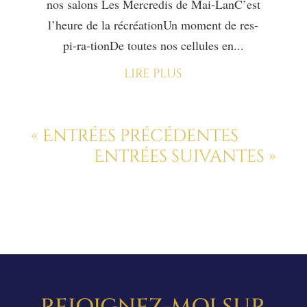
nos salons Les Mercredis de Mai-LanC’est
l’heure de la récréationUn moment de res-
pi-ra-tionDe toutes nos cellules en...
lire plus
« Entrées précédentes
Entrées suivantes »