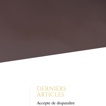
Derniers
articles
Accepte de disparaître