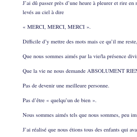
J’ai dû passer près d’une heure à pleurer et rire e
levés au ciel à dire
« MERCI, MERCI, MERCI ».
Difficile d’y mettre des mots mais ce qu’il me r
Que nous sommes aimés par la vie/la présence divin
Que la vie ne nous demande ABSOLUMENT RIE
Pas de devenir une meilleure personne.
Pas d’être « quelqu’un de bien ».
Nous sommes aimés tels que nous sommes, peu imp
J’ai réalisé que nous étions tous des enfants qui ava