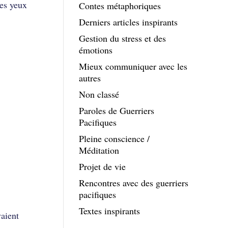
les yeux
Contes métaphoriques
Derniers articles inspirants
Gestion du stress et des
émotions
Mieux communiquer avec les
autres
Non classé
Paroles de Guerriers
Pacifiques
Pleine conscience /
Méditation
Projet de vie
Rencontres avec des guerriers
pacifiques
Textes inspirants
vaient