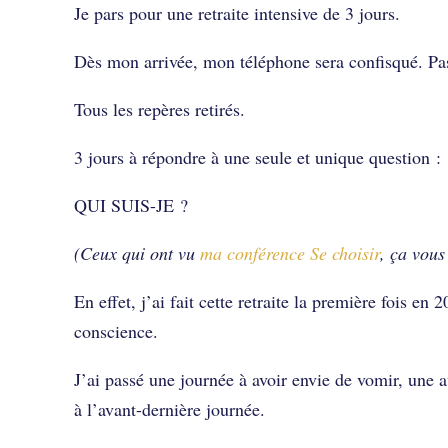
Je pars pour une retraite intensive de 3 jours.
Dès mon arrivée, mon téléphone sera confisqué. Pas
Tous les repères retirés.
3 jours à répondre à une seule et unique question :
QUI SUIS-JE ?
(Ceux qui ont vu
ma conférence Se choisir
, ça vous
En effet, j’ai fait cette retraite la première fois e
conscience.
J’ai passé une journée à avoir envie de vomir, une a
à l’avant-dernière journée.