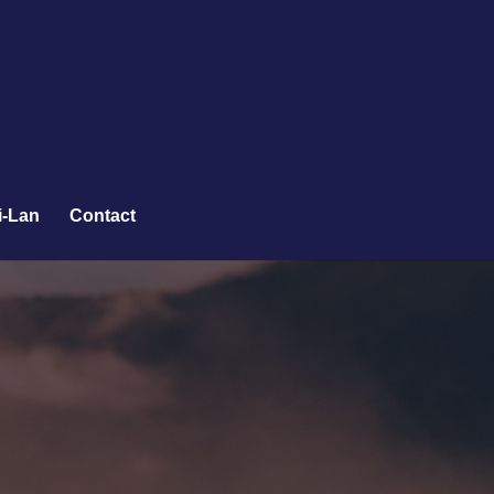
i-Lan
Contact