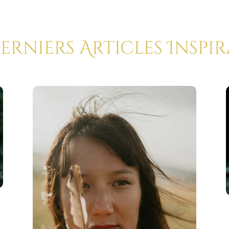
Derniers Articles Inspi