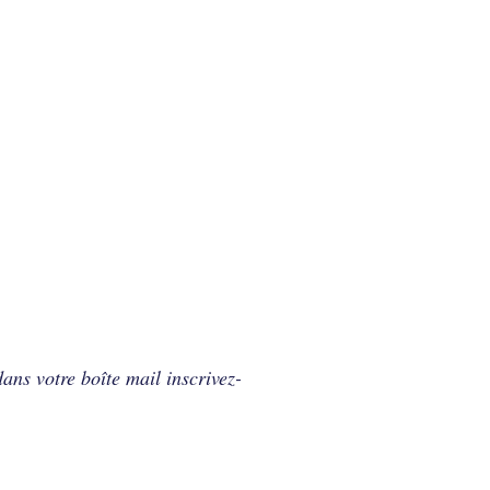
ans votre boîte mail inscrivez-