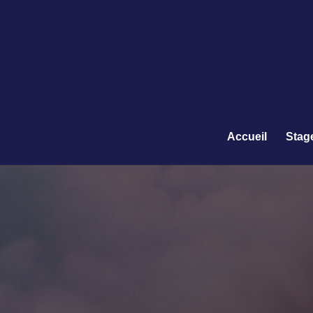
Accueil
Stag