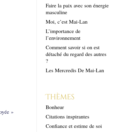
Faire la paix avec son énergie
masculine
Moi, c’est Mai-Lan
L’importance de
l’environnement
Comment savoir si on est
détaché du regard des autres
?
Les Mercredis De Mai-Lan
Thèmes
Bonheur
royée »
Citations inspirantes
Confiance et estime de soi