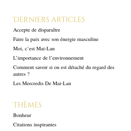
Derniers articles
Accepte de disparaître
Faire la paix avec son énergie masculine
Moi, c’est Mai-Lan
L’importance de l’environnement
Comment savoir si on est détaché du regard des
autres ?
Les Mercredis De Mai-Lan
Thèmes
Bonheur
Citations inspirantes