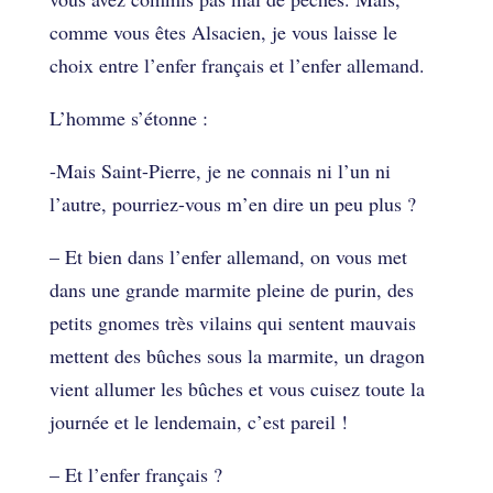
comme vous êtes Alsacien, je vous laisse le
choix entre l’enfer français et l’enfer allemand.
L’homme s’étonne :
-Mais Saint-Pierre, je ne connais ni l’un ni
l’autre, pourriez-vous m’en dire un peu plus ?
– Et bien dans l’enfer allemand, on vous met
dans une grande marmite pleine de purin, des
petits gnomes très vilains qui sentent mauvais
mettent des bûches sous la marmite, un dragon
vient allumer les bûches et vous cuisez toute la
journée et le lendemain, c’est pareil !
– Et l’enfer français ?