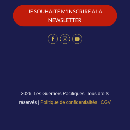
JE SOUHAITE M'INSCRIRE À LA
NEWSLETTER
2026, Les Guerriers Pacifiques. Tous droits
réservés |
Politique de confidentialités
|
CGV