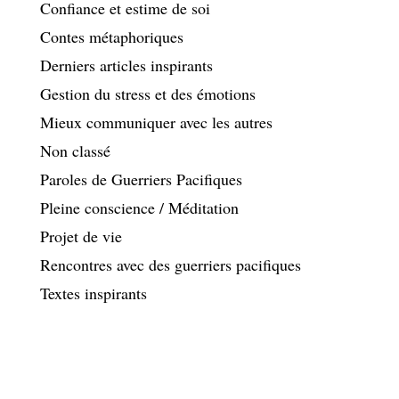
Confiance et estime de soi
Contes métaphoriques
Derniers articles inspirants
Gestion du stress et des émotions
Mieux communiquer avec les autres
Non classé
Paroles de Guerriers Pacifiques
Pleine conscience / Méditation
Projet de vie
Rencontres avec des guerriers pacifiques
Textes inspirants