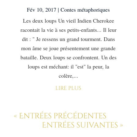
Fév 10, 2017
|
Contes métaphoriques
Les deux loups Un vieil Indien Cherokee
racontait la vie à ses petits-enfants... Il leur
dit : " Je ressens un grand tourment. Dans
mon âme se joue présentement une grande
bataille. Deux loups se confrontent. Un des
loups est méchant: il "est" la peur, la
colère,...
lire plus
« Entrées précédentes
Entrées suivantes »