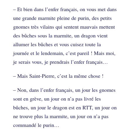
– Et bien dans l’enfer français, on vous met dans
une grande marmite pleine de purin, des petits
gnomes très vilains qui sentent mauvais mettent
des bûches sous la marmite, un dragon vient
allumer les bûches et vous cuisez toute la
journée et le lendemain, c’est pareil ! Mais moi,
je serais vous, je prendrais l’enfer français…
– Mais Saint-Pierre, c’est la même chose !
– Non, dans l’enfer français, un jour les gnomes
sont en grève, un jour on n’a pas livré les
bûches, un jour le dragon est en RTT, un jour on
ne trouve plus la marmite, un jour on n’a pas
commandé le purin…