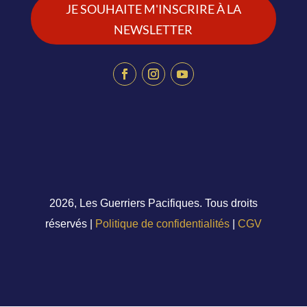
JE SOUHAITE M'INSCRIRE À LA
NEWSLETTER
2026, Les Guerriers Pacifiques. Tous droits
réservés |
Politique de confidentialités
|
CGV