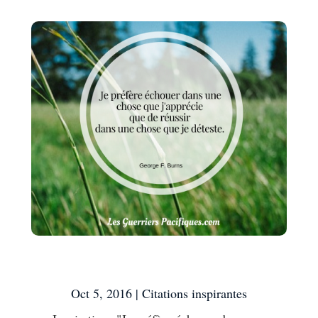
Inspirations
Oct 5, 2016
|
Citations inspirantes