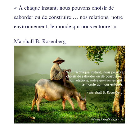
« À chaque instant, nous pouvons choisir de
saborder ou de construire … nos relations, notre
environnement, le monde qui nous entoure. »
Marshall B. Rosenberg