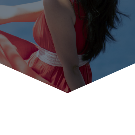
Citation