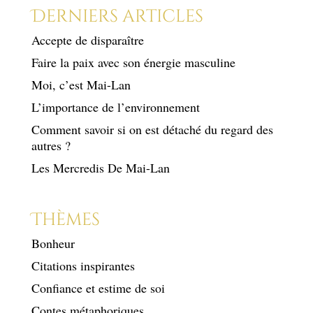
Derniers articles
Accepte de disparaître
Faire la paix avec son énergie masculine
Moi, c’est Mai-Lan
L’importance de l’environnement
Comment savoir si on est détaché du regard des
autres ?
Les Mercredis De Mai-Lan
Thèmes
Bonheur
Citations inspirantes
Confiance et estime de soi
Contes métaphoriques