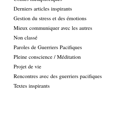
Derniers articles inspirants
Gestion du stress et des émotions
Mieux communiquer avec les autres
Non classé
Paroles de Guerriers Pacifiques
Pleine conscience / Méditation
Projet de vie
Rencontres avec des guerriers pacifiques
Textes inspirants