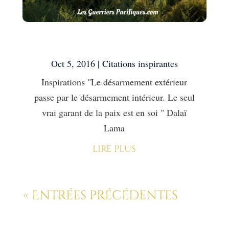
Inspirations
Oct 5, 2016
|
Citations inspirantes
Inspirations "Le désarmement extérieur
passe par le désarmement intérieur. Le seul
vrai garant de la paix est en soi " Dalaï
Lama
lire plus
« Entrées précédentes