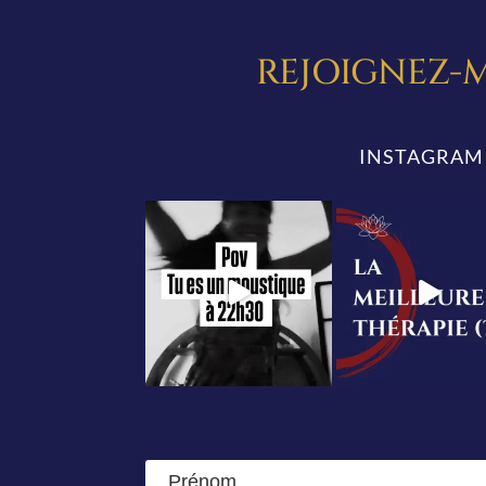
REJOIGNEZ-M
INSTAGRAM