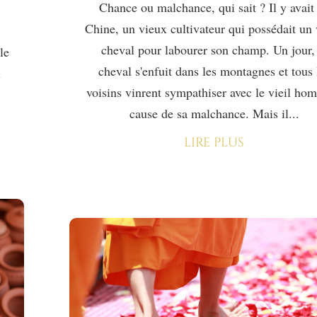
Chance ou malchance, qui sait ? Il y avait
Chine, un vieux cultivateur qui possédait un
cheval pour labourer son champ. Un jour, 
le
cheval s'enfuit dans les montagnes et tous 
l
voisins vinrent sympathiser avec le vieil ho
cause de sa malchance. Mais il...
lire plus