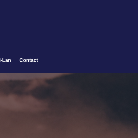
i-Lan
Contact