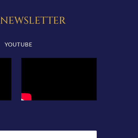
A NEWSLETTER
YOUTUBE