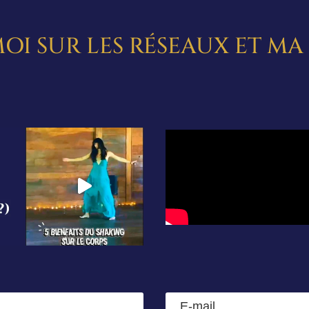
OI SUR LES RÉSEAUX ET M