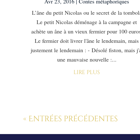
Avr 23, 2016
|
Contes métaphoriques
L’âne du petit Nicolas ou le secret de la tombol
Le petit Nicolas déménage à la campagne et
achète un âne à un vieux fermier pour 100 euro
Le fermier doit livrer l'âne le lendemain, mais
justement le lendemain : - Désolé fiston, mais j'
une mauvaise nouvelle :...
lire plus
« Entrées précédentes