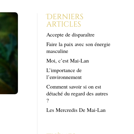
Derniers
articles
Accepte de disparaître
Faire la paix avec son énergie
masculine
Moi, c’est Mai-Lan
L’importance de
l’environnement
Comment savoir si on est
détaché du regard des autres
?
qui
Les Mercredis De Mai-Lan