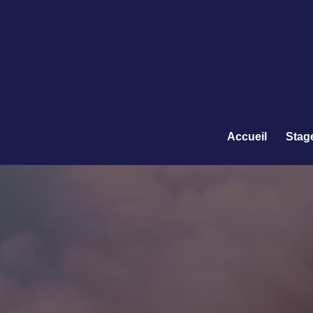
Accueil
Stag