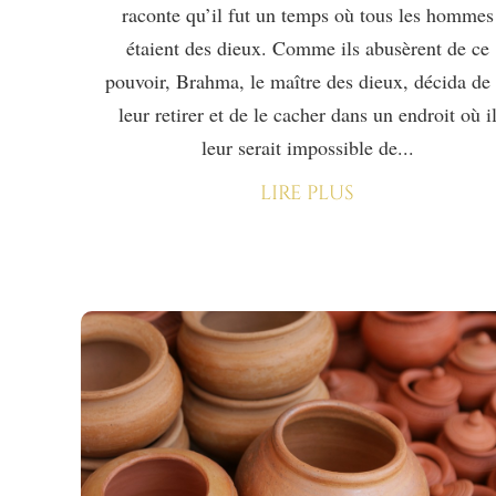
raconte qu’il fut un temps où tous les hommes
étaient des dieux. Comme ils abusèrent de ce
pouvoir, Brahma, le maître des dieux, décida de 
leur retirer et de le cacher dans un endroit où i
leur serait impossible de...
lire plus