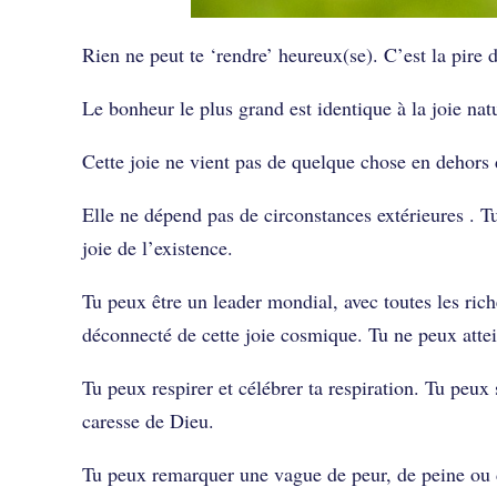
Rien ne peut te ‘rendre’ heureux(se). C’est la pire d
Le bonheur le plus grand est identique à la joie natu
Cette joie ne vient pas de quelque chose en dehors 
Elle ne dépend pas de circonstances extérieures . T
joie de l’existence.
Tu peux être un leader mondial, avec toutes les ric
déconnecté de cette joie cosmique. Tu ne peux attein
Tu peux respirer et célébrer ta respiration. Tu peux
caresse de Dieu.
Tu peux remarquer une vague de peur, de peine ou