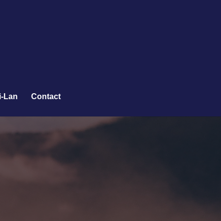
i-Lan
Contact