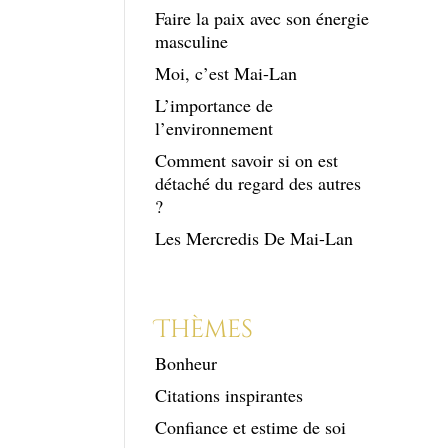
Faire la paix avec son énergie
masculine
Moi, c’est Mai-Lan
L’importance de
l’environnement
Comment savoir si on est
détaché du regard des autres
?
Les Mercredis De Mai-Lan
Thèmes
Bonheur
Citations inspirantes
Confiance et estime de soi