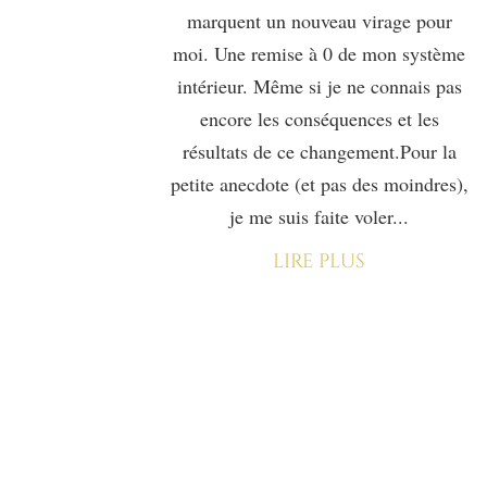
marquent un nouveau virage pour
moi. Une remise à 0 de mon système
intérieur. Même si je ne connais pas
encore les conséquences et les
résultats de ce changement.Pour la
petite anecdote (et pas des moindres),
je me suis faite voler...
lire plus