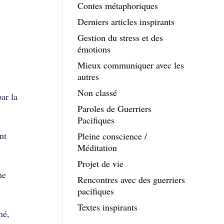
Contes métaphoriques
Derniers articles inspirants
Gestion du stress et des
émotions
Mieux communiquer avec les
autres
Non classé
ar la
Paroles de Guerriers
Pacifiques
nt
Pleine conscience /
Méditation
Projet de vie
ne
Rencontres avec des guerriers
pacifiques
Textes inspirants
né,