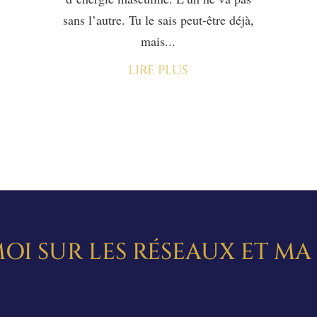
sans l’autre. Tu le sais peut-être déjà,
mais...
lire plus
OI SUR LES RÉSEAUX ET M