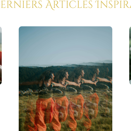
Derniers Articles Inspi