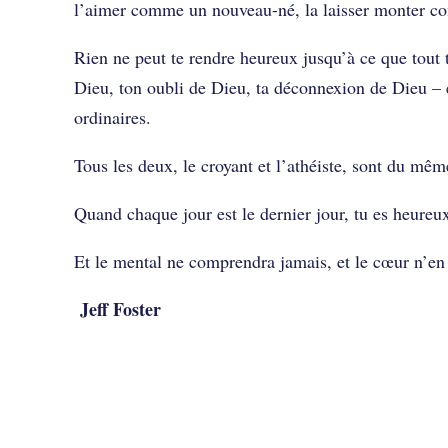
l’aimer comme un nouveau-né, la laisser monter 
Rien ne peut te rendre heureux jusqu’à ce que tout t
Dieu, ton oubli de Dieu, ta déconnexion de Dieu – 
ordinaires.
Tous les deux, le croyant et l’athéiste, sont du mêm
Quand chaque jour est le dernier jour, tu es heure
Et le mental ne comprendra jamais, et le cœur n’en
Jeff Foster