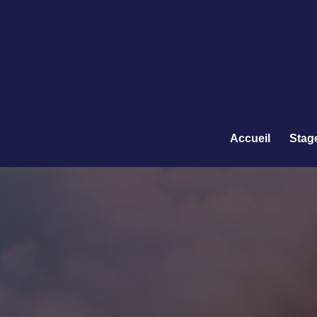
Accueil
Stag