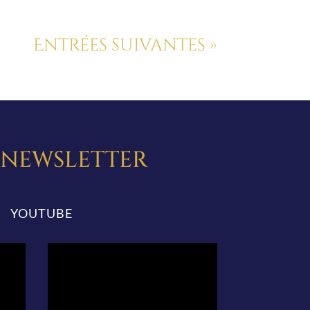
Entrées suivantes »
A NEWSLETTER
YOUTUBE