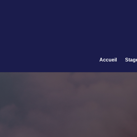
Accueil
Stag