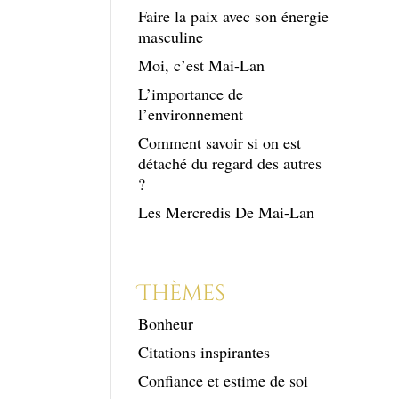
Faire la paix avec son énergie
masculine
Moi, c’est Mai-Lan
L’importance de
l’environnement
Comment savoir si on est
détaché du regard des autres
?
Les Mercredis De Mai-Lan
Thèmes
Bonheur
Citations inspirantes
Confiance et estime de soi