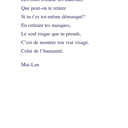
Que peut-on te retirer
Si tu t’es toi-même démasqué?
En retirant tes masques,
Le seul risque que tu prends,
C’est de montrer ton vrai visage.
Celui de l’humanité.
Mai-Lan