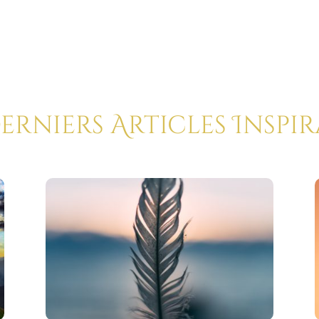
Derniers Articles Inspi