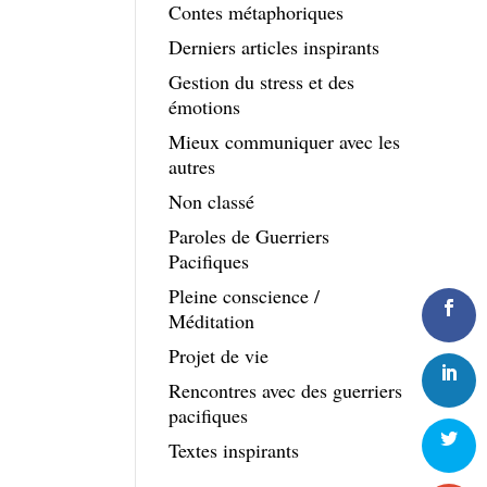
Contes métaphoriques
Derniers articles inspirants
Gestion du stress et des
émotions
Mieux communiquer avec les
autres
Non classé
Paroles de Guerriers
Pacifiques
Pleine conscience /
Méditation
Projet de vie
Rencontres avec des guerriers
pacifiques
Textes inspirants