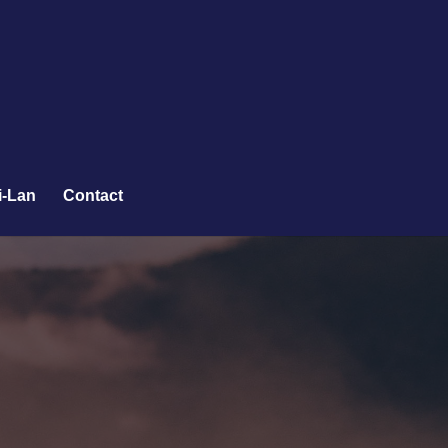
i-Lan
Contact