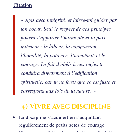
Citation
« Agis avec intégrité, et laisse-toi guider par
ton coeur. Seul le respect de ces principes
pourra t’apporter l’harmonie et la paix
intérieur : le labeur, la compassion,
l’humilité, la patience, l’honnêteté et le
courage. Le fait d’obéir à ces règles te
conduira directement à l’édification
spirituelle, car tu ne feras que ce est juste et
correspond aux lois de la nature. »
4) Vivre avec discipline
La discipline s’acquiert en s’acquittant
régulièrement de petits actes de courage.