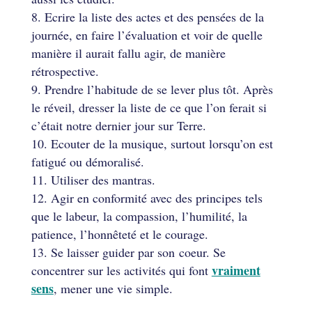
Ecrire la liste des actes et des pensées de la
journée, en faire l’évaluation et voir de quelle
manière il aurait fallu agir, de manière
rétrospective.
Prendre l’habitude de se lever plus tôt. Après
le réveil, dresser la liste de ce que l’on ferait si
c’était notre dernier jour sur Terre.
Ecouter de la musique, surtout lorsqu’on est
fatigué ou démoralisé.
Utiliser des mantras.
Agir en conformité avec des principes tels
que le labeur, la compassion, l’humilité, la
patience, l’honnêteté et le courage.
Se laisser guider par son coeur. Se
vraiment
concentrer sur les activités qui font
sens
, mener une vie simple.