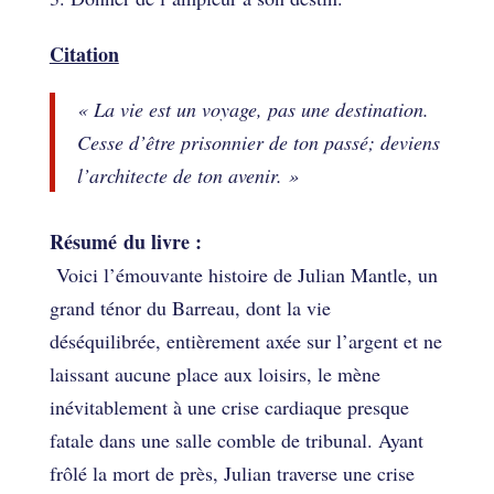
Citation
« La vie est un voyage, pas une destination.
Cesse d’être prisonnier de ton passé; deviens
l’architecte de ton avenir. »
Résumé du livre :
Voici l’émouvante histoire de Julian Mantle, un
grand ténor du Barreau, dont la vie
déséquilibrée, entièrement axée sur l’argent et ne
laissant aucune place aux loisirs, le mène
inévitablement à une crise cardiaque presque
fatale dans une salle comble de tribunal. Ayant
frôlé la mort de près, Julian traverse une crise