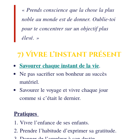
«
Prends conscience que la chose la plus
noble au monde est de donner. Oublie-toi
pour te concentrer sur un objectif plus
élevé. »
7) Vivre l’instant présent
Savourer chaque instant de la vie
.
Ne pas sacrifier son bonheur au succès
matériel.
Savourer le voyage et vivre chaque jour
comme si c’était le dernier.
Pratiques
Vivre l’enfance de ses enfants.
Prendre l’habitude d’exprimer sa gratitude.
Donner de l’ampleur à son destin.