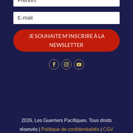
JE SOUHAITE M'INSCRIRE À LA
NEWSLETTER
2026, Les Guerriers Pacifiques. Tous droits
réservés |
Politique de confidentialités
|
CGV