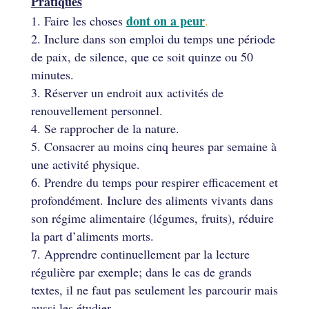
Pratiques
dont on a peur
Faire les choses
.
Inclure dans son emploi du temps une période
de paix, de silence, que ce soit quinze ou 50
minutes.
Réserver un endroit aux activités de
renouvellement personnel.
Se rapprocher de la nature.
Consacrer au moins cinq heures par semaine à
une activité physique.
Prendre du temps pour respirer efficacement et
profondément. Inclure des aliments vivants dans
son régime alimentaire (légumes, fruits), réduire
la part d’aliments morts.
Apprendre continuellement par la lecture
régulière par exemple; dans le cas de grands
textes, il ne faut pas seulement les parcourir mais
aussi les étudier.