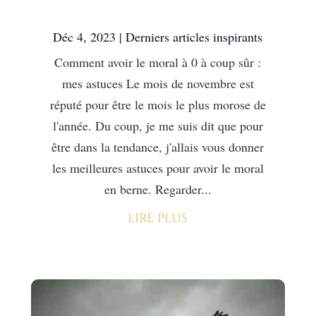
astuces
Déc 4, 2023
|
Derniers articles inspirants
Comment avoir le moral à 0 à coup sûr :
mes astuces Le mois de novembre est
réputé pour être le mois le plus morose de
l'année. Du coup, je me suis dit que pour
être dans la tendance, j'allais vous donner
les meilleures astuces pour avoir le moral
en berne. Regarder...
lire plus