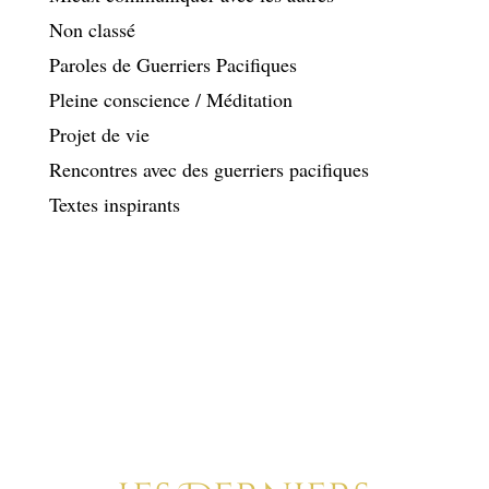
Non classé
Paroles de Guerriers Pacifiques
Pleine conscience / Méditation
Projet de vie
Rencontres avec des guerriers pacifiques
Textes inspirants