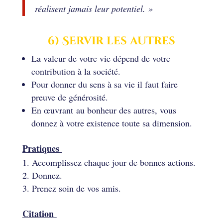
réalisent jamais leur potentiel. »
6) Servir les autres
La valeur de votre vie dépend de votre
contribution à la société.
Pour donner du sens à sa vie il faut faire
preuve de générosité.
En œuvrant au bonheur des autres, vous
donnez à votre existence toute sa dimension.
Pratiques
Accomplissez chaque jour de bonnes actions.
Donnez.
Prenez soin de vos amis.
Citation