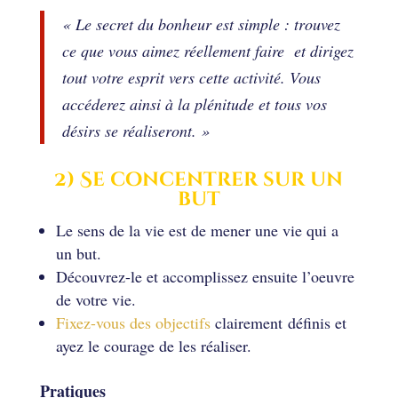
« Le secret du bonheur est simple : trouvez
ce que vous aimez réellement faire et dirigez
tout votre esprit vers cette activité. Vous
accéderez ainsi à la plénitude et tous vos
désirs se réaliseront. »
2) Se concentrer sur un
but
Le sens de la vie est de mener une vie qui a
un but.
Découvrez-le et accomplissez ensuite l’oeuvre
de votre vie.
Fixez-vous des objectifs
clairement définis et
ayez le courage de les réaliser.
Pratiques