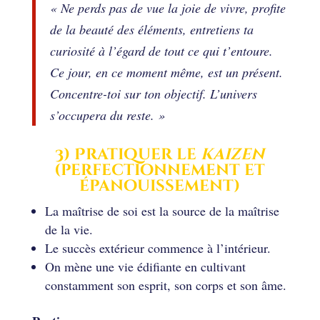
« Ne perds pas de vue la joie de vivre, profite
de la beauté des éléments, entretiens ta
curiosité à l’égard de tout ce qui t’entoure.
Ce jour, en ce moment même, est un présent.
Concentre-toi sur ton objectif. L’univers
s’occupera du reste. »
3) Pratiquer le
kaizen
(perfectionnement et
épanouissement)
La maîtrise de soi est la source de la maîtrise
de la vie.
Le succès extérieur commence à l’intérieur.
On mène une vie édifiante en cultivant
constamment son esprit, son corps et son âme.