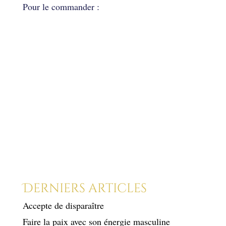
Pour le commander :
Source : http://petermite.blogspot.fr/
Derniers articles
Accepte de disparaître
Faire la paix avec son énergie masculine