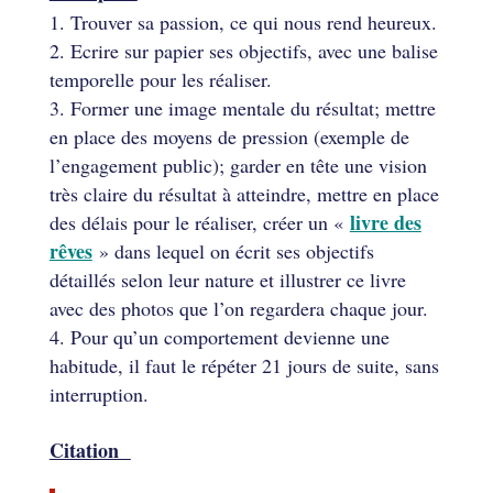
Trouver sa passion, ce qui nous rend heureux.
Ecrire sur papier ses objectifs, avec une balise
temporelle pour les réaliser.
Former une image mentale du résultat; mettre
en place des moyens de pression (exemple de
l’engagement public); garder en tête une vision
très claire du résultat à atteindre, mettre en place
livre des
des délais pour le réaliser, créer un «
rêves
» dans lequel on écrit ses objectifs
détaillés selon leur nature et illustrer ce livre
avec des photos que l’on regardera chaque jour.
Pour qu’un comportement devienne une
habitude, il faut le répéter 21 jours de suite, sans
interruption.
Citation