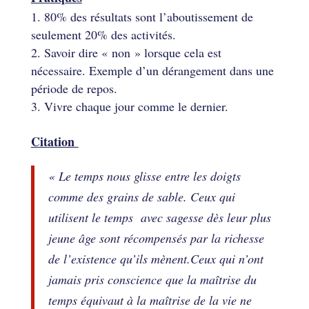
80% des résultats sont l’aboutissement de
seulement 20% des activités.
Savoir dire « non » lorsque cela est
nécessaire. Exemple d’un dérangement dans une
période de repos.
Vivre chaque jour comme le dernier.
Citation
« Le temps nous glisse entre les doigts
comme des grains de sable. Ceux qui
utilisent le temps avec sagesse dès leur plus
jeune âge sont récompensés par la richesse
de l’existence qu’ils mènent.Ceux qui n’ont
jamais pris conscience que la maîtrise du
temps équivaut à la maîtrise de la vie ne