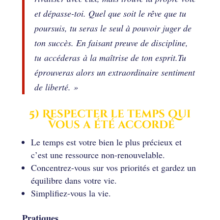
et dépasse-toi. Quel que soit le rêve que tu
poursuis, tu seras le seul à pouvoir juger de
ton succès. En faisant preuve de discipline,
tu accéderas à la maîtrise de ton esprit.Tu
éprouveras alors un extraordinaire sentiment
de liberté. »
5) Respecter le temps qui
vous a été accordé
Le temps est votre bien le plus précieux et
c’est une ressource non-renouvelable.
Concentrez-vous sur vos priorités et gardez un
équilibre dans votre vie.
Simplifiez-vous la vie.
Pratiques