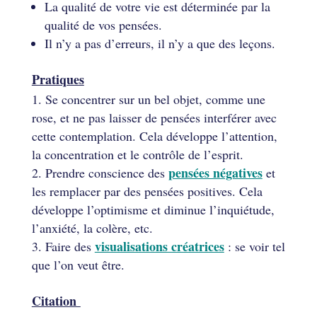
La qualité de votre vie est déterminée par la
qualité de vos pensées.
Il n’y a pas d’erreurs, il n’y a que des leçons.
Pratiques
Se concentrer sur un bel objet, comme une
rose, et ne pas laisser de pensées interférer avec
cette contemplation. Cela développe l’attention,
la concentration et le contrôle de l’esprit.
pensées négatives
Prendre conscience des
et
les remplacer par des pensées positives. Cela
développe l’optimisme et diminue l’inquiétude,
l’anxiété, la colère, etc.
visualisations créatrices
Faire des
: se voir tel
que l’on veut être.
Citation