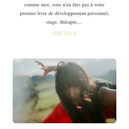
comme moi, vous n'en êtes pas à votre
premier livre de développement personnel,
stage, thérapie,...
lire plus