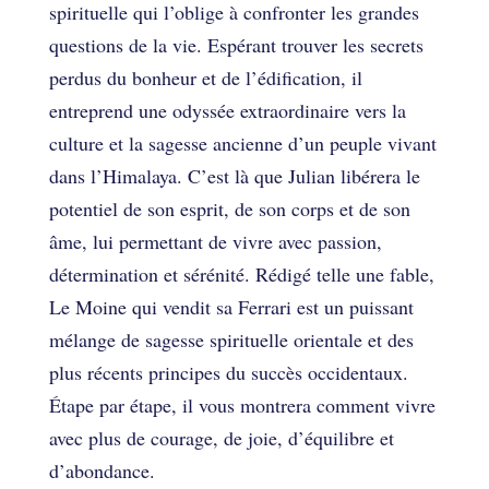
spirituelle qui l’oblige à confronter les grandes
questions de la vie. Espérant trouver les secrets
perdus du bonheur et de l’édification, il
entreprend une odyssée extraordinaire vers la
culture et la sagesse ancienne d’un peuple vivant
dans l’Himalaya. C’est là que Julian libérera le
potentiel de son esprit, de son corps et de son
âme, lui permettant de vivre avec passion,
détermination et sérénité. Rédigé telle une fable,
Le Moine qui vendit sa Ferrari est un puissant
mélange de sagesse spirituelle orientale et des
plus récents principes du succès occidentaux.
Étape par étape, il vous montrera comment vivre
avec plus de courage, de joie, d’équilibre et
d’abondance.