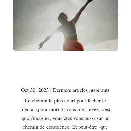
Le chemin le plus court
pour lâcher le mental
(pour moi)
Oct 30, 2023
|
Derniers articles inspirants
Le chemin le plus court pour lâcher le
mental (pour moi) Si vous me suivez, c'est
que j'imagine, vous êtes vous aussi sur un
chemin de conscience. Et peut-être que