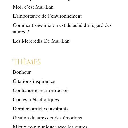
Moi, c’est Mai-Lan
L’importance de l’environnement
Comment savoir si on est détaché du regard des
autres ?
Les Mercredis De Mai-Lan
Thèmes
Bonheur
Citations inspirantes
Confiance et estime de soi
Contes métaphoriques
Derniers articles inspirants
Gestion du stress et des émotions
Mieux communiquer avec les autres