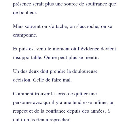
présence serait plus une source de souffrance que
de bonheur.
Mais souvent on s’attache, on s’accroche, on se
cramponne.
Et puis est venu le moment où l’évidence devient
insupportable. On ne peut plus se mentir.
Un des deux doit prendre la douloureuse
décision. Celle de faire mal.
Comment trouver la force de quitter une
personne avec qui il y a une tendresse infinie, un
respect et de la confiance depuis des années, à
qui tu n’as rien à reprocher.