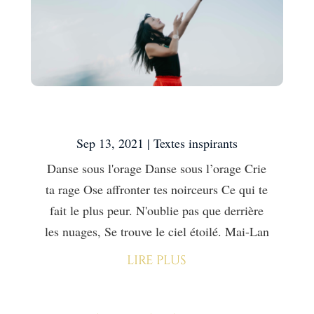
Danse sous l’orage
Sep 13, 2021
|
Textes inspirants
Danse sous l'orage Danse sous l’orage Crie
ta rage Ose affronter tes noirceurs Ce qui te
fait le plus peur. N'oublie pas que derrière
les nuages, Se trouve le ciel étoilé. Mai-Lan
lire plus