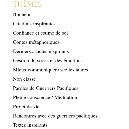
Thèmes
Bonheur
Citations inspirantes
Confiance et estime de soi
Contes métaphoriques
Derniers articles inspirants
Gestion du stress et des émotions
Mieux communiquer avec les autres
Non classé
Paroles de Guerriers Pacifiques
Pleine conscience / Méditation
Projet de vie
Rencontres avec des guerriers pacifiques
Textes inspirants