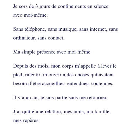
Je sors de 3 jours de confinements en silence
avec moi-même.
Sans téléphone, sans musique, sans internet, sans
ordinateur, sans contact.
Ma simple présence avec moi-même.
Depuis des mois, mon corps m’appelle à lever le
pied, ralentir, m’ouvrir à des choses qui avaient
besoin d’être accueillies, entendues, soutenues.
Il y a un an, je suis partie sans me retourner.
J’ai quitté une relation, mes amis, ma famille,
mes repères.