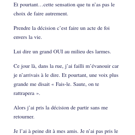
Et pourtant…cette sensation que tu n’as pas le
choix de faire autrement.
Prendre la décision c’est faire un acte de foi
envers la vie.
Lui dire un grand OUI au milieu des larmes.
Ce jour là, dans la rue, j’ai failli m’évanouir car
je n’arrivais à le dire. Et pourtant, une voix plus
grande me disait « Fais-le. Saute, on te
rattrapera ».
Alors j’ai pris la décision de partir sans me
retourner.
Je l’ai à peine dit à mes amis. Je n’ai pas pris le