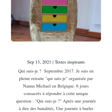
Qui suis-je ?
Sep 13, 2021
|
Textes inspirants
Qui suis-je ? Septembre 2017. Je suis en
pleine retraite "qui suis-je" organisée par
Nanna Michael en Belgique. 6 jours
consacrés à répondre à cette unique
question : "Qui suis-je ?" Après une journée
à dire des banalités, Une journée à hurler