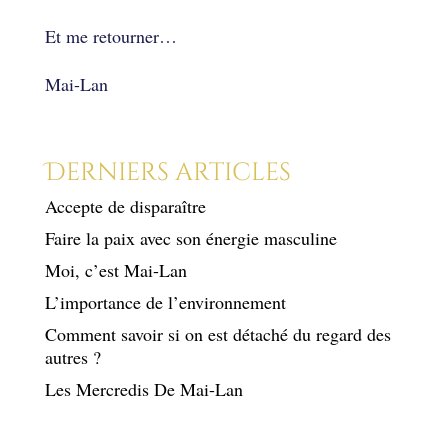
Et me retourner…
Mai-Lan
Derniers articles
Accepte de disparaître
Faire la paix avec son énergie masculine
Moi, c’est Mai-Lan
L’importance de l’environnement
Comment savoir si on est détaché du regard des
autres ?
Les Mercredis De Mai-Lan