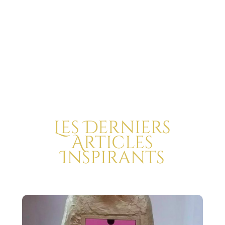
Les Derniers
Articles
Inspirants