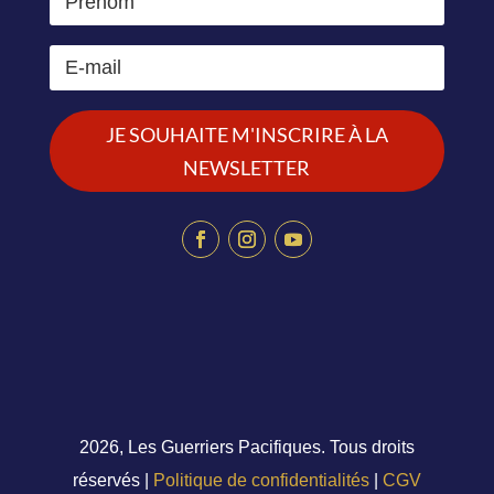
JE SOUHAITE M'INSCRIRE À LA
NEWSLETTER
2026, Les Guerriers Pacifiques. Tous droits
réservés |
Politique de confidentialités
|
CGV