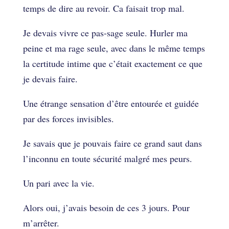
temps de dire au revoir. Ca faisait trop mal.
Je devais vivre ce pas-sage seule. Hurler ma
peine et ma rage seule, avec dans le même temps
la certitude intime que c’était exactement ce que
je devais faire.
Une étrange sensation d’être entourée et guidée
par des forces invisibles.
Je savais que je pouvais faire ce grand saut dans
l’inconnu en toute sécurité malgré mes peurs.
Un pari avec la vie.
Alors oui, j’avais besoin de ces 3 jours. Pour
m’arrêter.