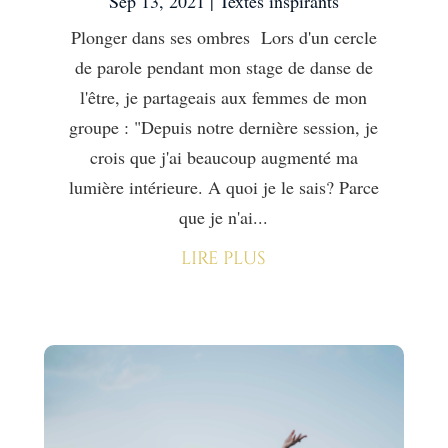
Sep 13, 2021
|
Textes inspirants
Plonger dans ses ombres Lors d'un cercle
de parole pendant mon stage de danse de
l'être, je partageais aux femmes de mon
groupe : "Depuis notre dernière session, je
crois que j'ai beaucoup augmenté ma
lumière intérieure. A quoi je le sais? Parce
que je n'ai...
lire plus