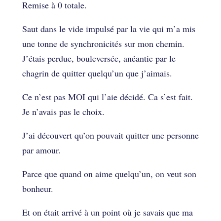
Remise à 0 totale.
Saut dans le vide impulsé par la vie qui m’a mis
une tonne de synchronicités sur mon chemin.
J’étais perdue, bouleversée, anéantie par le
chagrin de quitter quelqu’un que j’aimais.
Ce n’est pas MOI qui l’aie décidé. Ca s’est fait.
Je n’avais pas le choix.
J’ai découvert qu’on pouvait quitter une personne
par amour.
Parce que quand on aime quelqu’un, on veut son
bonheur.
Et on était arrivé à un point où je savais que ma