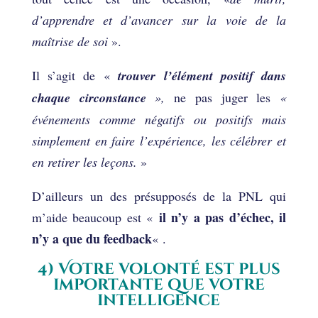
d’apprendre et d’avancer sur la voie de la
maîtrise de soi
».
Il s’agit de «
trouver l’élément positif dans
chaque circonstance
»,
ne pas juger les
«
événements comme négatifs ou positifs mais
simplement en faire l’expérience, les célébrer et
en retirer les leçons.
»
D’ailleurs un des présupposés de la PNL qui
il n’y a pas d’échec, il
m’aide beaucoup est «
n’y a que du feedback
« .
4) Votre volonté est plus
importante que votre
intelligence