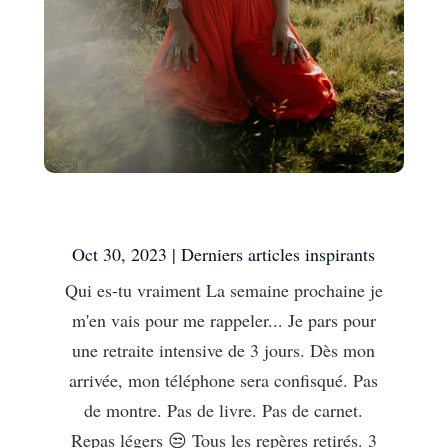
Qui es-tu vraiment
Oct 30, 2023
|
Derniers articles inspirants
Qui es-tu vraiment La semaine prochaine je
m'en vais pour me rappeler... Je pars pour
une retraite intensive de 3 jours. Dès mon
arrivée, mon téléphone sera confisqué. Pas
de montre. Pas de livre. Pas de carnet.
Repas légers 😒 Tous les repères retirés. 3