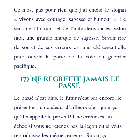
Ce n’est pas pour rien que j’ai choisi le slogan
« vivons avec courage, sagesse et humour ». Le
sens de l’humour et de l’auto-dérision est selon
moi, une grande marque de sagesse. Savoir rire
de soi et de ses erreurs est une clé essentielle
pour ouvrir la porte de la voie du guerrier
pacifique.
17) Ne regrette jamais le
passé
.
Le passé n’est plus, le futur n’est pas encore, le
présent est un cadeau, d’ailleurs c’est pour ça
qu’il s’appelle le présent! Une erreur est un
échec si vous ne retenez pas la leçon ou si vous
reproduisez les mêmes erreurs. Sinon, ça