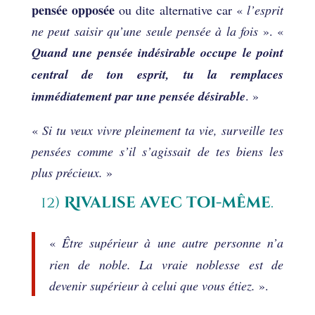
pensée opposée
ou dite alternative car «
l’esprit
ne peut saisir qu’une seule pensée à la fois
». «
Quand une pensée indésirable occupe le point
central de ton esprit, tu la remplaces
immédiatement par une pensée désirable
. »
«
Si tu veux vivre pleinement ta vie, surveille tes
pensées comme s’il s’agissait de tes biens les
plus précieux.
»
12)
Rivalise avec toi-même
.
«
Être supérieur à une autre personne n’a
rien de noble. La vraie noblesse est de
devenir supérieur à celui que vous étiez.
».