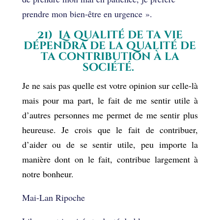
prendre mon bien-être en urgence ».
21) La qualité de ta vie
dépendra de la qualité de
ta contribution à la
société.
Je ne sais pas quelle est votre opinion sur celle-là
mais pour ma part, le fait de me sentir utile à
d’autres personnes me permet de me sentir plus
heureuse. Je crois que le fait de contribuer,
d’aider ou de se sentir utile, peu importe la
manière dont on le fait, contribue largement à
notre bonheur.
Mai-Lan Ripoche