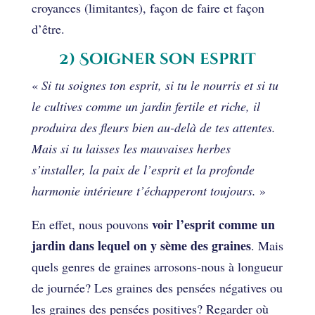
croyances (limitantes), façon de faire et façon
d’être.
2) Soigner son esprit
«
Si tu soignes ton esprit, si tu le nourris et si tu
le cultives comme un jardin fertile et riche, il
produira des fleurs bien au-delà de tes attentes.
Mais si tu laisses les mauvaises herbes
s’installer, la paix de l’esprit et la profonde
harmonie intérieure t’échapperont toujours.
»
voir l’esprit comme un
En effet, nous pouvons
jardin dans lequel on y sème des graines
. Mais
quels genres de graines arrosons-nous à longueur
de journée? Les graines des pensées négatives ou
les graines des pensées positives? Regarder où