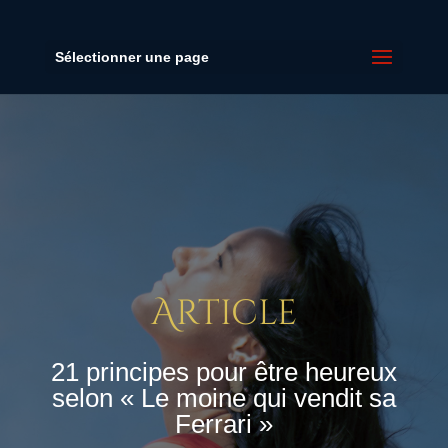
Sélectionner une page
Article
21 principes pour être heureux
selon « Le moine qui vendit sa
Ferrari »