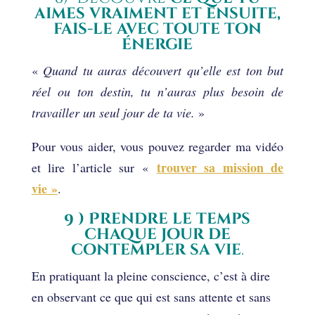
aimes vraiment et ensuite,
fais-le avec toute ton
énergie
«
Quand tu auras découvert qu’elle est ton but
réel ou ton destin, tu n’auras plus besoin de
travailler un seul jour de ta vie.
»
Pour vous aider, vous pouvez regarder ma vidéo
trouver sa mission de
et lire l’article sur «
vie »
.
9 ) Prendre le temps
chaque jour de
contempler sa vie
.
En pratiquant la pleine conscience, c’est à dire
en observant ce que qui est sans attente et sans