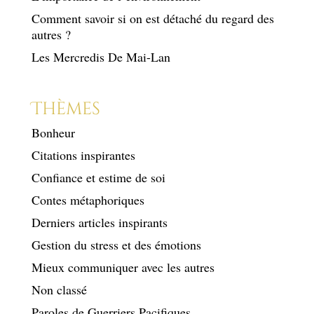
Comment savoir si on est détaché du regard des
autres ?
Les Mercredis De Mai-Lan
Thèmes
Bonheur
Citations inspirantes
Confiance et estime de soi
Contes métaphoriques
Derniers articles inspirants
Gestion du stress et des émotions
Mieux communiquer avec les autres
Non classé
Paroles de Guerriers Pacifiques