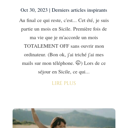
Oct 30, 2023
|
Derniers articles inspirants
Au final ce qui reste, c'est... Cet été, je suis
partie un mois en Sicile. Première fois de
ma vie que je m'accorde un mois
TOTALEMENT OFF sans ouvrir mon
ordinateur. (Bon ok, j'ai triché j'ai mes
mails sur mon téléphone. 🤭) Lors de ce
séjour en Sicile, ce qui...
lire plus