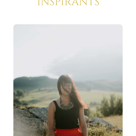
Inspirants