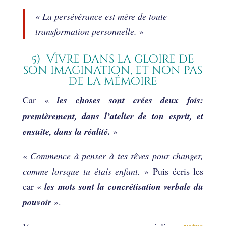
«
L
a persévérance est mère de toute
transformation personnelle.
»
5) Vivre dans la gloire de
son imagination, et non pas
de la mémoire
Car «
les choses sont crées deux fois:
premièrement, dans l’atelier de ton esprit, et
ensuite, dans la réalité.
»
«
Commence à penser à tes rêves pour changer,
comme lorsque tu étais enfant.
» Puis écris les
car «
les mots sont la concrétisation verbale du
pouvoir
».