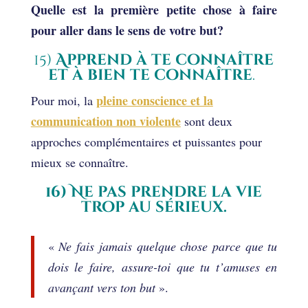
Quelle est la première petite chose à faire
pour aller dans le sens de votre but?
15)
Apprend à te connaître
et à bien te connaître
.
pleine conscience et la
Pour moi, la
communication non violente
sont deux
approches complémentaires et puissantes pour
mieux se connaître.
16) Ne pas prendre la vie
trop au sérieux.
«
Ne fais jamais quelque chose parce que tu
dois le faire,
assure-toi que tu t’amuses en
avançant vers ton but
».