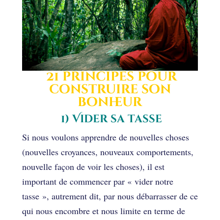
21 principes pour
construire son
bonheur
1) V
ider sa tasse
Si nous voulons apprendre de nouvelles choses
(nouvelles croyances, nouveaux comportements,
nouvelle façon de voir les choses), il est
important de commencer par « vider notre
tasse », autrement dit, par nous débarrasser de ce
qui nous encombre et nous limite en terme de