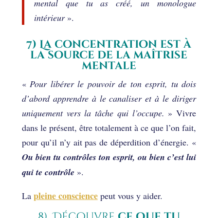
mental que tu as créé, un monologue
intérieur
».
7) La concentration est à
la source de la maîtrise
mentale
«
Pour libérer le pouvoir de ton esprit, tu dois
d’abord apprendre à le canaliser et à le diriger
uniquement vers la tâche qui l’occupe.
» Vivre
dans le présent, être totalement à ce que l’on fait,
pour qu’il n’y ait pas de déperdition d’énergie. «
Ou bien tu contrôles ton esprit, ou bien c’est lui
qui te contrôle
».
pleine conscience
La
peut vous y aider.
8) Découvre
ce que tu