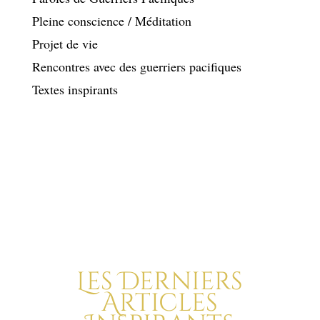
Pleine conscience / Méditation
Projet de vie
Rencontres avec des guerriers pacifiques
Textes inspirants
Les Derniers
Articles