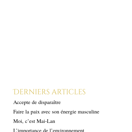
Derniers articles
Accepte de disparaître
Faire la paix avec son énergie masculine
Moi, c’est Mai-Lan
L’importance de l’environnement