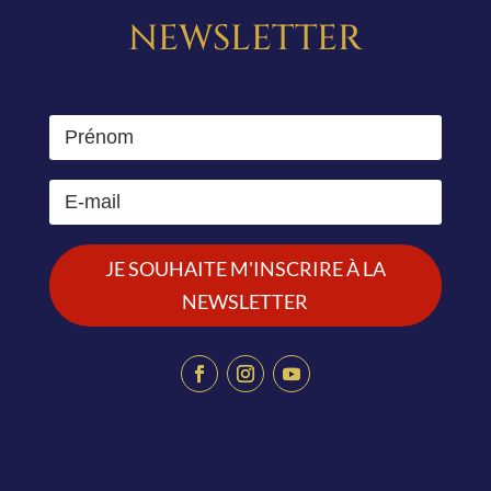
NEWSLETTER
JE SOUHAITE M'INSCRIRE À LA
NEWSLETTER