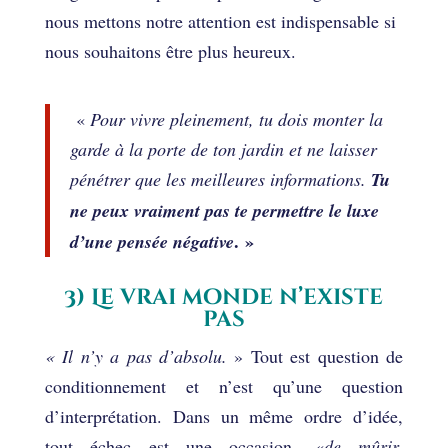
nous mettons notre attention est indispensable si
nous souhaitons être plus heureux.
«
Pour vivre pleinement, tu dois monter la
garde à la porte de ton jardin et ne laisser
pénétrer que les meilleures informations.
Tu
ne peux vraiment pas te permettre le luxe
. »
d’une pensée négative
3) Le vrai monde n’existe
pas
« Il n’y a pas d’absolu.
» Tout est question de
conditionnement et n’est qu’une question
d’interprétation. Dans un même ordre d’idée,
tout échec est une occasion, «
de mûrir,