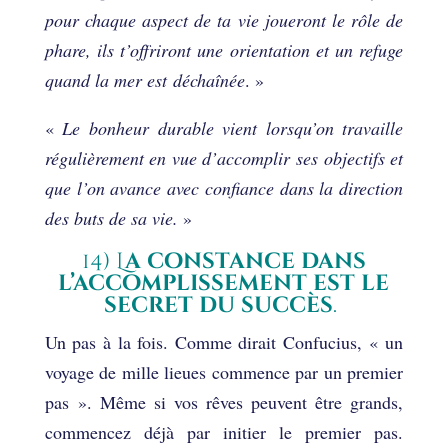
pour chaque aspect de ta vie joueront le rôle de
phare, ils t’offriront une orientation et un refuge
quand la mer est déchaînée
. »
«
Le bonheur durable vient lorsqu’on travaille
régulièrement en vue d’accomplir ses objectifs et
que l’on avance avec confiance dans la direction
des buts de sa vie.
»
14) L
a constance dans
l’accomplissement est le
secret du succès
.
Un pas à la fois. Comme dirait Confucius, « un
voyage de mille lieues commence par un premier
pas ». Même si vos rêves peuvent être grands,
commencez déjà par initier le premier pas.