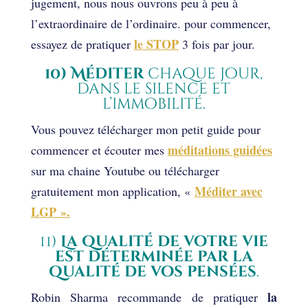
jugement, nous nous ouvrons peu à peu à
l’extraordinaire de l’ordinaire. pour commencer,
le STOP
essayez de pratiquer
3 fois par jour.
10) Méditer
chaque jour,
dans le silence et
l’immobilité.
Vous pouvez télécharger mon petit guide pour
méditations guidées
commencer et écouter mes
sur ma chaine Youtube ou télécharger
Méditer avec
gratuitement mon application, «
LGP ».
11)
La qualité de votre vie
est déterminée par la
qualité de vos pensées
.
la
Robin Sharma recommande de pratiquer