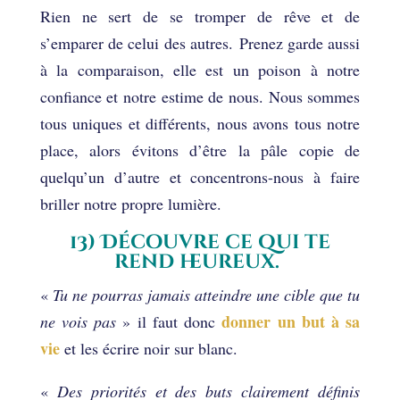
Rien ne sert de se tromper de rêve et de
s’emparer de celui des autres. Prenez garde aussi
à la comparaison, elle est un poison à notre
confiance et notre estime de nous. Nous sommes
tous uniques et différents, nous avons tous notre
place, alors évitons d’être la pâle copie de
quelqu’un d’autre et concentrons-nous à faire
briller notre propre lumière.
13) Découvre ce qui te
rend heureux.
«
Tu ne pourras jamais atteindre une cible que tu
donner un but à sa
ne vois pas
» il faut donc
vie
et les écrire noir sur blanc.
«
Des priorités et des buts clairement définis