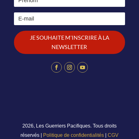
JE SOUHAITE M'INSCRIRE À LA
NEWSLETTER
2026, Les Guerriers Pacifiques. Tous droits
réservés |
Politique de confidentialités
|
CGV