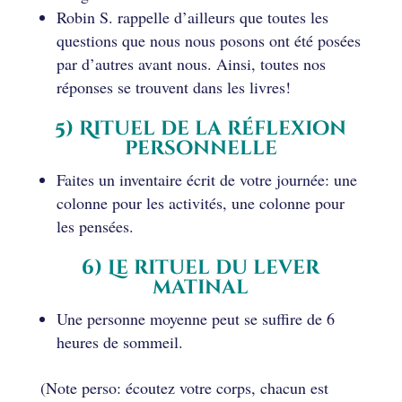
Robin S. rappelle d’ailleurs que toutes les
questions que nous nous posons ont été posées
par d’autres avant nous. Ainsi, toutes nos
réponses se trouvent dans les livres!
5) Rituel de la réflexion
personnelle
Faites un inventaire écrit de votre journée: une
colonne pour les activités, une colonne pour
les pensées.
6) Le rituel du lever
matinal
Une personne moyenne peut se suffire de 6
heures de sommeil.
(Note perso: écoutez votre corps, chacun est