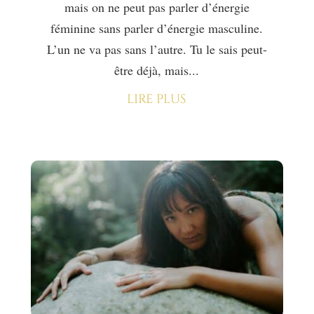
mais on ne peut pas parler d’énergie
féminine sans parler d’énergie masculine.
L’un ne va pas sans l’autre. Tu le sais peut-
être déjà, mais...
lire plus