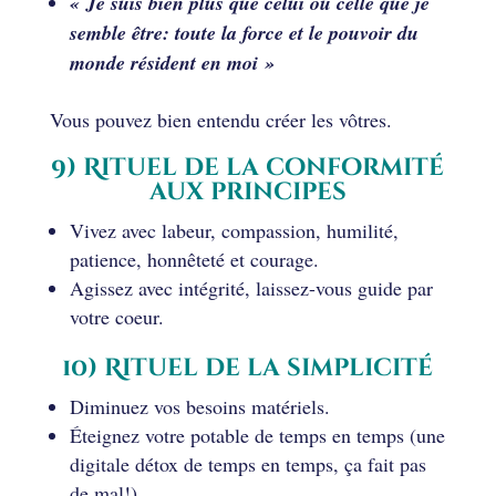
« Je suis bien plus que celui ou celle que je
semble être: toute la force et le pouvoir du
monde résident en moi »
Vous pouvez bien entendu créer les vôtres.
9) Rituel de la conformité
aux principes
Vivez avec labeur, compassion, humilité,
patience, honnêteté et courage.
Agissez avec intégrité, laissez-vous guide par
votre coeur.
10) Rituel de la simplicité
Diminuez vos besoins matériels.
Éteignez votre potable de temps en temps (une
digitale détox de temps en temps, ça fait pas
de mal!).