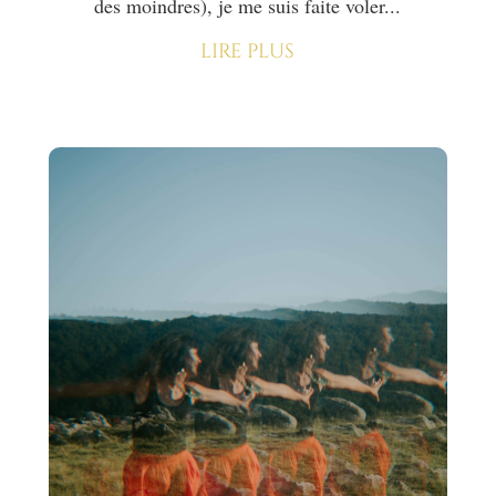
des moindres), je me suis faite voler...
lire plus