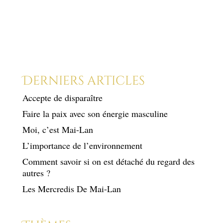
Derniers articles
Accepte de disparaître
Faire la paix avec son énergie masculine
Moi, c’est Mai-Lan
L’importance de l’environnement
Comment savoir si on est détaché du regard des
autres ?
Les Mercredis De Mai-Lan