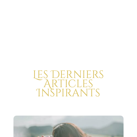
Les Derniers
Articles
Inspirants