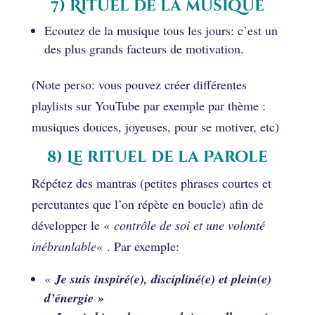
7) Rituel de la musique
Ecoutez de la musique tous les jours: c’est un
des plus grands facteurs de motivation.
(Note perso: vous pouvez créer différentes
playlists sur YouTube par exemple par thème :
musiques douces, joyeuses, pour se motiver, etc)
8) Le rituel de la Parole
Répétez des mantras (petites phrases courtes et
percutantes que l’on répète en boucle) afin de
développer le «
contrôle de soi et une volonté
inébranlable
« . Par exemple:
«
Je suis inspiré(e), discipliné(e) et plein(e)
d’énergie »