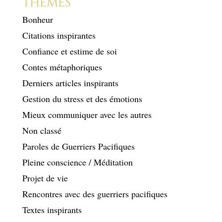
Thèmes
Bonheur
Citations inspirantes
Confiance et estime de soi
Contes métaphoriques
Derniers articles inspirants
Gestion du stress et des émotions
Mieux communiquer avec les autres
Non classé
Paroles de Guerriers Pacifiques
Pleine conscience / Méditation
Projet de vie
Rencontres avec des guerriers pacifiques
Textes inspirants