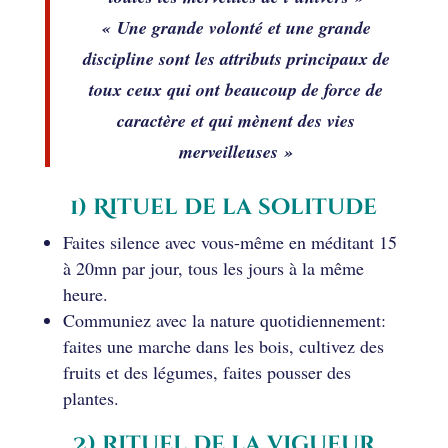
« Une grande volonté et une grande
discipline sont les attributs principaux de
toux ceux qui ont beaucoup de force de
caractère et qui mènent des vies
merveilleuses »
1) Rituel de la solitude
Faites silence avec vous-même en méditant 15
à 20mn par jour, tous les jours à la même
heure.
Communiez avec la nature quotidiennement:
faites une marche dans les bois, cultivez des
fruits et des légumes, faites pousser des
plantes.
2) Rituel de la vigueur