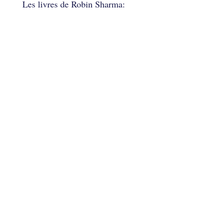
Les livres de Robin Sharma: