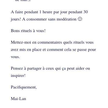
A faire pendant 1 heure par jour pendant 30
jours! A consommer sans modération 🙂
Bons rituels à vous!
Mettez-moi en commentaires quels rituels vous
avez mis en place et comment cela se passe pour
vous.
Pensez à partager à ceux qui ça peut aider ou
inspirer!
Pacifiquement,
Mai-Lan