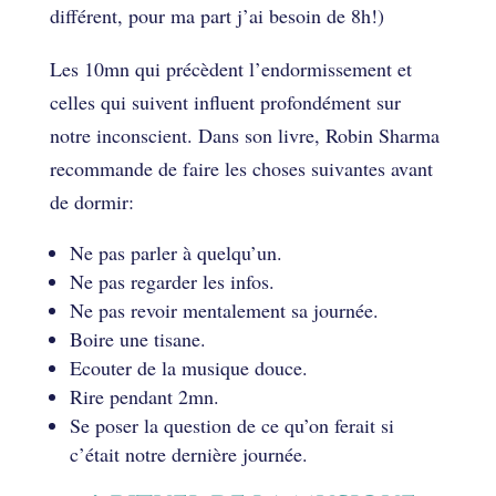
différent, pour ma part j’ai besoin de 8h!)
Les 10mn qui précèdent l’endormissement et
celles qui suivent influent profondément sur
notre inconscient. Dans son livre, Robin Sharma
recommande de faire les choses suivantes avant
de dormir:
Ne pas parler à quelqu’un.
Ne pas regarder les infos.
Ne pas revoir mentalement sa journée.
Boire une tisane.
Ecouter de la musique douce.
Rire pendant 2mn.
Se poser la question de ce qu’on ferait si
c’était notre dernière journée.