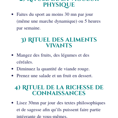
physique
Faites du sport au moins 30 mn par jour
(même une marche dynamique) ou 5 heures
par semaine.
3) Rituel des aliments
vivants
Mangez des fruits, des légumes et des
céréales.
Diminuez la quantité de viande rouge.
Prenez une salade et un fruit en dessert.
4) Rituel de la richesse de
connaissances
Lisez 30mn par jour des textes philosophiques
et de sagesse afin qu’ils puissent faire partie
intégrante de vous-mêmes.