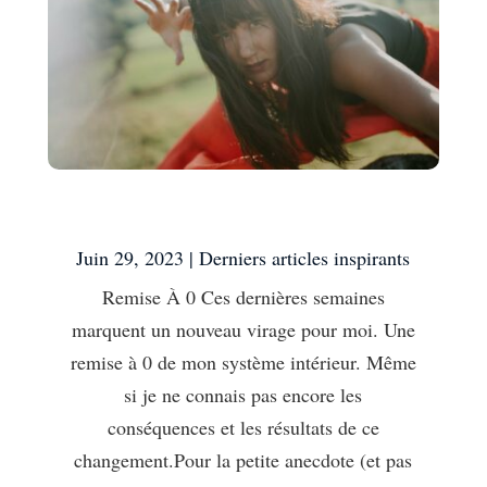
Remise À 0
Juin 29, 2023
|
Derniers articles inspirants
Remise À 0 Ces dernières semaines
marquent un nouveau virage pour moi. Une
remise à 0 de mon système intérieur. Même
si je ne connais pas encore les
conséquences et les résultats de ce
changement.Pour la petite anecdote (et pas