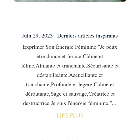
Exprimer Son Énergie
Féminine
Juin 29, 2023
|
Derniers articles inspirants
Exprimer Son Énergie Féminine "Je peux
être douce et féroce,Câline et
féline,Aimante et tranchante,Sécurisante et
déstabilisante,Accueillante et
tranchante,Profonde et légère,Calme et
déroutante,Sage et sauvage,Créatrice et
destructrice.Je suis l'énergie féminine."...
lire plus